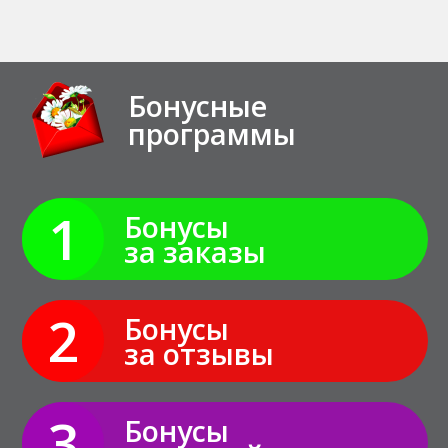
Бонусные
программы
1
Бонусы
за заказы
2
Бонусы
за отзывы
3
Бонусы