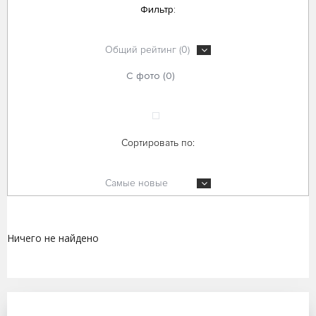
Фильтр:
Общий рейтинг (0)
С фото (0)
Сортировать по:
Самые новые
Ничего не найдено