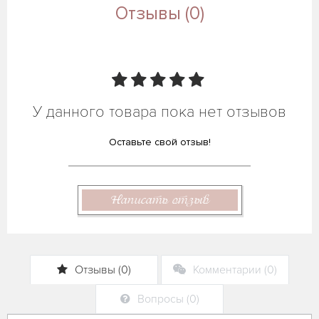
Отзывы (0)
У данного товара пока нет отзывов
Оставьте свой отзыв!
Написать отзыв
Отзывы (0)
Комментарии (0)
Вопросы (0)