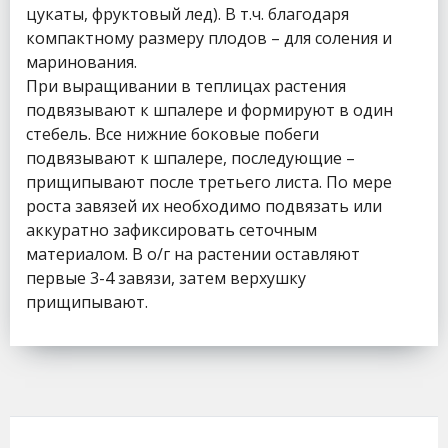
цукаты, фруктовый лед). В т.ч. благодаря
компактному размеру плодов – для соления и
маринования.
При выращивании в теплицах растения
подвязывают к шпалере и формируют в один
стебель. Все нижние боковые побеги
подвязывают к шпалере, последующие –
прищипывают после третьего листа. По мере
роста завязей их необходимо подвязать или
аккуратно зафиксировать сеточным
материалом. В о/г на растении оставляют
первые 3-4 завязи, затем верхушку
прищипывают.