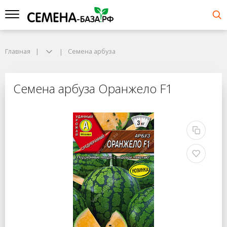
Главная
Семена арбуза
Семена арбуза Оранжело F1