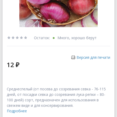
Остаток:
Много, хорошо берут
Версия для печати
12 ₽
Среднеспелый (от посева до созревания севка - 76-115
дней, от посадки севка до созревания лука-репки – 80-
100 дней) сорт, предназначен для использования в
свежем виде и для консервирования.
Подробнее