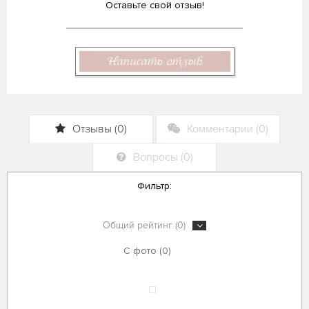
Оставьте свой отзыв!
Написать отзыв
Отзывы (0)
Комментарии (0)
Вопросы (0)
Фильтр:
Общий рейтинг (0)
С фото (0)