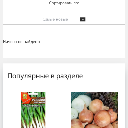
Сортировать по:
Самые новые
Ничего не найдено
Популярные в разделе