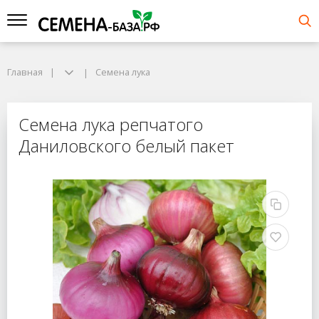
Главная
Семена лука
Семена лука репчатого
Даниловского белый пакет