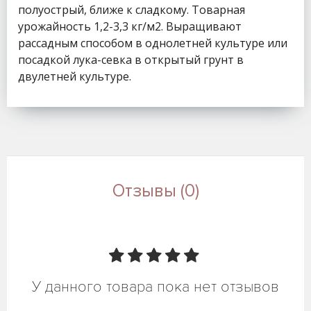
полуострый, ближе к сладкому. Товарная
урожайность 1,2-3,3 кг/м2. Выращивают
рассадным способом в однолетней культуре или
посадкой лука-севка в открытый грунт в
двулетней культуре.
Отзывы (0)
У данного товара пока нет отзывов