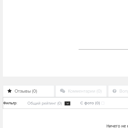
Отзывы (0)
Комментарии (0)
Вопр
Фильтр:
С фото (0)
Общий рейтинг (0)
Ничего не