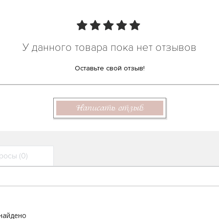
У данного товара пока нет отзывов
Оставьте свой отзыв!
Написать отзыв
осы (0)
 найдено