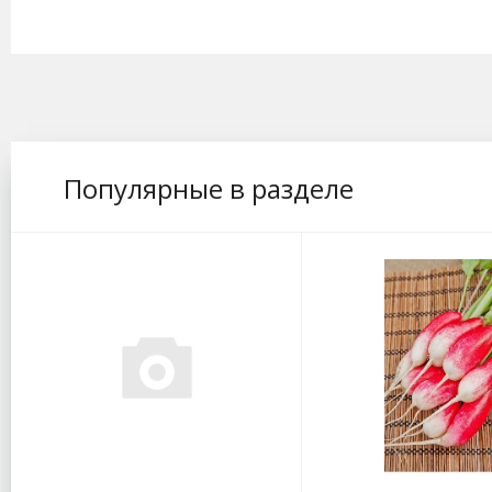
Популярные в разделе