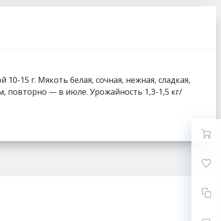
10-15 г. Мякоть белая, сочная, нежная, сладкая,
м, повторно — в июле. Урожайность 1,3-1,5 кг/