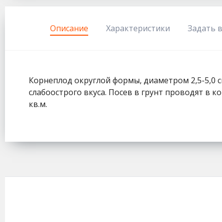
333
Описание
Характеристики
Задать 
Корнеплод округлой формы, диаметром 2,5-5,0 см
слабоострого вкуса. Посев в грунт проводят в ко
кв.м.