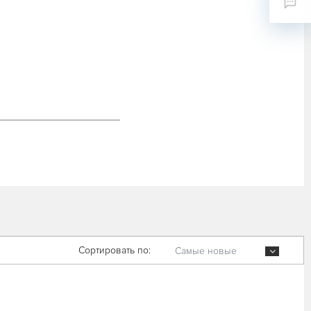
Сортировать по:
Самые новые