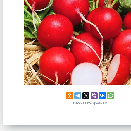
Рассказать друзьям