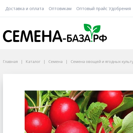
Доставка и оплата
Оптовикам
Оптовый прайс Удобрения
Главная
Каталог
Семена
Семена овощей и ягодных культ