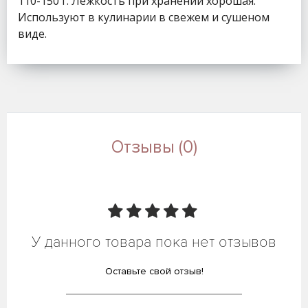
110-150 г. Лёжкость при хранении хорошая.
Используют в кулинарии в свежем и сушеном
виде.
Отзывы (0)
У данного товара пока нет отзывов
Оставьте свой отзыв!