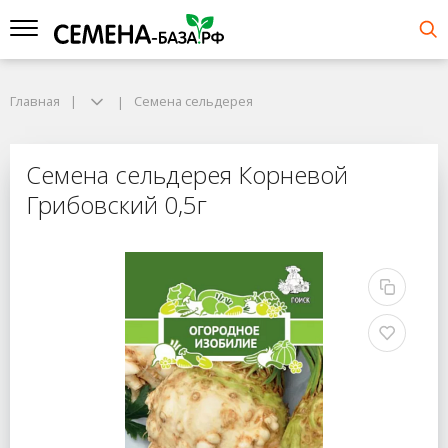
Главная
Семена сельдерея
Семена сельдерея Корневой
Грибовский 0,5г