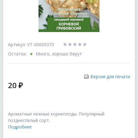
Артикул: УТ-00009373
Остаток:
Много, хорошо берут
Версия для печати
20 ₽
Ароматные нежные корнеплоды. Популярный
позднеспелый сорт.
Подробнее