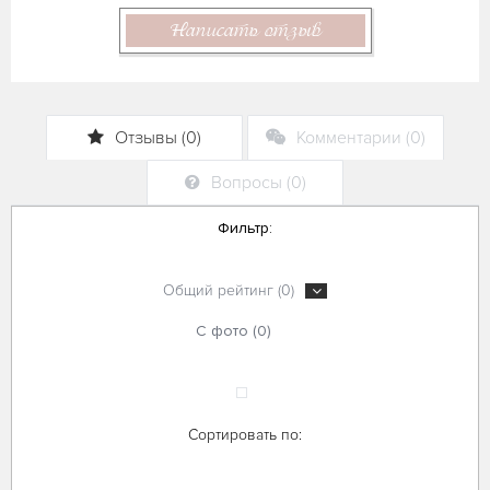
Написать отзыв
Отзывы (0)
Комментарии (0)
Вопросы (0)
Фильтр:
Общий рейтинг (0)
С фото (0)
Сортировать по: