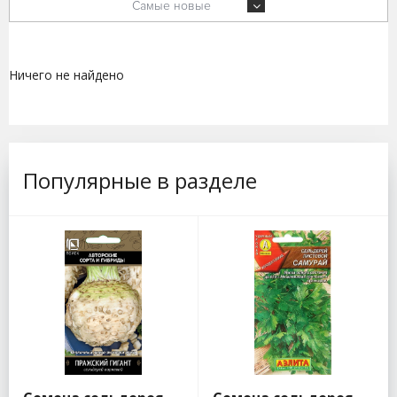
Самые новые
Ничего не найдено
Популярные в разделе