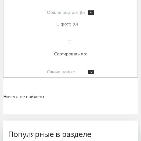
Общий рейтинг (0)
С фото (0)
Сортировать по:
Самые новые
Ничего не найдено
Популярные в разделе