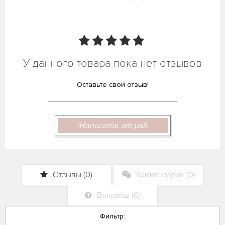
У данного товара пока нет отзывов
Оставьте свой отзыв!
Написать отзыв
Отзывы (0)
Комментарии (0)
Вопросы (0)
Фильтр: