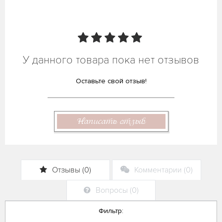
У данного товара пока нет отзывов
Оставьте свой отзыв!
Написать отзыв
Отзывы (0)
Комментарии (0)
Вопросы (0)
Фильтр: