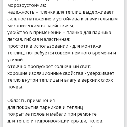
морозоустойчив;
надежность – пленка для теплиц выдерживает
сильное натяжение и устойчива к значительным
механическим воздействиям;
удобство в применении – пленка для парника
легкая, гибкая и эластичная;
простота в использовании - для монтажа
теплиц, потребуется совсем немного времени и
усилий;
отлично пропускает солнечный свет;
хорошие изоляционные свойства - удерживает
тепло внутри теплицы и влагу в верхних слоях
почвы.
Область применения:
для покрытия парников и теплиц
покрытие полов и мебели при ремонте;
для тепло и гидроизоляции крыши, полов,