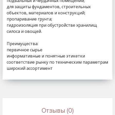
подвальных и чердачных помещений;
для защиты фундаментов, строительных
объектов, материалов и конструкций;
пропаривание грунта;
гидроизоляция при обустройстве хранилищ
силоса и овощей.
Преимущества:
первичное сырье
информативные и понятные этикетки
соответствие рынку по техническим параметрам
широкий ассортимент
Отзывы (0)