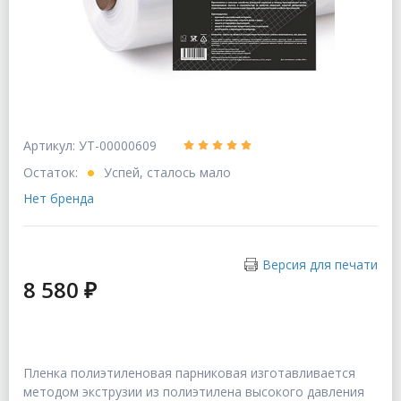
Артикул: УТ-00000609
Остаток:
Успей, сталось мало
Нет бренда
Версия для печати
8 580 ₽
Пленка полиэтиленовая парниковая изготавливается
методом экструзии из полиэтилена высокого давления