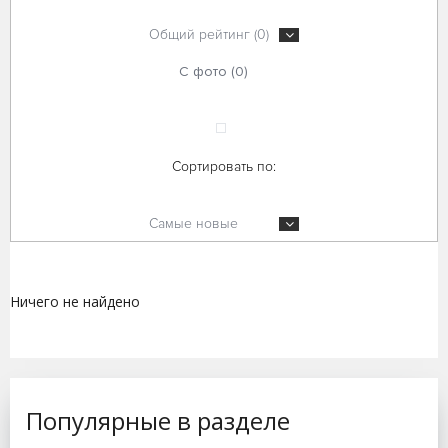
Общий рейтинг (0)
С фото (0)
Сортировать по:
Самые новые
Ничего не найдено
Популярные в разделе