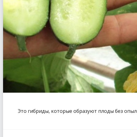
Это гибриды, которые образуют плоды без опыл