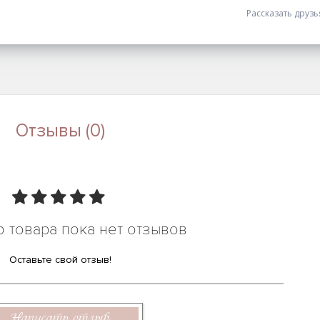
Рассказать друз
Отзывы (0)
о товара пока нет отзывов
Оставьте свой отзыв!
Написать отзыв