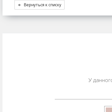
Вернуться к списку
У данног