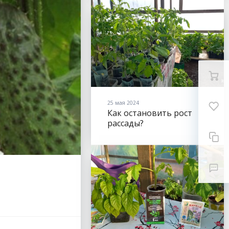
25 мая 2024
Как остановить рост
рассады?