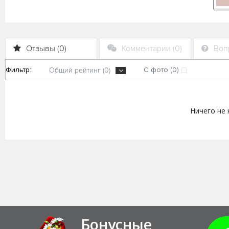
Отзывы (0)
Комментарии (0)
Вопр
Фильтр:
С фото (0)
Общий рейтинг (0)
Ничего не
Бонусные