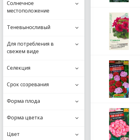
Солнечное
местоположение
Теневыносливый
Для потребления в
свежем виде
Селекция
Срок созревания
Форма плода
Форма цветка
Цвет