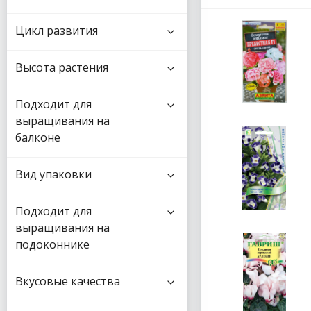
Цикл развития
Высота растения
Подходит для
выращивания на
балконе
Вид упаковки
Подходит для
выращивания на
подоконнике
Вкусовые качества