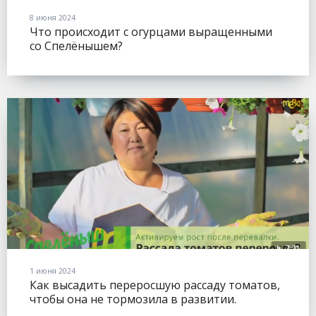
8 июня 2024
Что происходит с огурцами выращенными
со Спелёнышем?
1 июня 2024
Как высадить переросшую рассаду томатов,
чтобы она не тормозила в развитии.