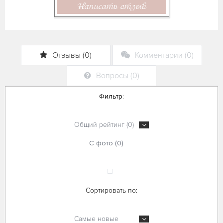
Написать отзыв
Отзывы (0)
Комментарии (0)
Вопросы (0)
Фильтр:
Общий рейтинг (0)
С фото (0)
Сортировать по:
Самые новые