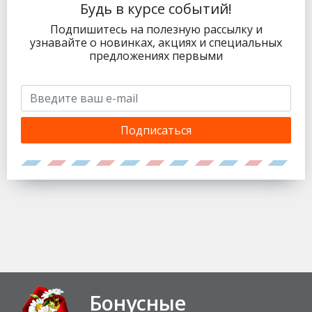
Будь в курсе событий!
Подпишитесь на полезную рассылку и
узнавайте о новинках, акциях и специальных
предложениях первыми
Подписаться
Бонусные