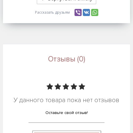
Рассказать друзьям
Отзывы (0)
У данного товара пока нет отзывов
Оставьте свой отзыв!