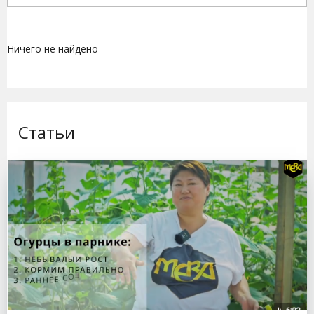
Ничего не найдено
Статьи