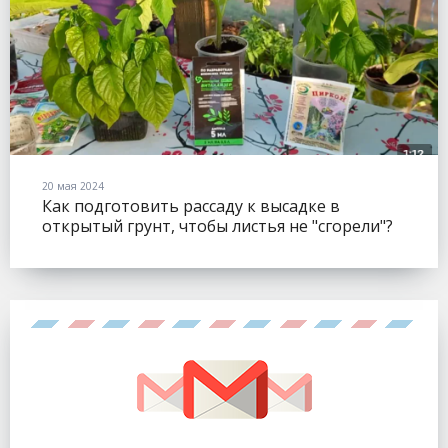
20 мая 2024
Как подготовить рассаду к высадке в
открытый грунт, чтобы листья не "сгорели"?