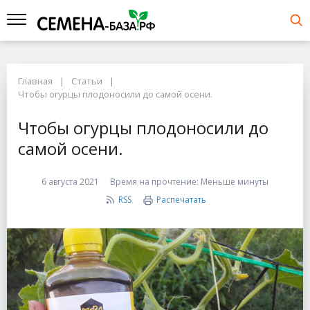
Главная
Статьи
Чтобы огурцы плодоносили до самой осени.
Чтобы огурцы плодоносили до
самой осени.
6 августа 2021
Время на прочтение:
Меньше минуты
RSS
Распечатать