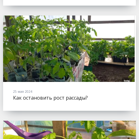
25 мая 2024
Как остановить рост рассады?