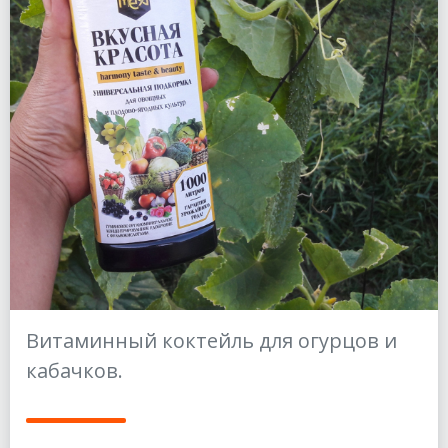
Витаминный коктейль для огурцов и
кабачков.