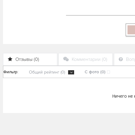
Отзывы (0)
Комментарии (0)
Вопр
Фильтр:
С фото (0)
Общий рейтинг (0)
Ничего не