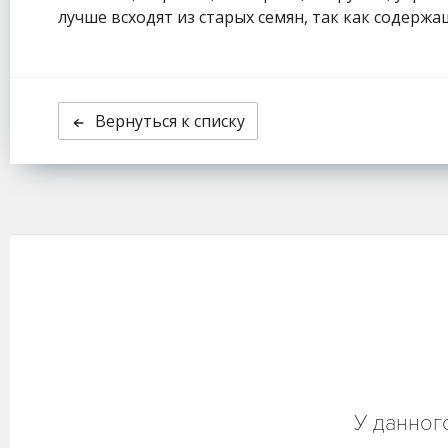
лучше всходят из старых семян, так как содерж
Вернуться к списку
У данног