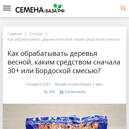
Главная
Статьи
Как обрабатывать деревья весной, каким средством сначала 30+
Как обрабатывать деревья
весной, каким средством сначала
30+ или Бордоской смесью?
16 марта 2023
Время на прочтение:
1 мин
RSS
Распечатать