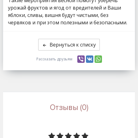
Такие мероприятия весной помогут уберечь
урожай фруктов и ягод от вредителей и Ваши
яблоки, сливы, вишня будут чистыми, без
червяков и при этом полезными и безопасными.
Вернуться к списку
Рассказать друзьям
Отзывы (0)