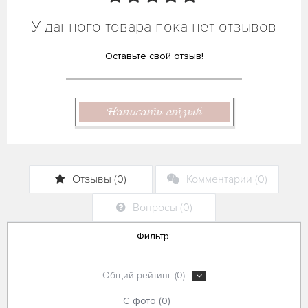
У данного товара пока нет отзывов
Оставьте свой отзыв!
Написать отзыв
Отзывы (0)
Комментарии (0)
Вопросы (0)
Фильтр:
Общий рейтинг (0)
С фото (0)