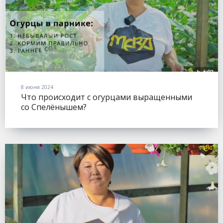
8 июня 2024
Что происходит с огурцами выращенными
со Спелёнышем?