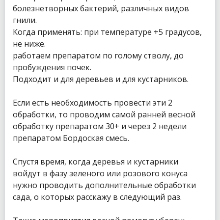
болезнетворных бактерий, различных видов
гнили.
Когда применять: при температуре +5 градусов,
не ниже.
работаем препаратом по голому стволу, до
пробуждения почек.
Подходит и для деревьев и для кустарников.
Если есть необходимость провести эти 2
обработки, то проводим самой ранней весной
обработку препаратом 30+ и через 2 недели
препаратом Бордоская смесь.
Спустя время, когда деревья и кустарники
войдут в фазу зеленого или розового конуса
нужно проводить дополнительные обработки
сада, о которых расскажу в следующий раз.