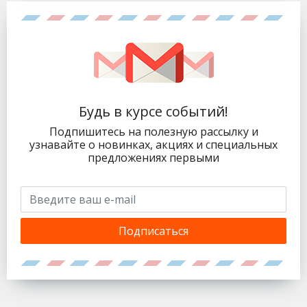
Будь в курсе событий!
Подпишитесь на полезную рассылку и
узнавайте о новинках, акциях и специальных
предложениях первыми
Подписаться