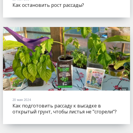
Как остановить рост рассады?
20 мая 2024
Как подготовить рассаду к высадке в
открытый грунт, чтобы листья не "сгорели"?