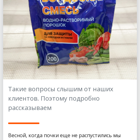
Такие вопросы слышим от наших
клиентов. Поэтому подробно
рассказываем
Весной, когда почки еще не распустились мы