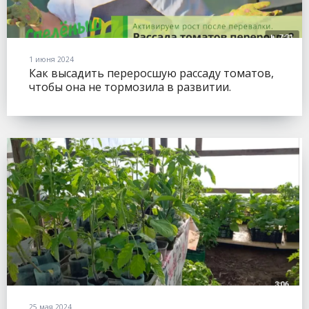
1 июня 2024
Как высадить переросшую рассаду томатов,
чтобы она не тормозила в развитии.
25 мая 2024