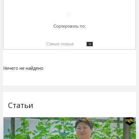
Сортировать по:
Самые новые
Ничего не найдено
Статьи