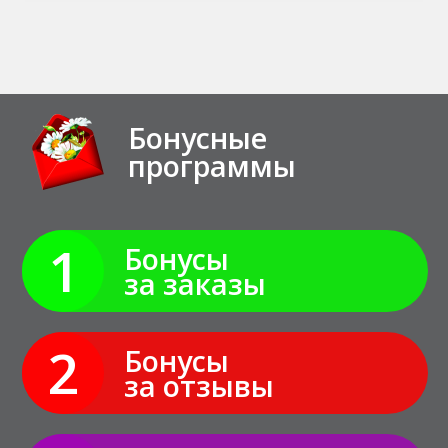
Бонусные
программы
1
Бонусы
за заказы
2
Бонусы
за отзывы