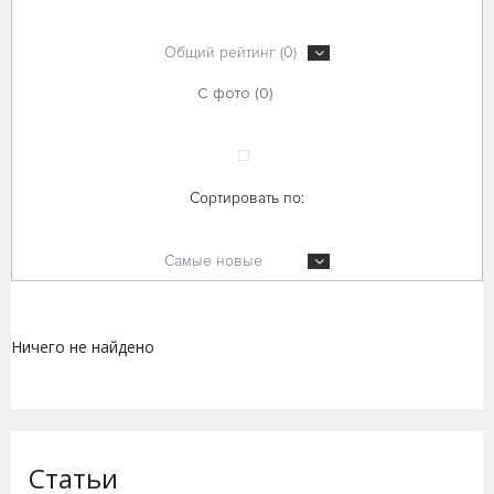
Общий рейтинг (0)
С фото (0)
Сортировать по:
Самые новые
Ничего не найдено
Статьи