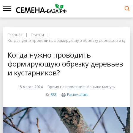
Главная
Статьи
Когда нужно проводить формирующую обрезку деревьев и куста
Когда нужно проводить
формирующую обрезку деревьев
и кустарников?
15 марта 2024
Время на прочтение:
Меньше минуты
RSS
Распечатать