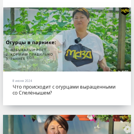
8 июня 2024
Что происходит с огурцами выращенными
со Спелёнышем?