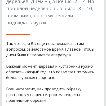
деревьев. Днем +5, а ночью -2 - -4. На
прошлой неделе ночью было -8 - -10,
прям зима, поэтому решили
подождать чуток.
Так что если Вы еще не занимались этим
вопросом, сейчас самое время. Главное, чтобы
днем была плюсовая температура.
Важный момент: деревья и кустарники нужно
обрезать каждый год, это позволяет получить
больше урожая плодовых.
Если интересно, как проводить обрезку,
расспрошу у нашего Агронома секреты
правильной обрезки.