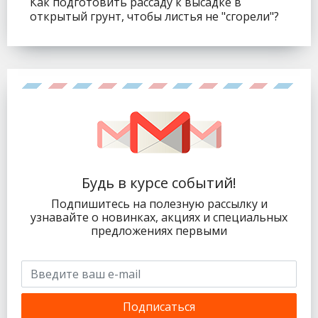
Как подготовить рассаду к высадке в
открытый грунт, чтобы листья не "сгорели"?
Будь в курсе событий!
Подпишитесь на полезную рассылку и
узнавайте о новинках, акциях и специальных
предложениях первыми
Подписаться