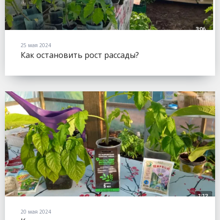
25 мая 2024
Как остановить рост рассады?
20 мая 2024