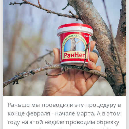
Раньше мы проводили эту процедуру в
конце февраля - начале марта. А в этом
году на этой неделе проводим обрезку