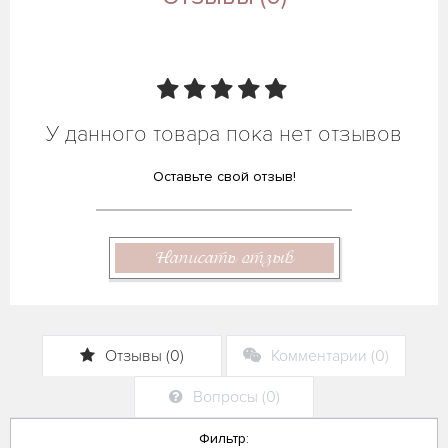
У данного товара пока нет отзывов
Оставьте свой отзыв!
Написать отзыв
Отзывы (0)
Комментарии (0)
Вопросы (0)
Фильтр: