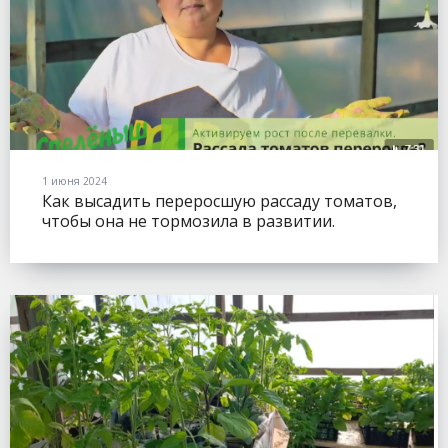
1 июня 2024
Как высадить переросшую рассаду томатов,
чтобы она не тормозила в развитии.