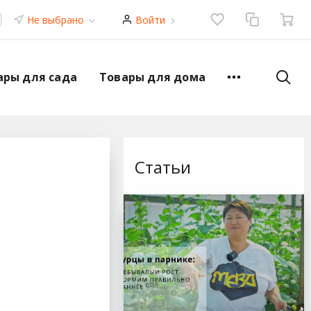
Не выбрано
Войти
ары для сада
Товары для дома
Статьи