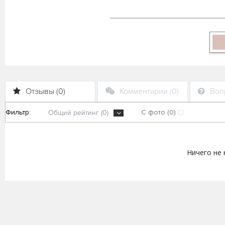
Отзывы (0)
Комментарии (0)
Вопр
Фильтр:
С фото (0)
Общий рейтинг (0)
Ничего не