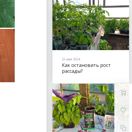
25 мая 2024
Как остановить рост
рассады?