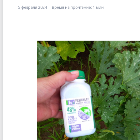
5 февраля 2024
Время на прочтение:
1 мин