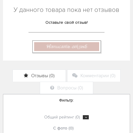
У данного товара пока нет отзывов
Оставьте свой отзыв!
Написать отзыв
Отзывы (0)
Комментарии (0)
Вопросы (0)
Фильтр:
Общий рейтинг (0)
С фото (0)