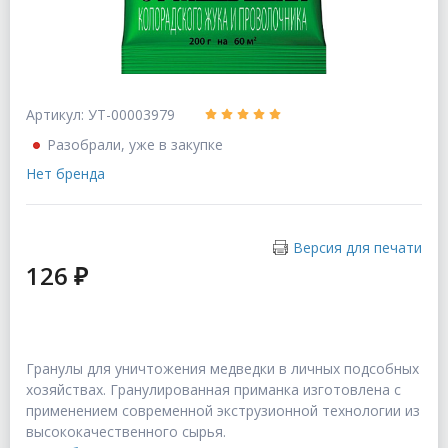
Артикул: УТ-00003979
Разобрали, уже в закупке
Нет бренда
Версия для печати
126 ₽
Гранулы для уничтожения медведки в личных подсобных
хозяйствах. Гранулированная приманка изготовлена с
применением современной экструзионной технологии из
высококачественного сырья.