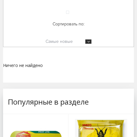
Сортировать по:
Самые новые
Ничего не найдено
Популярные в разделе