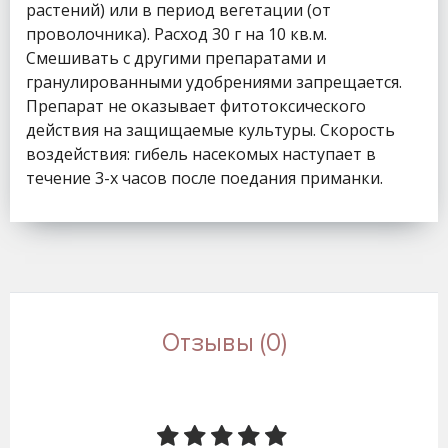
растений) или в период вегетации (от
проволочника). Расход 30 г на 10 кв.м.
Смешивать с другими препаратами и
гранулированными удобрениями запрещается.
Препарат не оказывает фитотоксического
действия на защищаемые культуры. Скорость
воздействия: гибель насекомых наступает в
течение 3-х часов после поедания приманки.
Отзывы (0)