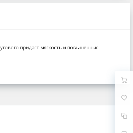
лугового придаст мягкость и повышенные