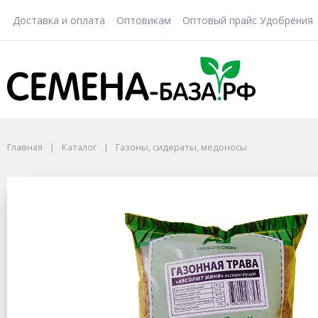
Доставка и оплата
Оптовикам
Оптовый прайс Удобрения
Главная
Каталог
Газоны, сидераты, медоносы