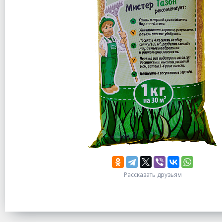
Рассказать друзьям