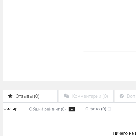
Отзывы (0)
Комментарии (0)
Вопр
Фильтр:
С фото (0)
Общий рейтинг (0)
Ничего не