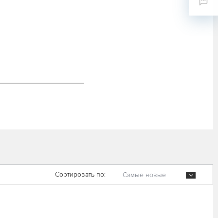
Сортировать по:
Самые новые