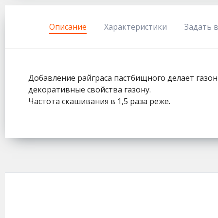
333
Описание
Характеристики
Задать 
Добавление райграса пастбищного делает газон
декоративные свойства газону.
Частота скашивания в 1,5 раза реже.