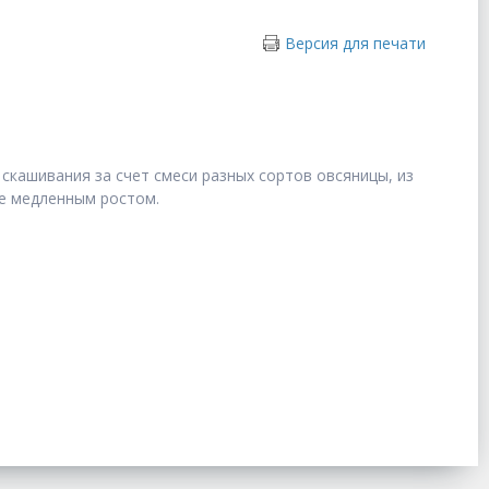
Версия для печати
 скашивания за счет смеси разных сортов овсяницы, из
е медленным ростом.