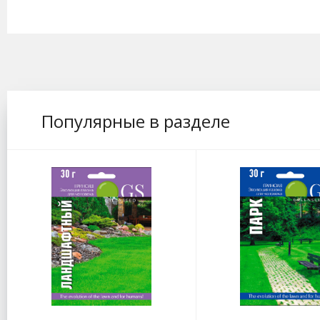
Популярные в разделе