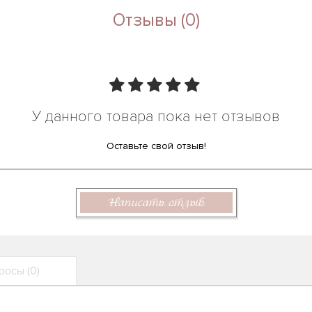
Отзывы (0)
У данного товара пока нет отзывов
Оставьте свой отзыв!
Написать отзыв
осы (0)