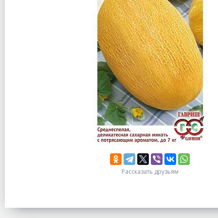
Рассказать друзьям