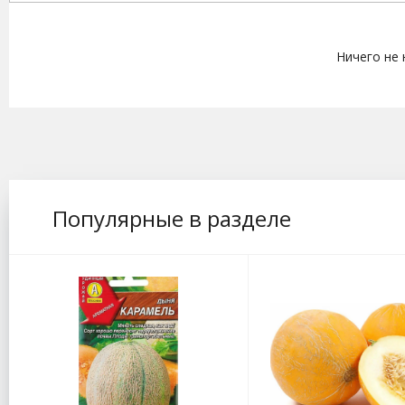
Ничего не
Популярные в разделе