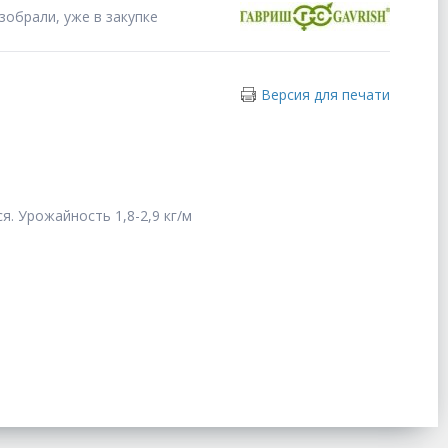
зобрали, уже в закупке
Версия для печати
. Урожайность 1,8-2,9 кг/м