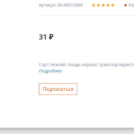
Артикул: 00-00013990
Ра
31 ₽
Сорт лежкий, плоды хорошо транспортируются
Подробнее
Подписаться