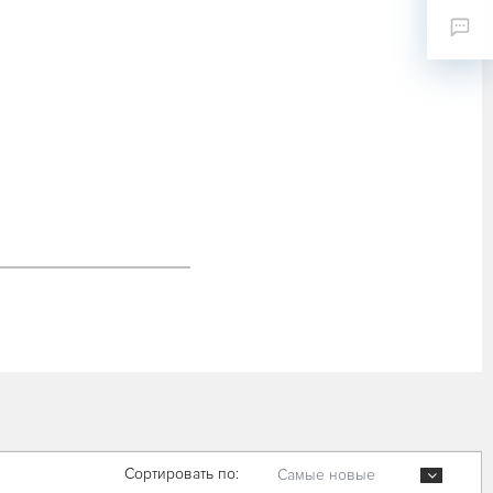
Сортировать по:
Самые новые