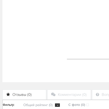
Отзывы (0)
Комментарии (0)
Вопр
Фильтр:
С фото (0)
Общий рейтинг (0)