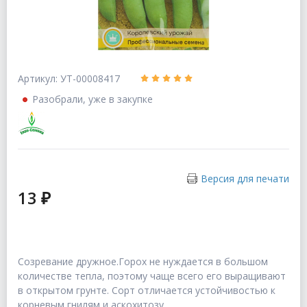
Артикул: УТ-00008417
Разобрали, уже в закупке
Версия для печати
13 ₽
Созревание дружное.Горох не нуждается в большом
количестве тепла, поэтому чаще всего его выращивают
в открытом грунте. Сорт отличается устойчивостью к
корневым гнилям и аскохитозу.