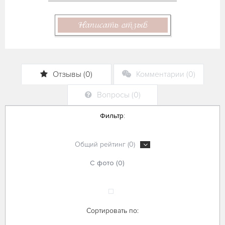
Написать отзыв
Отзывы (0)
Комментарии (0)
Вопросы (0)
Фильтр:
Общий рейтинг (0)
С фото (0)
Сортировать по: