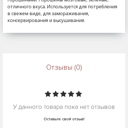
отличного вкуса. Используется для потребления
в свежем виде, для замораживания,
консервирования и высушивания.
Отзывы (0)
У данного товара пока нет отзывов
Оставьте свой отзыв!