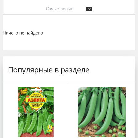
Самые новые
Ничего не найдено
Популярные в разделе