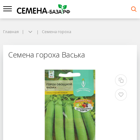
Главная
Семена гороха
Семена гороха Васька