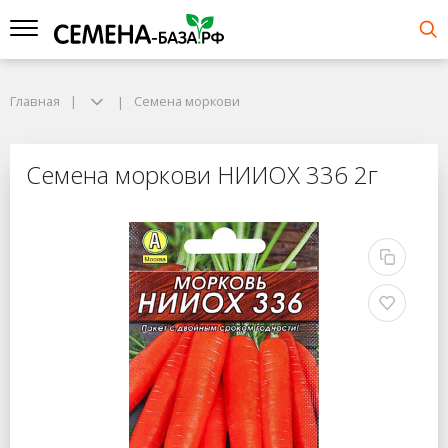
Главная
Семена моркови
Семена моркови НИИОХ 336 2г