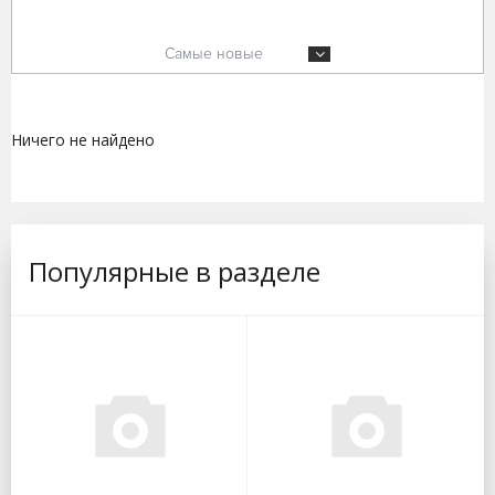
Самые новые
Ничего не найдено
Популярные в разделе