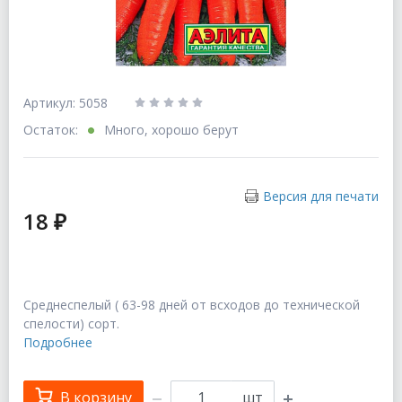
Артикул: 5058
Остаток:
Много, хорошо берут
Версия для печати
18 ₽
Среднеспелый ( 63-98 дней от всходов до технической
спелости) сорт.
Подробнее
В корзину
шт