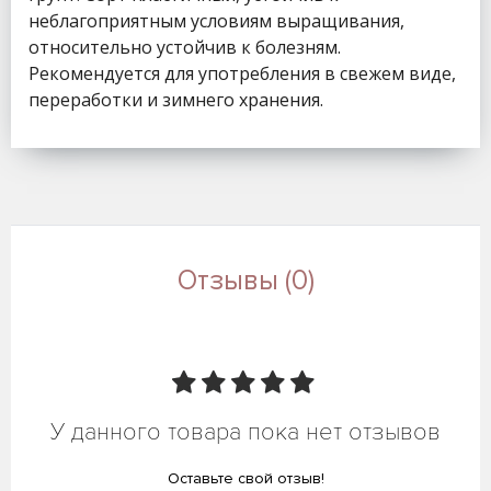
неблагоприятным условиям выращивания,
относительно устойчив к болезням.
Рекомендуется для употребления в свежем виде,
переработки и зимнего хранения.
Отзывы (0)
У данного товара пока нет отзывов
Оставьте свой отзыв!