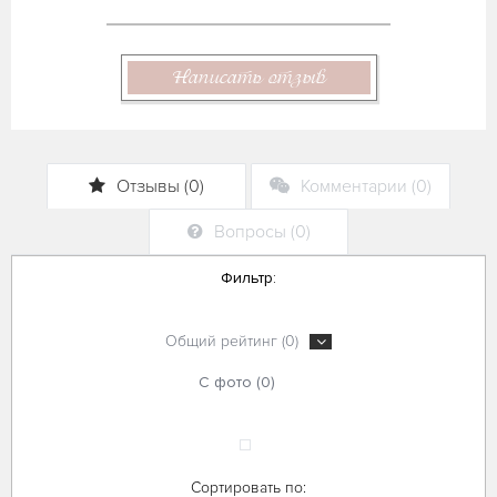
Написать отзыв
Отзывы (0)
Комментарии (0)
Вопросы (0)
Фильтр:
Общий рейтинг (0)
С фото (0)
Сортировать по: