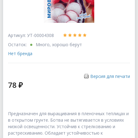
Артикул: УТ-00004308
Остаток:
Много, хорошо берут
Нет бренда
Версия для печати
78 ₽
Предназначен для выращивания в пленочных теплицах и
в открытом грунте. Ботва не вытягивается в условиях
низкой освещенности. Устойчив к стрелкованию и
растрескиванию. Обладает устойчивостью к