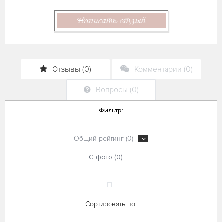
Написать отзыв
Отзывы (0)
Комментарии (0)
Вопросы (0)
Фильтр:
Общий рейтинг (0)
С фото (0)
Сортировать по: