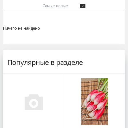
Самые новые
Ничего не найдено
Популярные в разделе