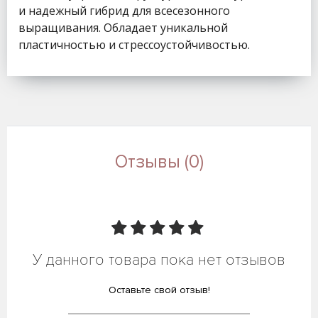
и надежный гибрид для всесезонного
выращивания. Обладает уникальной
пластичностью и стрессоустойчивостью.
Отзывы (0)
У данного товара пока нет отзывов
Оставьте свой отзыв!