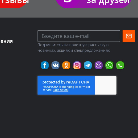
дения
Подпишитесь на полезную рассылку о
новинках, акциях и спецпредложениях