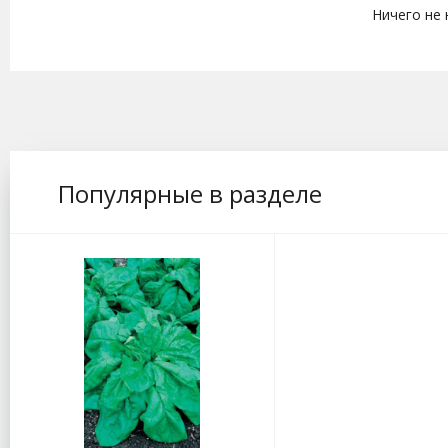
Ничего не
Популярные в разделе