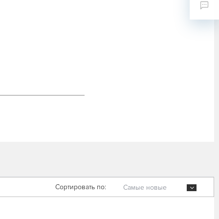
Сортировать по:
Самые новые