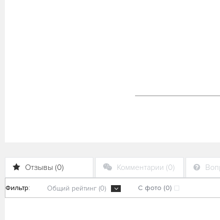
Отзывы (0)
Комментарии (0)
Вопр
Фильтр:
С фото (0)
Общий рейтинг (0)