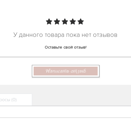
У данного товара пока нет отзывов
Оставьте свой отзыв!
Написать отзыв
осы (0)