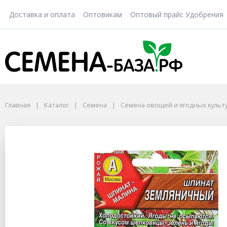
Доставка и оплата
Оптовикам
Оптовый прайс Удобрения
Главная
Каталог
Семена
Семена овощей и ягодных культ