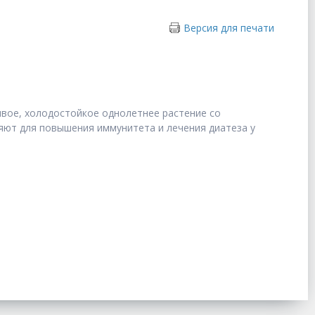
Версия для печати
ивое, холодостойкое однолетнее растение со
яют для повышения иммунитета и лечения диатеза у