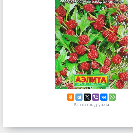
Рассказать друзьям