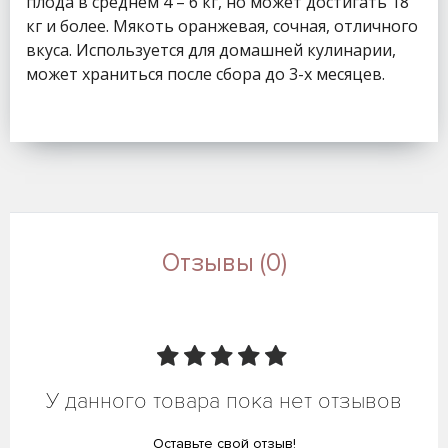
плода в среднем 4 – 6 кг, но может достигать 18
кг и более. Мякоть оранжевая, сочная, отличного
вкуса. Используется для домашней кулинарии,
может храниться после сбора до 3-х месяцев.
Отзывы (0)
У данного товара пока нет отзывов
Оставьте свой отзыв!