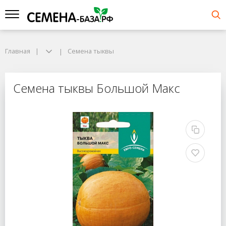
Главная
Семена тыквы
Семена тыквы Большой Макс