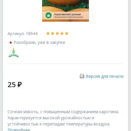
Артикул: 18944
Разобрали, уже в закупке
Версия для печати
25 ₽
Сочная мякоть, с повышенным содержанием каротина.
Характеризуется высокой урожайностью и
устойчивостью к перепадам температуры воздуха.
Подробнее