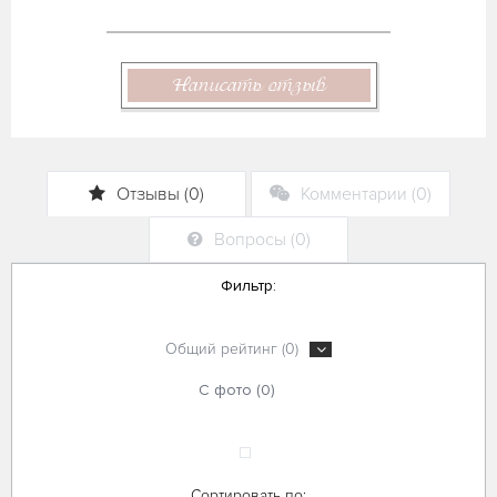
Написать отзыв
Отзывы (0)
Комментарии (0)
Вопросы (0)
Фильтр:
Общий рейтинг (0)
С фото (0)
Сортировать по: