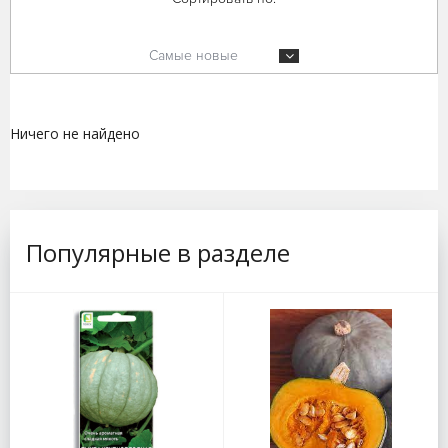
Самые новые
Ничего не найдено
Популярные в разделе