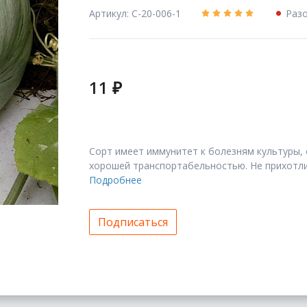
Артикул: С-20-006-1
Разо
11 ₽
Сорт имеет иммунитет к болезням культуры,
хорошей транспортабельностью. Не прихотл
Подробнее
Подписаться