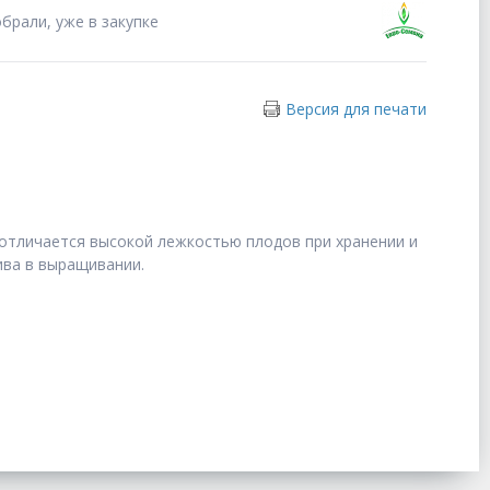
брали, уже в закупке
Версия для печати
 отличается высокой лежкостью плодов при хранении и
ива в выращивании.