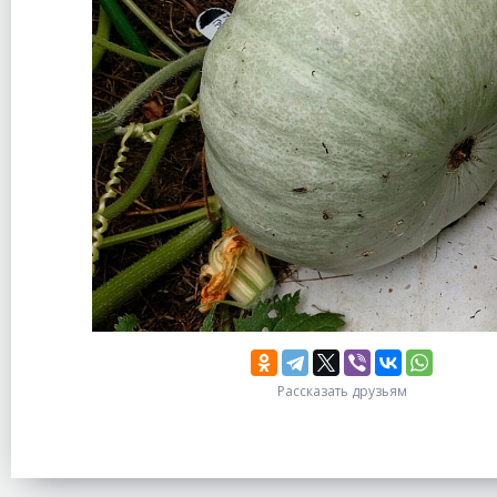
Рассказать друзьям