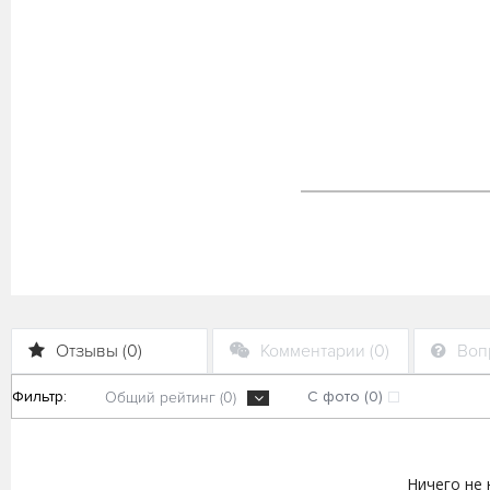
Отзывы (0)
Комментарии (0)
Вопр
Фильтр:
С фото (0)
Общий рейтинг (0)
Ничего не