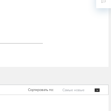
Сортировать по:
Самые новые