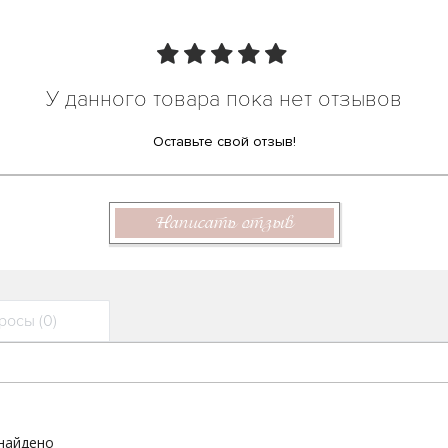
У данного товара пока нет отзывов
Оставьте свой отзыв!
Написать отзыв
осы (0)
 найдено