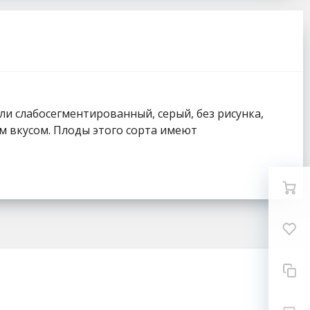
ли слабосегментированный, серый, без рисунка,
ным вкусом. Плоды этого сорта имеют