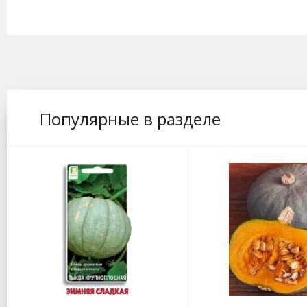
Популярные в разделе