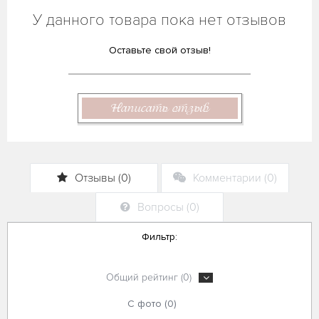
У данного товара пока нет отзывов
Оставьте свой отзыв!
Написать отзыв
Отзывы (0)
Комментарии (0)
Вопросы (0)
Фильтр:
Общий рейтинг (0)
С фото (0)