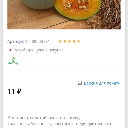
Артикул: УТ-00003791
Разобрали, уже в закупке
Версия для печати
11 ₽
Достоинства: устойчивость к засухе,
транспортабельность, пригодность для длительного