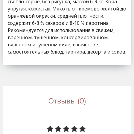
светло-серые, без рисунка, массой 6-9 кг. Кора
упругая, кожистая. Мякоть от кремово-желтой до
оранжевой окраски, средней плотности,
содержит 6-8 % сахаров и 8-10 % каротина.
Рекомендуется для использования в свежем,
варённом, тушённом, консервированном,
вяленном и сушёном виде, в качестве
самостоятельных блюд, гарнира, десерта и соков.
Отзывы (0)