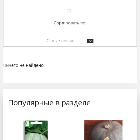
Сортировать по:
Самые новые
Ничего не найдено
Популярные в разделе