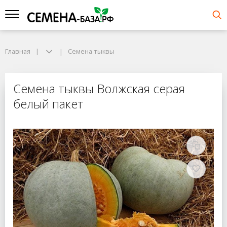
Главная
Семена тыквы
Семена тыквы Волжская серая
белый пакет