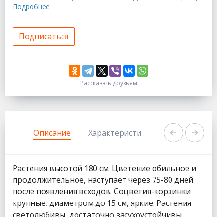
Подробнее
Подписаться
Рассказать друзьям
333
1111
Описание
Характеристики
Задать вопр
Растения высотой 180 см. Цветение обильное и
продолжительное, наступает через 75-80 дней
после появления всходов. Соцветия-корзинки
крупные, диаметром до 15 см, яркие. Растения
светолюбивы, достаточно засухоустойчивы,