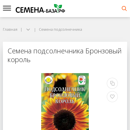
Главная
Семена подсолнечника
Семена подсолнечника Бронзовый
король