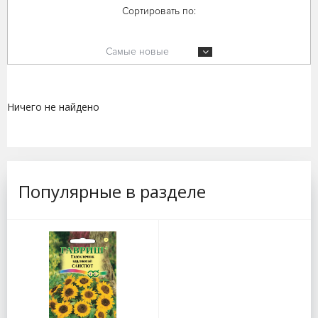
Сортировать по:
Самые новые
Ничего не найдено
Популярные в разделе