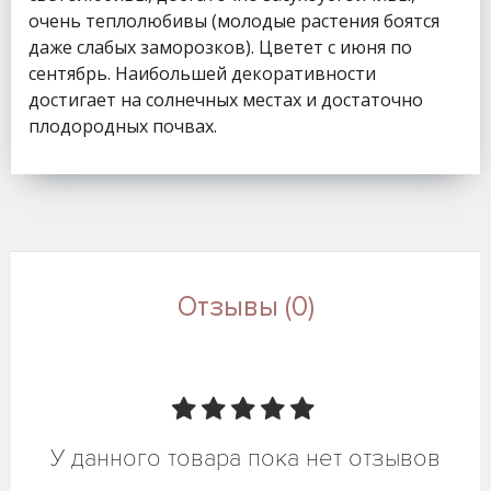
очень теплолюбивы (молодые растения боятся
даже слабых заморозков). Цветет с июня по
сентябрь. Наибольшей декоративности
достигает на солнечных местах и достаточно
плодородных почвах.
Отзывы (0)
У данного товара пока нет отзывов