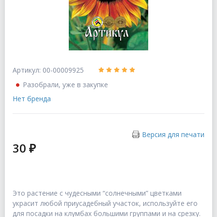
Артикул: 00-00009925
Разобрали, уже в закупке
Нет бренда
Версия для печати
30 ₽
Это растение с чудесными “солнечными” цветками
украсит любой приусадебный участок, используйте его
для посадки на клумбах большими группами и на срезку.