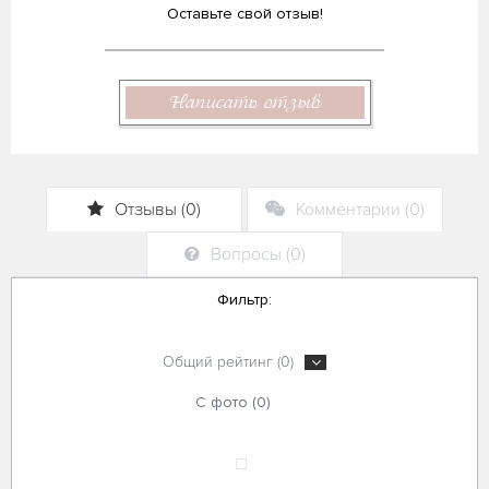
Оставьте свой отзыв!
Написать отзыв
Отзывы (0)
Комментарии (0)
Вопросы (0)
Фильтр:
Общий рейтинг (0)
С фото (0)