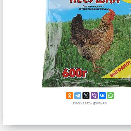
Рассказать друзьям