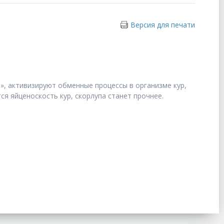
Версия для печати
», активизируют обменные процессы в организме кур,
ся яйценоскость кур, скорлупа станет прочнее.