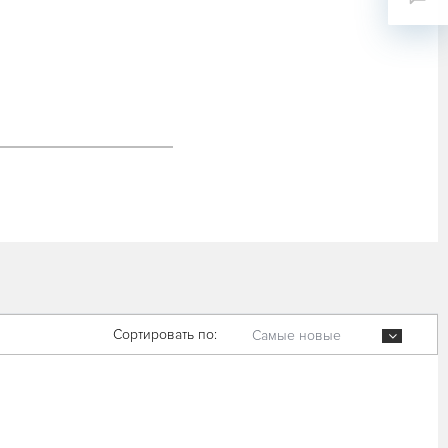
Сортировать по:
Самые новые