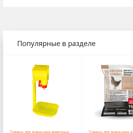
Популярные в разделе
Товары для домашних животных
Товары для домашних ж