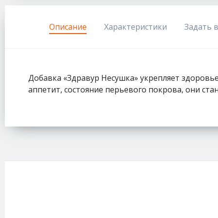
333
Описание
Характеристики
Задать 
Добавка «Здравур Несушка» укрепляет здоровье
аппетит, состояние перьевого покрова, они ста