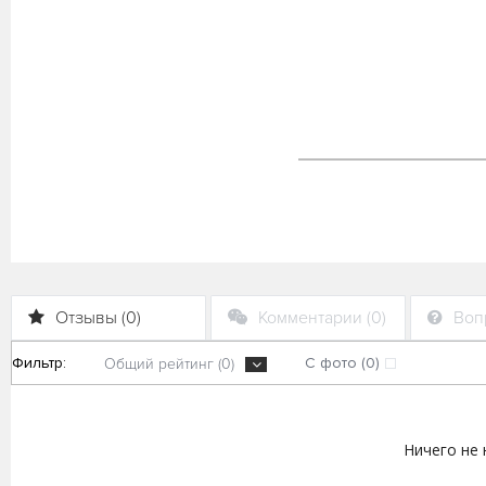
Отзывы (0)
Комментарии (0)
Вопр
Фильтр:
С фото (0)
Общий рейтинг (0)
Ничего не