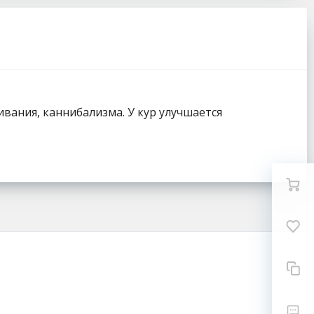
вания, каннибализма. У кур улучшается