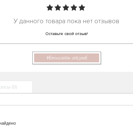
У данного товара пока нет отзывов
Оставьте свой отзыв!
Написать отзыв
осы (0)
 найдено