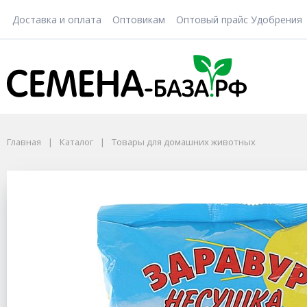
Доставка и оплата
Оптовикам
Оптовый прайс Удобрения
Главная
Каталог
Товары для домашних животных