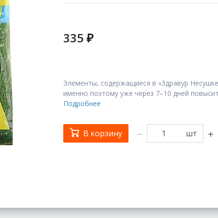
335 ₽
Элементы, содержащиеся в «Здравур Несушке
именно поэтому уже через 7–10 дней повысит
Подробнее
В корзину
шт