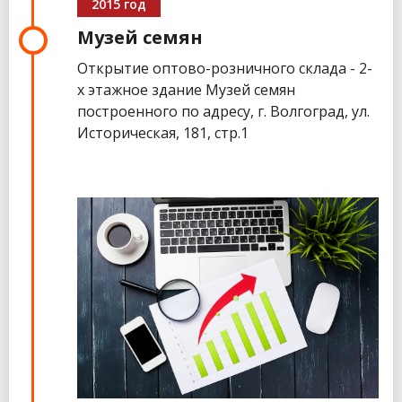
2015 год
Музей семян
Открытие оптово-розничного склада - 2-
х этажное здание Музей семян
построенного по адресу, г. Волгоград, ул.
Историческая, 181, стр.1