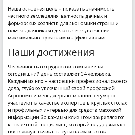
Наша основная цель – показать значимость
частного земледелия, важность дачных и
фермерских хозяйств для экономики страны и
помочь дачникам сделать свое увлечение
максимально приятным и эффективным.
Наши достижения
Численность сотрудников компании на
сегодняшний день составляет 34 человека.
Каждый из них – настоящий профессионал своего
дела, глубоко увлеченный своей профессией.
Агрономы и менеджеры компании регулярно
участвуют в качестве экспертов в круглых столах
и профильных интервью для средств массовой
информации. За каждым клиентом закрепляется
конкретный специалист, который поддерживает
постоянную связь с покупателем и готов