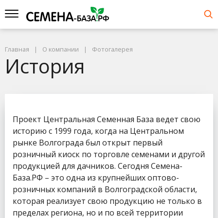
Главная
О компании
Фотогалерея
История
Проект Центральная Семенная База ведет свою
историю с 1999 года, когда на Центральном
рынке Волгограда был открыт первый
розничный киоск по торговле семенами и другой
продукцией для дачников. Сегодня Семена-
База.РФ – это одна из крупнейших оптово-
розничных компаний в Волгоградской области,
которая реализует свою продукцию не только в
пределах региона, но и по всей территории