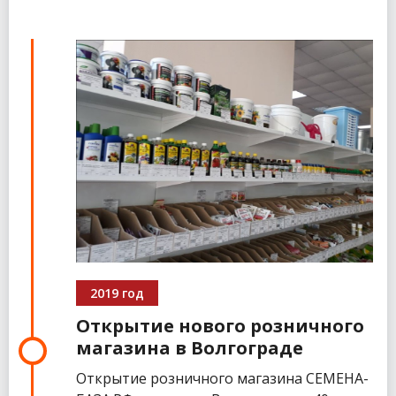
2019 год
Открытие нового розничного
магазина в Волгограде
Открытие розничного магазина СЕМЕНА-