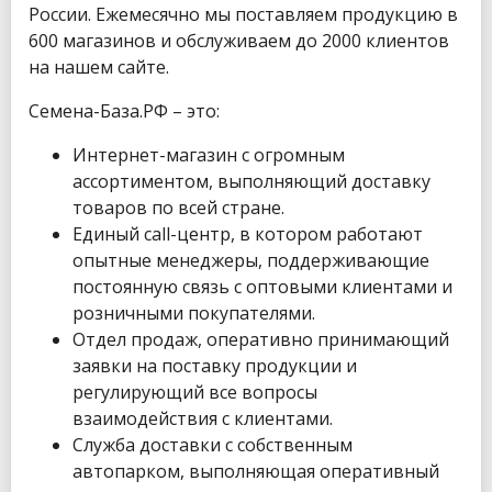
России. Ежемесячно мы поставляем продукцию в
600 магазинов и обслуживаем до 2000 клиентов
на нашем сайте.
Семена-База.РФ – это:
Интернет-магазин с огромным
ассортиментом, выполняющий доставку
товаров по всей стране.
Единый call-центр, в котором работают
опытные менеджеры, поддерживающие
постоянную связь с оптовыми клиентами и
розничными покупателями.
Отдел продаж, оперативно принимающий
заявки на поставку продукции и
регулирующий все вопросы
взаимодействия с клиентами.
Служба доставки с собственным
автопарком, выполняющая оперативный