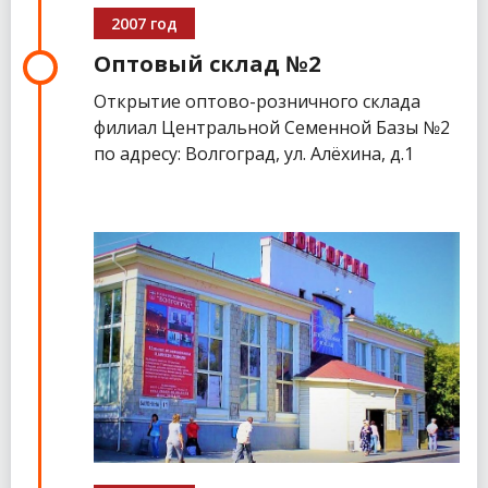
2007 год
Оптовый склад №2
Открытие оптово-розничного склада
филиал Центральной Семенной Базы №2
по адресу: Волгоград, ул. Алёхина, д.1