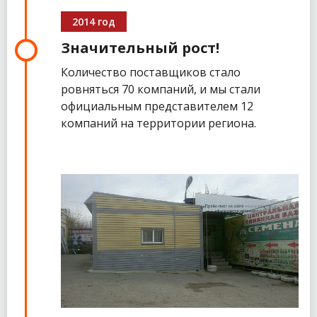
2014 год
Значительный рост!
Количество поставщиков стало
ровняться 70 компаний, и мы стали
официальным представителем 12
компаний на территории региона.