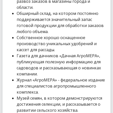
развоз заказов в магазины города и
области.
Обширный склад, на котором постоянно
поддерживается значительный запас
готовой продукции для обработки заказов
любого объема.
Собственное хорошо оснащенное
производство уникальных удобрений и
кассет для рассады.
Газета для дачников «Дачная АгроМЕРА»,
публикующая полезную информацию для
садоводов и рассказывающая о новинках
компании.
Журнал «АгроМЕРА» - федеральное издание
для специалистов агропромышленного
комплекса.
Музей семян, в котором демонстрируются
достижения селекции, и рассказывается о
развитии сельского хозяйства.