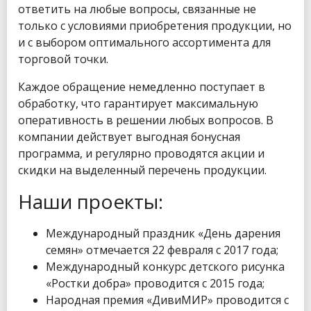
ответить на любые вопросы, связанные не
только с условиями приобретения продукции, но
и с выбором оптимального ассортимента для
торговой точки.
Каждое обращение немедленно поступает в
обработку, что гарантирует максимальную
оперативность в решении любых вопросов. В
компании действует выгодная бонусная
программа, и регулярно проводятся акции и
скидки на выделенный перечень продукции.
Наши проекты:
Международный праздник «День дарения
семян» отмечается 22 февраля с 2017 года;
Международный конкурс детского рисунка
«Ростки добра» проводится с 2015 года;
Народная премия «ДивиМИР» проводится с