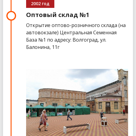
2002 год
Оптовый склад №1
Открытие оптово-розничного склада (на
автовокзале) Центральная Семенная
База №1 по адресу: Волгоград, ул.
Балонина, 11г