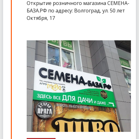
Открытие розничного магазина СЕМЕНА-
БАЗА.РФ по адресу: Волгоград, ул. 50 лет
Октября, 17