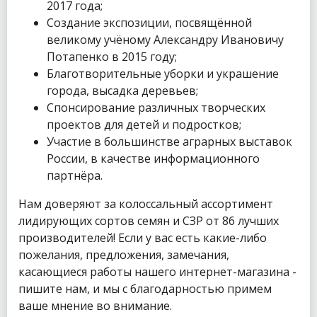
2017 года;
Создание экспозиции, посвящённой
великому учёному Александру Ивановичу
Потапенко в 2015 году;
Благотворительные уборки и украшение
города, высадка деревьев;
Спонсирование различных творческих
проектов для детей и подростков;
Участие в большинстве аграрных выставок
России, в качестве информационного
партнёра.
Нам доверяют за колоссальный ассортимент
лидирующих сортов семян и СЗР от 86 лучших
производителей! Если у вас есть какие-либо
пожелания, предложения, замечания,
касающиеся работы нашего интернет-магазина -
пишите нам, и мы с благодарностью примем
ваше мнение во внимание.