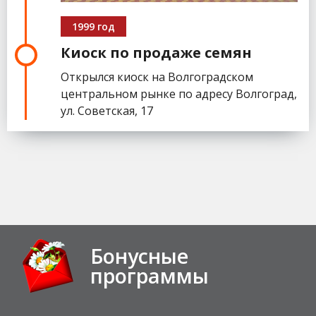
1999 год
Киоск по продаже семян
Открылся киоск на Волгоградском
центральном рынке по адресу Волгоград,
ул. Советская, 17
Бонусные
программы