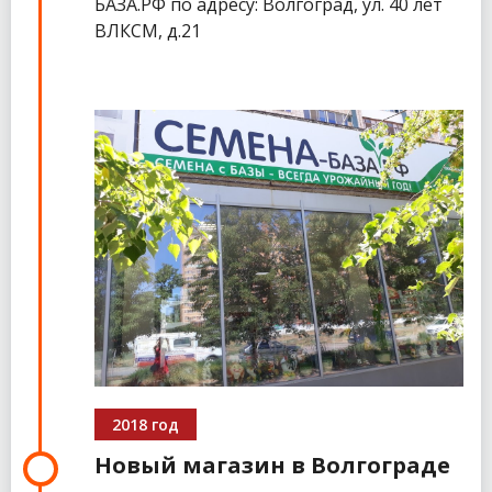
БАЗА.РФ по адресу: Волгоград, ул. 40 лет
ВЛКСМ, д.21
2018 год
Новый магазин в Волгограде