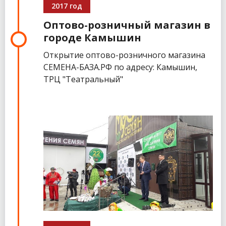
2017 год
Оптово-розничный магазин в
городе Камышин
Открытие оптово-розничного магазина
СЕМЕНА-БАЗА.РФ по адресу: Камышин,
ТРЦ "Театральный"