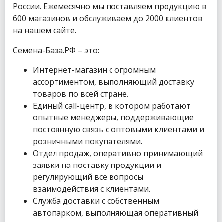
России. Ежемесячно мы поставляем продукцию в
600 магазинов и обслуживаем до 2000 клиентов
на нашем сайте.
Семена-База.РФ – это:
Интернет-магазин с огромным
ассортиментом, выполняющий доставку
товаров по всей стране.
Единый call-центр, в котором работают
опытные менеджеры, поддерживающие
постоянную связь с оптовыми клиентами и
розничными покупателями.
Отдел продаж, оперативно принимающий
заявки на поставку продукции и
регулирующий все вопросы
взаимодействия с клиентами.
Служба доставки с собственным
автопарком, выполняющая оперативный