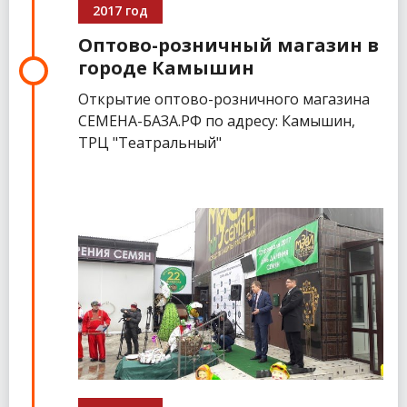
2017 год
Оптово-розничный магазин в
городе Камышин
Открытие оптово-розничного магазина
СЕМЕНА-БАЗА.РФ по адресу: Камышин,
ТРЦ "Театральный"