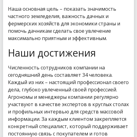
Наша основная цель – показать значимость
частного земледелия, важность дачных и
фермерских хозяйств для экономики страны и
помочь дачникам сделать свое увлечение
максимально приятным и эффективным.
Наши достижения
Численность сотрудников компании на
сегодняшний день составляет 34 человека.
Каждый из них – настоящий профессионал своего
дела, глубоко увлеченный своей профессией.
Агрономы и менеджеры компании регулярно
участвуют в качестве экспертов в круглых столах
и профильных интервью для средств массовой
информации. За каждым клиентом закрепляется
конкретный специалист, который поддерживает
постоянную связь с покупателем и готов