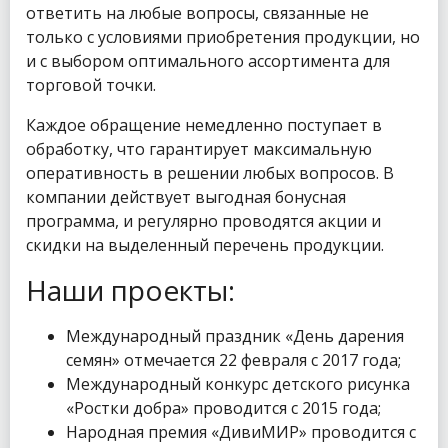
ответить на любые вопросы, связанные не
только с условиями приобретения продукции, но
и с выбором оптимального ассортимента для
торговой точки.
Каждое обращение немедленно поступает в
обработку, что гарантирует максимальную
оперативность в решении любых вопросов. В
компании действует выгодная бонусная
программа, и регулярно проводятся акции и
скидки на выделенный перечень продукции.
Наши проекты:
Международный праздник «День дарения
семян» отмечается 22 февраля с 2017 года;
Международный конкурс детского рисунка
«Ростки добра» проводится с 2015 года;
Народная премия «ДивиМИР» проводится с