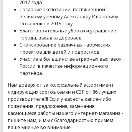
2017 года;
Создание экспозиции, посвящённой
великому учёному Александру Ивановичу
Потапенко в 2015 году;
Благотворительные уборки и украшение
города, высадка деревьев;
Спонсирование различных творческих
проектов для детей и подростков;
Участие в большинстве аграрных выставок
России, в качестве информационного
партнёра.
Нам доверяют за колоссальный ассортимент
лидирующих сортов семян и СЗР от 86 лучших
производителей! Если у вас есть какие-либо
пожелания, предложения, замечания,
касающиеся работы нашего интернет-магазина -
пишите нам, и мы с благодарностью примем
ваше мнение во внимание.