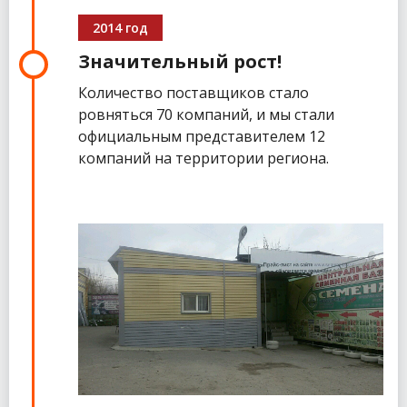
2014 год
Значительный рост!
Количество поставщиков стало
ровняться 70 компаний, и мы стали
официальным представителем 12
компаний на территории региона.