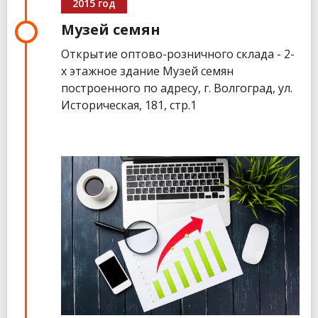
2015 год
Музей семян
Открытие оптово-розничного склада - 2-
х этажное здание Музей семян
построенного по адресу, г. Волгоград, ул.
Историческая, 181, стр.1