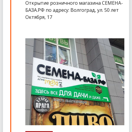
Открытие розничного магазина СЕМЕНА-
БАЗА.РФ по адресу: Волгоград, ул. 50 лет
Октября, 17