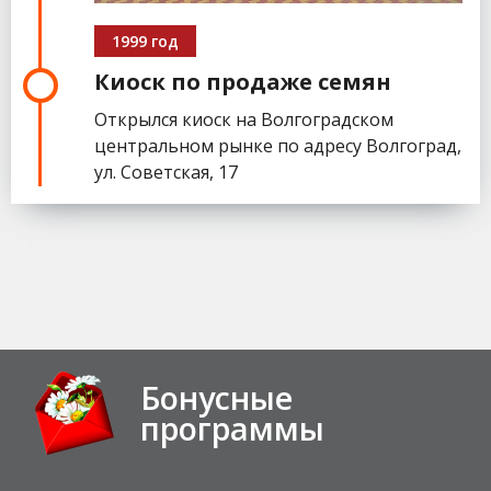
1999 год
Киоск по продаже семян
Открылся киоск на Волгоградском
центральном рынке по адресу Волгоград,
ул. Советская, 17
Бонусные
программы