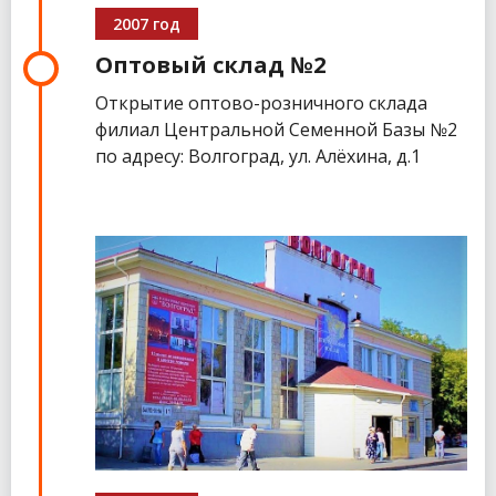
2007 год
Оптовый склад №2
Открытие оптово-розничного склада
филиал Центральной Семенной Базы №2
по адресу: Волгоград, ул. Алёхина, д.1