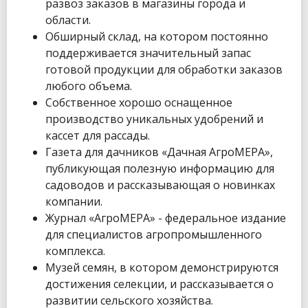
развоз заказов в магазины города и
области.
Обширный склад, на котором постоянно
поддерживается значительный запас
готовой продукции для обработки заказов
любого объема.
Собственное хорошо оснащенное
производство уникальных удобрений и
кассет для рассады.
Газета для дачников «Дачная АгроМЕРА»,
публикующая полезную информацию для
садоводов и рассказывающая о новинках
компании.
Журнал «АгроМЕРА» - федеральное издание
для специалистов агропромышленного
комплекса.
Музей семян, в котором демонстрируются
достижения селекции, и рассказывается о
развитии сельского хозяйства.