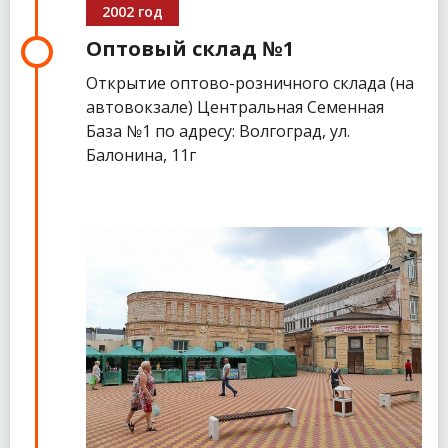
2002 год
Оптовый склад №1
Открытие оптово-розничного склада (на
автовокзале) Центральная Семенная
База №1 по адресу: Волгоград, ул.
Балонина, 11г