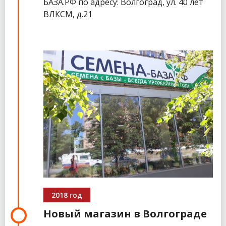
БАЗА.РФ по адресу: Волгоград, ул. 40 лет
ВЛКСМ, д.21
2018 год
Новый магазин в Волгограде