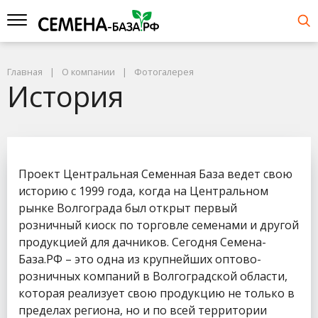
Главная
О компании
Фотогалерея
История
Проект Центральная Семенная База ведет свою
историю с 1999 года, когда на Центральном
рынке Волгограда был открыт первый
розничный киоск по торговле семенами и другой
продукцией для дачников. Сегодня Семена-
База.РФ – это одна из крупнейших оптово-
розничных компаний в Волгоградской области,
которая реализует свою продукцию не только в
пределах региона, но и по всей территории