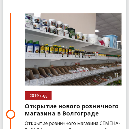
2019 год
Открытие нового розничного
магазина в Волгограде
Открытие розничного магазина СЕМЕНА-