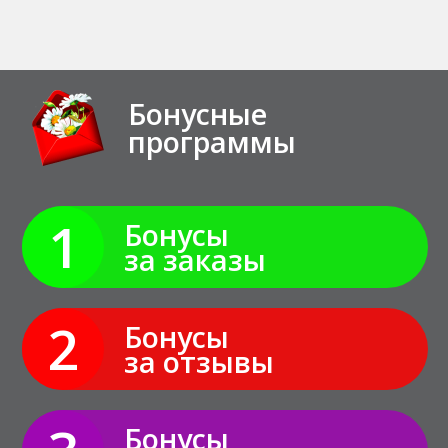
Бонусные
программы
1
Бонусы
за заказы
2
Бонусы
за отзывы
Бонусы