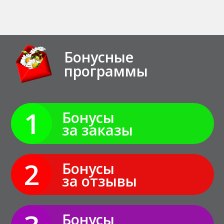
Бонусные
программы
1
Бонусы
за заказы
2
Бонусы
за отзывы
Бонусы