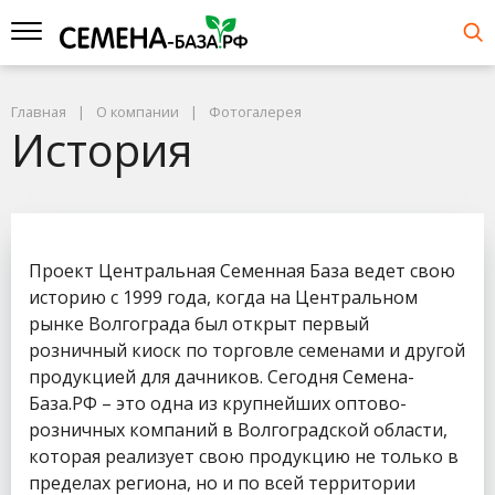
Главная
О компании
Фотогалерея
История
Проект Центральная Семенная База ведет свою
историю с 1999 года, когда на Центральном
рынке Волгограда был открыт первый
розничный киоск по торговле семенами и другой
продукцией для дачников. Сегодня Семена-
База.РФ – это одна из крупнейших оптово-
розничных компаний в Волгоградской области,
которая реализует свою продукцию не только в
пределах региона, но и по всей территории