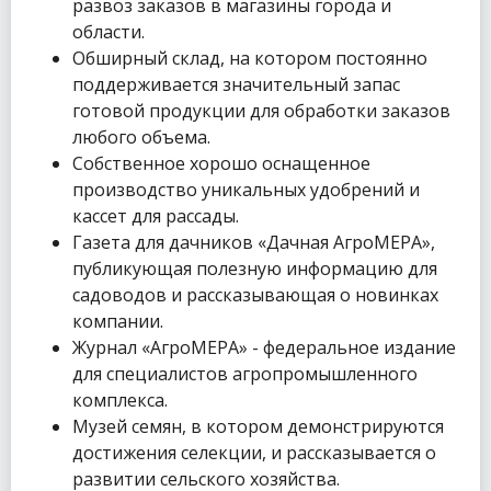
развоз заказов в магазины города и
области.
Обширный склад, на котором постоянно
поддерживается значительный запас
готовой продукции для обработки заказов
любого объема.
Собственное хорошо оснащенное
производство уникальных удобрений и
кассет для рассады.
Газета для дачников «Дачная АгроМЕРА»,
публикующая полезную информацию для
садоводов и рассказывающая о новинках
компании.
Журнал «АгроМЕРА» - федеральное издание
для специалистов агропромышленного
комплекса.
Музей семян, в котором демонстрируются
достижения селекции, и рассказывается о
развитии сельского хозяйства.