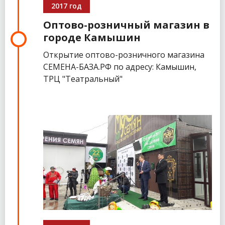
2017 год
Оптово-розничный магазин в
городе Камышин
Открытие оптово-розничного магазина
СЕМЕНА-БАЗА.РФ по адресу: Камышин,
ТРЦ "Театральный"