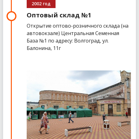
2002 год
Оптовый склад №1
Открытие оптово-розничного склада (на
автовокзале) Центральная Семенная
База №1 по адресу: Волгоград, ул.
Балонина, 11г