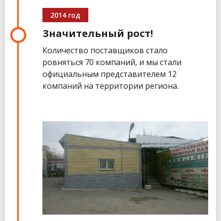
2014 год
Значительный рост!
Количество поставщиков стало
ровняться 70 компаний, и мы стали
официальным представителем 12
компаний на территории региона.