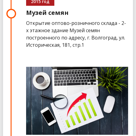
2015 год
Музей семян
Открытие оптово-розничного склада - 2-
х этажное здание Музей семян
построенного по адресу, г. Волгоград, ул.
Историческая, 181, стр.1