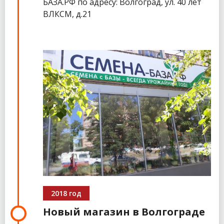
БАЗА.РФ по адресу: Волгоград, ул. 40 лет
ВЛКСМ, д.21
2018 год
Новый магазин в Волгограде