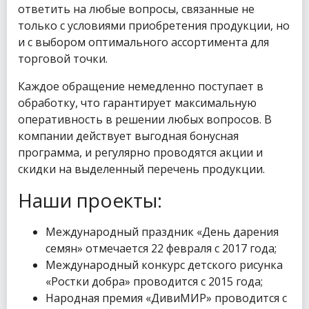
ответить на любые вопросы, связанные не
только с условиями приобретения продукции, но
и с выбором оптимального ассортимента для
торговой точки.
Каждое обращение немедленно поступает в
обработку, что гарантирует максимальную
оперативность в решении любых вопросов. В
компании действует выгодная бонусная
программа, и регулярно проводятся акции и
скидки на выделенный перечень продукции.
Наши проекты:
Международный праздник «День дарения
семян» отмечается 22 февраля с 2017 года;
Международный конкурс детского рисунка
«Ростки добра» проводится с 2015 года;
Народная премия «ДивиМИР» проводится с