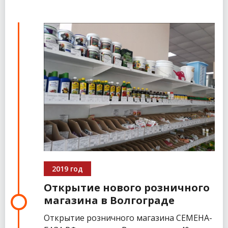
2019 год
Открытие нового розничного
магазина в Волгограде
Открытие розничного магазина СЕМЕНА-