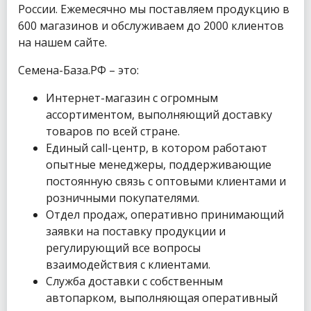
России. Ежемесячно мы поставляем продукцию в
600 магазинов и обслуживаем до 2000 клиентов
на нашем сайте.
Семена-База.РФ – это:
Интернет-магазин с огромным
ассортиментом, выполняющий доставку
товаров по всей стране.
Единый call-центр, в котором работают
опытные менеджеры, поддерживающие
постоянную связь с оптовыми клиентами и
розничными покупателями.
Отдел продаж, оперативно принимающий
заявки на поставку продукции и
регулирующий все вопросы
взаимодействия с клиентами.
Служба доставки с собственным
автопарком, выполняющая оперативный