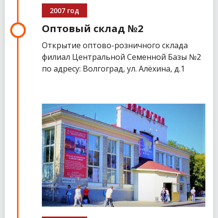
2007 год
Оптовый склад №2
Открытие оптово-розничного склада
филиал Центральной Семенной Базы №2
по адресу: Волгоград, ул. Алёхина, д.1