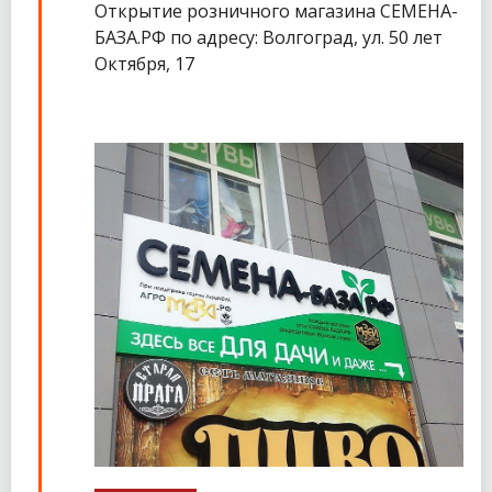
Открытие розничного магазина СЕМЕНА-
БАЗА.РФ по адресу: Волгоград, ул. 50 лет
Октября, 17