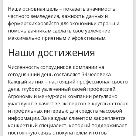
Наша основная цель – показать значимость
частного земледелия, важность дачных и
фермерских хозяйств для экономики страны и
помочь дачникам сделать свое увлечение
максимально приятным и эффективным.
Наши достижения
Численность сотрудников компании на
сегодняшний день составляет 34 человека.
Каждый из них – настоящий профессионал своего
дела, глубоко увлеченный своей профессией.
Агрономы и менеджеры компании регулярно
участвуют в качестве экспертов в круглых столах
и профильных интервью для средств массовой
информации. За каждым клиентом закрепляется
конкретный специалист, который поддерживает
постоянную связь с покупателем и готов