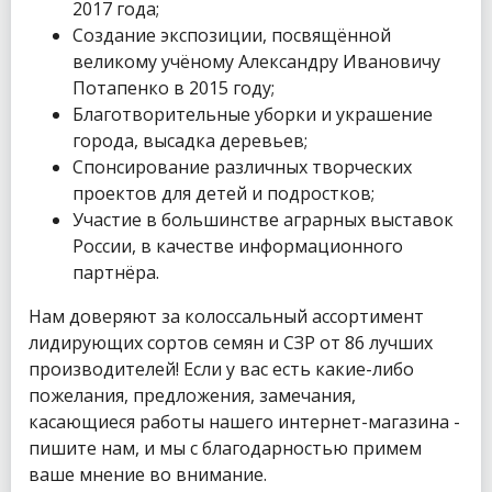
2017 года;
Создание экспозиции, посвящённой
великому учёному Александру Ивановичу
Потапенко в 2015 году;
Благотворительные уборки и украшение
города, высадка деревьев;
Спонсирование различных творческих
проектов для детей и подростков;
Участие в большинстве аграрных выставок
России, в качестве информационного
партнёра.
Нам доверяют за колоссальный ассортимент
лидирующих сортов семян и СЗР от 86 лучших
производителей! Если у вас есть какие-либо
пожелания, предложения, замечания,
касающиеся работы нашего интернет-магазина -
пишите нам, и мы с благодарностью примем
ваше мнение во внимание.