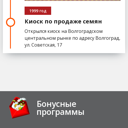
1999 год
Киоск по продаже семян
Открылся киоск на Волгоградском
центральном рынке по адресу Волгоград,
ул. Советская, 17
Бонусные
программы