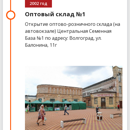
2002 год
Оптовый склад №1
Открытие оптово-розничного склада (на
автовокзале) Центральная Семенная
База №1 по адресу: Волгоград, ул.
Балонина, 11г