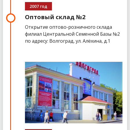
2007 год
Оптовый склад №2
Открытие оптово-розничного склада
филиал Центральной Семенной Базы №2
по адресу: Волгоград, ул. Алёхина, д.1