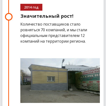
2014 год
Значительный рост!
Количество поставщиков стало
ровняться 70 компаний, и мы стали
официальным представителем 12
компаний на территории региона.