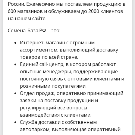
России. Ежемесячно мы поставляем продукцию в
600 магазинов и обслуживаем до 2000 клиентов
на нашем сайте.
Семена-База.РФ – это:
Интернет-магазин с огромным
ассортиментом, выполняющий доставку
товаров по всей стране.
Единый call-центр, в котором работают
опытные менеджеры, поддерживающие
постоянную связь с оптовыми клиентами и
розничными покупателями.
Отдел продаж, оперативно принимающий
заявки на поставку продукции и
регулирующий все вопросы
взаимодействия с клиентами.
Служба доставки с собственным
автопарком, выполняющая оперативный