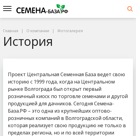
Главная
О компании
Фотогалерея
История
Проект Центральная Семенная База ведет свою
историю с 1999 года, когда на Центральном
рынке Волгограда был открыт первый
розничный киоск по торговле семенами и другой
продукцией для дачников. Сегодня Семена-
База.РФ – это одна из крупнейших оптово-
розничных компаний в Волгоградской области,
которая реализует свою продукцию не только в
пределах региона, но и по всей территории