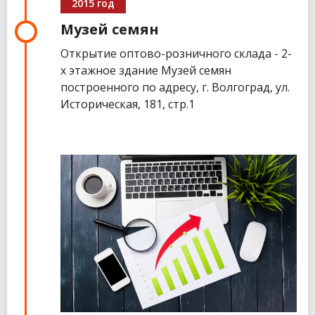
2015 год
Музей семян
Открытие оптово-розничного склада - 2-
х этажное здание Музей семян
построенного по адресу, г. Волгоград, ул.
Историческая, 181, стр.1