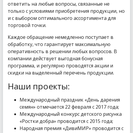
ответить на любые вопросы, связанные не
только с условиями приобретения продукции, но
и с выбором оптимального ассортимента для
торговой точки.
Каждое обращение немедленно поступает в
обработку, что гарантирует максимальную
оперативность в решении любых вопросов. В
компании действует выгодная бонусная
программа, и регулярно проводятся акции и
скидки на выделенный перечень продукции.
Наши проекты:
Международный праздник «День дарения
семян» отмечается 22 февраля с 2017 года;
Международный конкурс детского рисунка
«Ростки добра» проводится с 2015 года;
Народная премия «ДивиМИР» проводится с