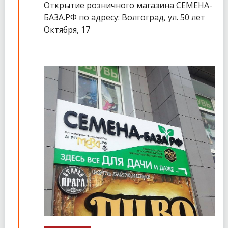
Открытие розничного магазина СЕМЕНА-
БАЗА.РФ по адресу: Волгоград, ул. 50 лет
Октября, 17