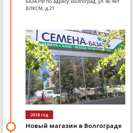
БАЗА.РФ по адресу: Волгоград, ул. 40 лет
ВЛКСМ, д.21
2018 год
Новый магазин в Волгограде