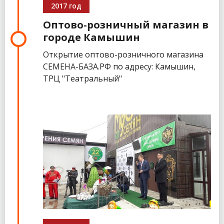
2017 год
Оптово-розничный магазин в
городе Камышин
Открытие оптово-розничного магазина
СЕМЕНА-БАЗА.РФ по адресу: Камышин,
ТРЦ "Театральный"