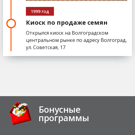
1999 год
Киоск по продаже семян
Открылся киоск на Волгоградском
центральном рынке по адресу Волгоград,
ул. Советская, 17
Бонусные
программы