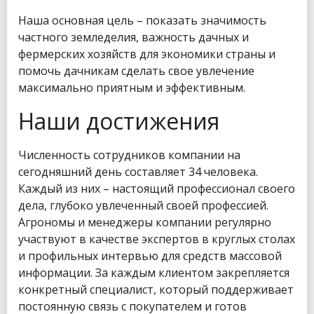
Наша основная цель – показать значимость
частного земледелия, важность дачных и
фермерских хозяйств для экономики страны и
помочь дачникам сделать свое увлечение
максимально приятным и эффективным.
Наши достижения
Численность сотрудников компании на
сегодняшний день составляет 34 человека.
Каждый из них – настоящий профессионал своего
дела, глубоко увлеченный своей профессией.
Агрономы и менеджеры компании регулярно
участвуют в качестве экспертов в круглых столах
и профильных интервью для средств массовой
информации. За каждым клиентом закрепляется
конкретный специалист, который поддерживает
постоянную связь с покупателем и готов