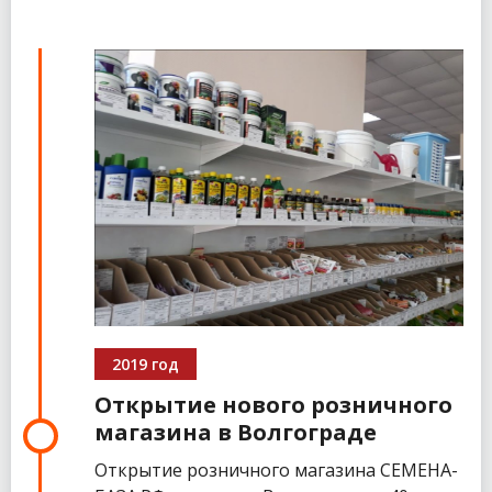
2019 год
Открытие нового розничного
магазина в Волгограде
Открытие розничного магазина СЕМЕНА-