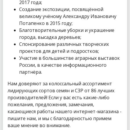
2017 года;
Создание экспозиции, посвящённой
великому учёному Александру Ивановичу
Потапенко в 2015 году;
Благотворительные уборки и украшение
города, высадка деревьев;
Спонсирование различных творческих
проектов для детей и подростков;
Участие в большинстве аграрных выставок
России, в качестве информационного
партнёра.
Нам доверяют за колоссальный ассортимент
лидирующих сортов семян и СЗР от 86 лучших
производителей! Если у вас есть какие-либо
пожелания, предложения, замечания,
касающиеся работы нашего интернет-магазина -
пишите нам, и мы с благодарностью примем
ваше мнение во внимание.