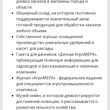
развоз заказов в магазины города и
области.
Обширный склад, на котором постоянно
поддерживается значительный запас
готовой продукции для обработки заказов
любого объема.
Собственное хорошо оснащенное
производство уникальных удобрений и
кассет для рассады.
Газета для дачников «Дачная АгроМЕРА»,
публикующая полезную информацию для
садоводов и рассказывающая о новинках
компании.
Журнал «АгроМЕРА» - федеральное издание
для специалистов агропромышленного
комплекса.
Музей семян, в котором демонстрируются
достижения селекции, и рассказывается о
развитии сельского хозяйства.