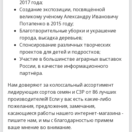
2017 года;
Создание экспозиции, посвящённой
великому учёному Александру Ивановичу
Потапенко в 2015 году;
Благотворительные уборки и украшение
города, высадка деревьев;
Спонсирование различных творческих
проектов для детей и подростков;
Участие в большинстве аграрных выставок
России, в качестве информационного
партнёра.
Нам доверяют за колоссальный ассортимент
лидирующих сортов семян и СЗР от 86 лучших
производителей! Если у вас есть какие-либо
пожелания, предложения, замечания,
касающиеся работы нашего интернет-магазина -
пишите нам, и мы с благодарностью примем
ваше мнение во внимание.