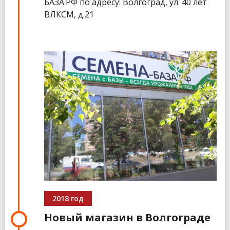
БАЗА.РФ по адресу: Волгоград, ул. 40 лет
ВЛКСМ, д.21
2018 год
Новый магазин в Волгограде