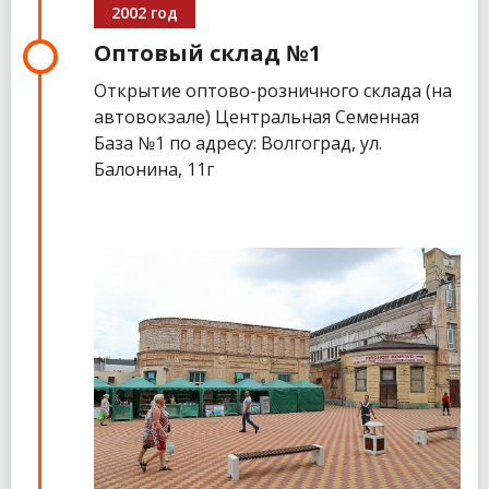
2002 год
Оптовый склад №1
Открытие оптово-розничного склада (на
автовокзале) Центральная Семенная
База №1 по адресу: Волгоград, ул.
Балонина, 11г