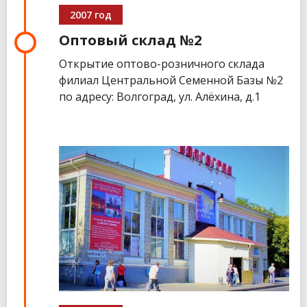
2007 год
Оптовый склад №2
Открытие оптово-розничного склада
филиал Центральной Семенной Базы №2
по адресу: Волгоград, ул. Алёхина, д.1