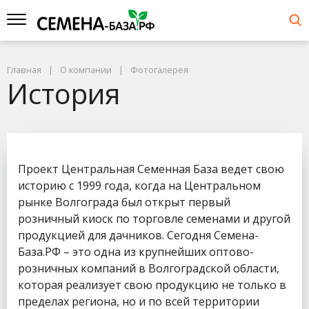
Главная
О компании
Фотогалерея
История
Проект Центральная Семенная База ведет свою
историю с 1999 года, когда на Центральном
рынке Волгограда был открыт первый
розничный киоск по торговле семенами и другой
продукцией для дачников. Сегодня Семена-
База.РФ – это одна из крупнейших оптово-
розничных компаний в Волгоградской области,
которая реализует свою продукцию не только в
пределах региона, но и по всей территории