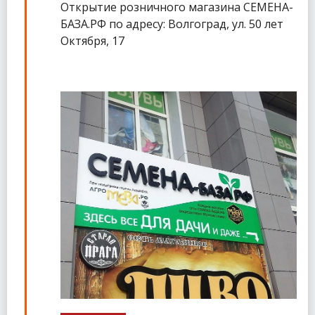
Открытие розничного магазина СЕМЕНА-
БАЗА.РФ по адресу: Волгоград, ул. 50 лет
Октября, 17