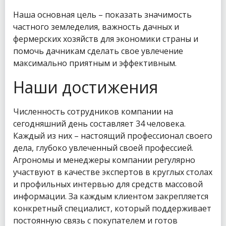
Наша основная цель – показать значимость
частного земледелия, важность дачных и
фермерских хозяйств для экономики страны и
помочь дачникам сделать свое увлечение
максимально приятным и эффективным.
Наши достижения
Численность сотрудников компании на
сегодняшний день составляет 34 человека.
Каждый из них – настоящий профессионал своего
дела, глубоко увлеченный своей профессией.
Агрономы и менеджеры компании регулярно
участвуют в качестве экспертов в круглых столах
и профильных интервью для средств массовой
информации. За каждым клиентом закрепляется
конкретный специалист, который поддерживает
постоянную связь с покупателем и готов