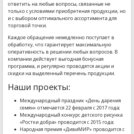
ответить на любые вопросы, связанные не
только с условиями приобретения продукции, но
и с выбором оптимального ассортимента для
торговой точки.
Каждое обращение немедленно поступает в
обработку, что гарантирует максимальную
оперативность в решении любых вопросов. В
компании действует выгодная бонусная
программа, и регулярно проводятся акции и
скидки на выделенный перечень продукции.
Наши проекты:
Международный праздник «День дарения
семян» отмечается 22 февраля с 2017 года;
Международный конкурс детского рисунка
«Ростки добра» проводится с 2015 года;
Народная премия «ДивиМИР» проводится с