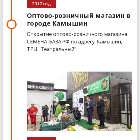
2017 год
Оптово-розничный магазин в
городе Камышин
Открытие оптово-розничного магазина
СЕМЕНА-БАЗА.РФ по адресу: Камышин,
ТРЦ "Театральный"