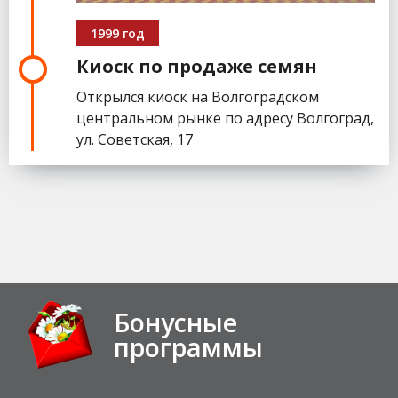
1999 год
Киоск по продаже семян
Открылся киоск на Волгоградском
центральном рынке по адресу Волгоград,
ул. Советская, 17
Бонусные
программы