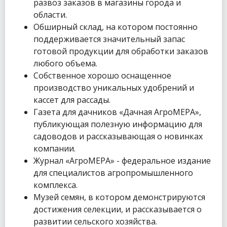
развоз заказов в магазины города и
области.
Обширный склад, на котором постоянно
поддерживается значительный запас
готовой продукции для обработки заказов
любого объема.
Собственное хорошо оснащенное
производство уникальных удобрений и
кассет для рассады.
Газета для дачников «Дачная АгроМЕРА»,
публикующая полезную информацию для
садоводов и рассказывающая о новинках
компании.
Журнал «АгроМЕРА» - федеральное издание
для специалистов агропромышленного
комплекса.
Музей семян, в котором демонстрируются
достижения селекции, и рассказывается о
развитии сельского хозяйства.