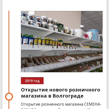
2019 год
Открытие нового розничного
магазина в Волгограде
Открытие розничного магазина СЕМЕНА-