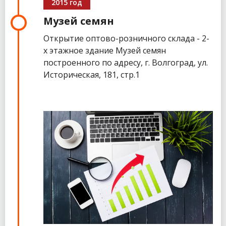
2015 год
Музей семян
Открытие оптово-розничного склада - 2-
х этажное здание Музей семян
построенного по адресу, г. Волгоград, ул.
Историческая, 181, стр.1