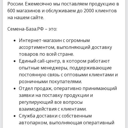
России. Ежемесячно мы поставляем продукцию в
600 магазинов и обслуживаем до 2000 клиентов
на нашем сайте.
Семена-База.РФ – это:
Интернет-магазин с огромным
ассортиментом, выполняющий доставку
товаров по всей стране.
Единый call-центр, в котором работают
опытные менеджеры, поддерживающие
постоянную связь с оптовыми клиентами и
розничными покупателями.
Отдел продаж, оперативно принимающий
заявки на поставку продукции и
регулирующий все вопросы
взаимодействия с клиентами.
Служба доставки с собственным
автопарком, выполняющая оперативный