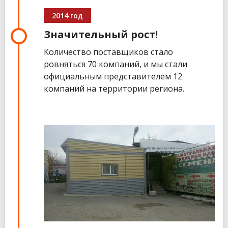
2014 год
Значительный рост!
Количество поставщиков стало
ровняться 70 компаний, и мы стали
официальным представителем 12
компаний на территории региона.