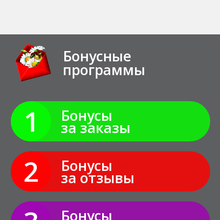
Бонусные
программы
1
Бонусы
за заказы
2
Бонусы
за отзывы
Бонусы