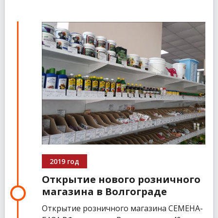
2019 год
Открытие нового розничного
магазина в Волгограде
Открытие розничного магазина СЕМЕНА-