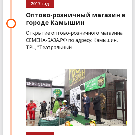
2017 год
Оптово-розничный магазин в
городе Камышин
Открытие оптово-розничного магазина
СЕМЕНА-БАЗА.РФ по адресу: Камышин,
ТРЦ "Театральный"