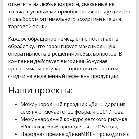
ответить на любые вопросы, связанные не
только с условиями приобретения продукции, но
и с выбором оптимального ассортимента для
торговой точки.
Каждое обращение немедленно поступает в
обработку, что гарантирует максимальную
оперативность в решении любых вопросов. В
компании действует выгодная бонусная
программа, и регулярно проводятся акции и
скидки на выделенный перечень продукции.
Наши проекты:
Международный праздник «День дарения
семян» отмечается 22 февраля с 2017 года;
Международный конкурс детского рисунка
«Ростки добра» проводится с 2015 года;
Народная премия «ДивиМИР» проводится с