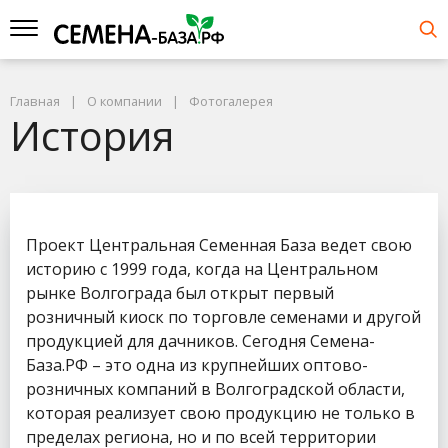
Главная
О компании
Фотогалерея
История
Проект Центральная Семенная База ведет свою
историю с 1999 года, когда на Центральном
рынке Волгограда был открыт первый
розничный киоск по торговле семенами и другой
продукцией для дачников. Сегодня Семена-
База.РФ – это одна из крупнейших оптово-
розничных компаний в Волгоградской области,
которая реализует свою продукцию не только в
пределах региона, но и по всей территории