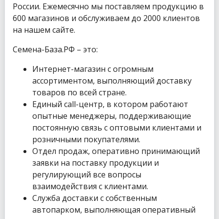
России. Ежемесячно мы поставляем продукцию в
600 магазинов и обслуживаем до 2000 клиентов
на нашем сайте.
Семена-База.РФ – это:
Интернет-магазин с огромным
ассортиментом, выполняющий доставку
товаров по всей стране.
Единый call-центр, в котором работают
опытные менеджеры, поддерживающие
постоянную связь с оптовыми клиентами и
розничными покупателями.
Отдел продаж, оперативно принимающий
заявки на поставку продукции и
регулирующий все вопросы
взаимодействия с клиентами.
Служба доставки с собственным
автопарком, выполняющая оперативный