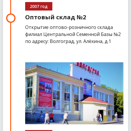
2007 год
Оптовый склад №2
Открытие оптово-розничного склада
филиал Центральной Семенной Базы №2
по адресу: Волгоград, ул. Алёхина, д.1