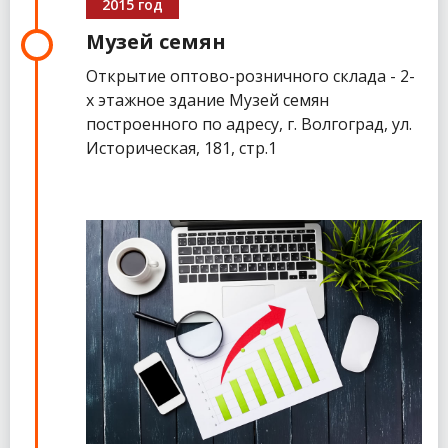
2015 год
Музей семян
Открытие оптово-розничного склада - 2-
х этажное здание Музей семян
построенного по адресу, г. Волгоград, ул.
Историческая, 181, стр.1