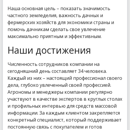
Наша основная цель – показать значимость
частного земледелия, важность дачных и
фермерских хозяйств для экономики страны и
помочь дачникам сделать свое увлечение
максимально приятным и эффективным.
Наши достижения
Численность сотрудников компании на
сегодняшний день составляет 34 человека.
Каждый из них – настоящий профессионал своего
дела, глубоко увлеченный своей профессией.
Агрономы и менеджеры компании регулярно
участвуют в качестве экспертов в круглых столах
и профильных интервью для средств массовой
информации. За каждым клиентом закрепляется
конкретный специалист, который поддерживает
постоянную связь с покупателем и готов