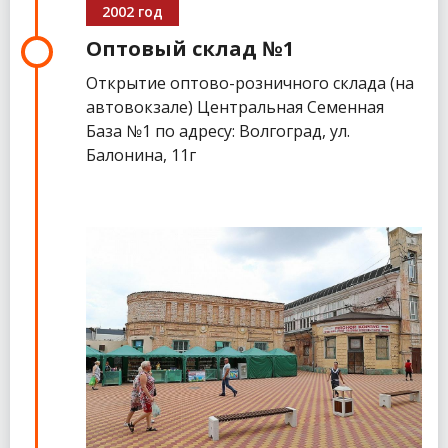
2002 год
Оптовый склад №1
Открытие оптово-розничного склада (на
автовокзале) Центральная Семенная
База №1 по адресу: Волгоград, ул.
Балонина, 11г