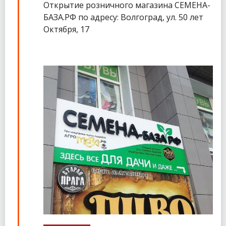
Открытие розничного магазина СЕМЕНА-
БАЗА.РФ по адресу: Волгоград, ул. 50 лет
Октября, 17