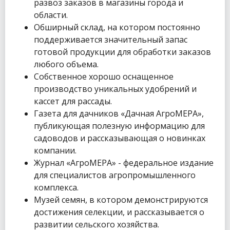
развоз заказов в магазины города и
области.
Обширный склад, на котором постоянно
поддерживается значительный запас
готовой продукции для обработки заказов
любого объема.
Собственное хорошо оснащенное
производство уникальных удобрений и
кассет для рассады.
Газета для дачников «Дачная АгроМЕРА»,
публикующая полезную информацию для
садоводов и рассказывающая о новинках
компании.
Журнал «АгроМЕРА» - федеральное издание
для специалистов агропромышленного
комплекса.
Музей семян, в котором демонстрируются
достижения селекции, и рассказывается о
развитии сельского хозяйства.