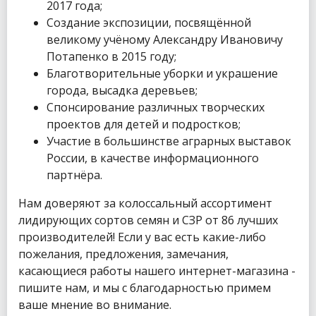
2017 года;
Создание экспозиции, посвящённой
великому учёному Александру Ивановичу
Потапенко в 2015 году;
Благотворительные уборки и украшение
города, высадка деревьев;
Спонсирование различных творческих
проектов для детей и подростков;
Участие в большинстве аграрных выставок
России, в качестве информационного
партнёра.
Нам доверяют за колоссальный ассортимент
лидирующих сортов семян и СЗР от 86 лучших
производителей! Если у вас есть какие-либо
пожелания, предложения, замечания,
касающиеся работы нашего интернет-магазина -
пишите нам, и мы с благодарностью примем
ваше мнение во внимание.