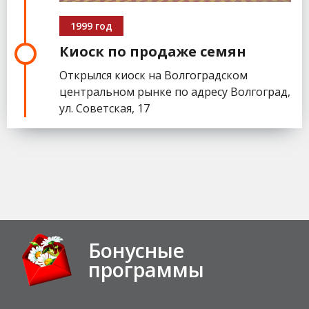
1999 год
Киоск по продаже семян
Открылся киоск на Волгоградском
центральном рынке по адресу Волгоград,
ул. Советская, 17
Бонусные
программы