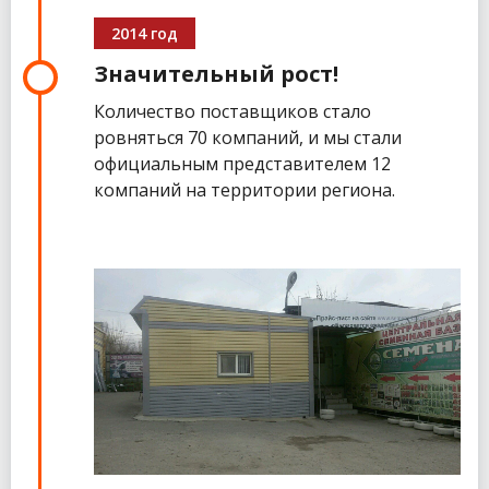
2014 год
Значительный рост!
Количество поставщиков стало
ровняться 70 компаний, и мы стали
официальным представителем 12
компаний на территории региона.