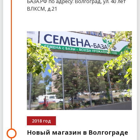
БАЗА.РФ по адресу: Волгоград, ул. 40 лет
ВЛКСМ, д.21
2018 год
Новый магазин в Волгограде