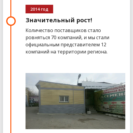
2014 год
Значительный рост!
Количество поставщиков стало
ровняться 70 компаний, и мы стали
официальным представителем 12
компаний на территории региона.