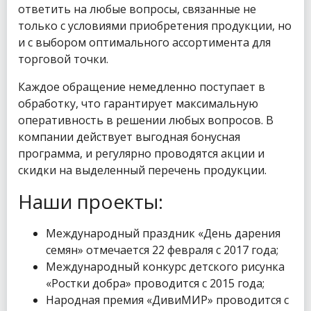
ответить на любые вопросы, связанные не
только с условиями приобретения продукции, но
и с выбором оптимального ассортимента для
торговой точки.
Каждое обращение немедленно поступает в
обработку, что гарантирует максимальную
оперативность в решении любых вопросов. В
компании действует выгодная бонусная
программа, и регулярно проводятся акции и
скидки на выделенный перечень продукции.
Наши проекты:
Международный праздник «День дарения
семян» отмечается 22 февраля с 2017 года;
Международный конкурс детского рисунка
«Ростки добра» проводится с 2015 года;
Народная премия «ДивиМИР» проводится с