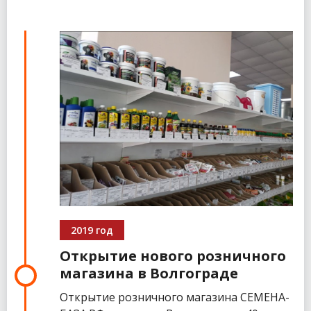
2019 год
Открытие нового розничного
магазина в Волгограде
Открытие розничного магазина СЕМЕНА-