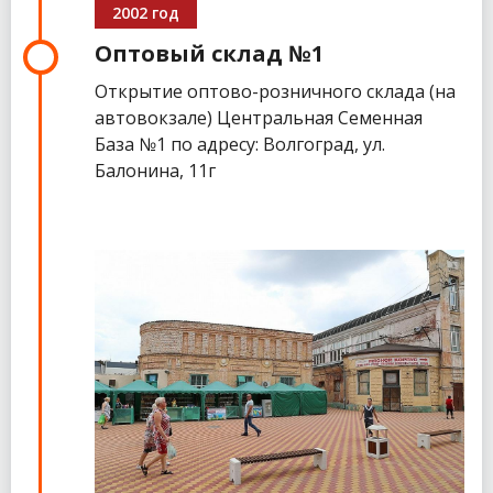
2002 год
Оптовый склад №1
Открытие оптово-розничного склада (на
автовокзале) Центральная Семенная
База №1 по адресу: Волгоград, ул.
Балонина, 11г