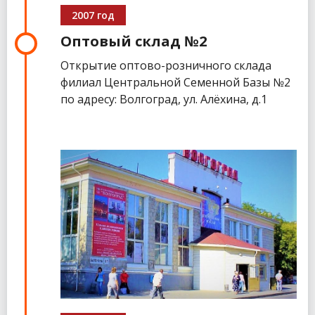
2007 год
Оптовый склад №2
Открытие оптово-розничного склада
филиал Центральной Семенной Базы №2
по адресу: Волгоград, ул. Алёхина, д.1