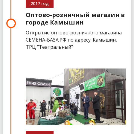
2017 год
Оптово-розничный магазин в
городе Камышин
Открытие оптово-розничного магазина
СЕМЕНА-БАЗА.РФ по адресу: Камышин,
ТРЦ "Театральный"