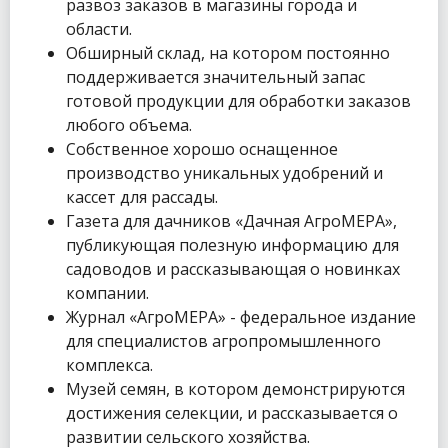
развоз заказов в магазины города и
области.
Обширный склад, на котором постоянно
поддерживается значительный запас
готовой продукции для обработки заказов
любого объема.
Собственное хорошо оснащенное
производство уникальных удобрений и
кассет для рассады.
Газета для дачников «Дачная АгроМЕРА»,
публикующая полезную информацию для
садоводов и рассказывающая о новинках
компании.
Журнал «АгроМЕРА» - федеральное издание
для специалистов агропромышленного
комплекса.
Музей семян, в котором демонстрируются
достижения селекции, и рассказывается о
развитии сельского хозяйства.