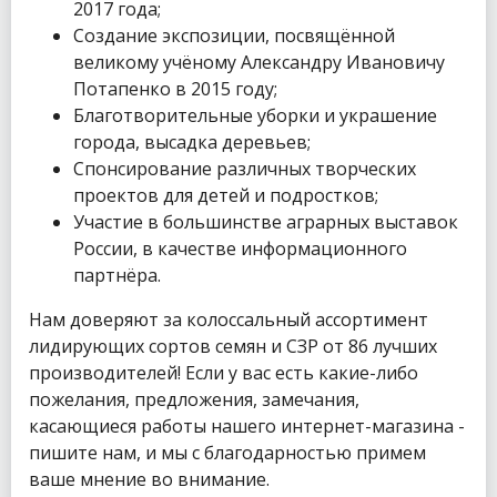
2017 года;
Создание экспозиции, посвящённой
великому учёному Александру Ивановичу
Потапенко в 2015 году;
Благотворительные уборки и украшение
города, высадка деревьев;
Спонсирование различных творческих
проектов для детей и подростков;
Участие в большинстве аграрных выставок
России, в качестве информационного
партнёра.
Нам доверяют за колоссальный ассортимент
лидирующих сортов семян и СЗР от 86 лучших
производителей! Если у вас есть какие-либо
пожелания, предложения, замечания,
касающиеся работы нашего интернет-магазина -
пишите нам, и мы с благодарностью примем
ваше мнение во внимание.