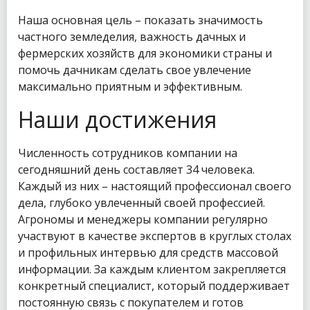
Наша основная цель – показать значимость
частного земледелия, важность дачных и
фермерских хозяйств для экономики страны и
помочь дачникам сделать свое увлечение
максимально приятным и эффективным.
Наши достижения
Численность сотрудников компании на
сегодняшний день составляет 34 человека.
Каждый из них – настоящий профессионал своего
дела, глубоко увлеченный своей профессией.
Агрономы и менеджеры компании регулярно
участвуют в качестве экспертов в круглых столах
и профильных интервью для средств массовой
информации. За каждым клиентом закрепляется
конкретный специалист, который поддерживает
постоянную связь с покупателем и готов