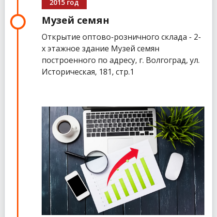
2015 год
Музей семян
Открытие оптово-розничного склада - 2-
х этажное здание Музей семян
построенного по адресу, г. Волгоград, ул.
Историческая, 181, стр.1