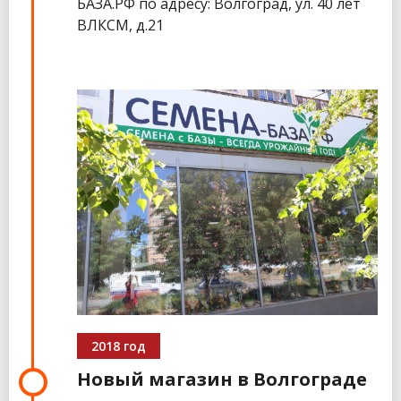
БАЗА.РФ по адресу: Волгоград, ул. 40 лет
ВЛКСМ, д.21
2018 год
Новый магазин в Волгограде