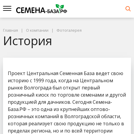
Главная
О компании
Фотогалерея
История
Проект Центральная Семенная База ведет свою
историю с 1999 года, когда на Центральном
рынке Волгограда был открыт первый
розничный киоск по торговле семенами и другой
продукцией для дачников. Сегодня Семена-
База.РФ – это одна из крупнейших оптово-
розничных компаний в Волгоградской области,
которая реализует свою продукцию не только в
пределах региона, но и по всей территории