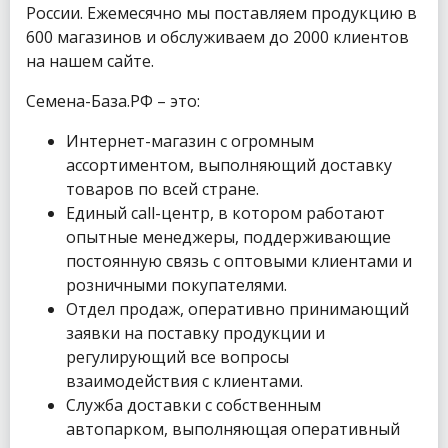
России. Ежемесячно мы поставляем продукцию в
600 магазинов и обслуживаем до 2000 клиентов
на нашем сайте.
Семена-База.РФ – это:
Интернет-магазин с огромным
ассортиментом, выполняющий доставку
товаров по всей стране.
Единый call-центр, в котором работают
опытные менеджеры, поддерживающие
постоянную связь с оптовыми клиентами и
розничными покупателями.
Отдел продаж, оперативно принимающий
заявки на поставку продукции и
регулирующий все вопросы
взаимодействия с клиентами.
Служба доставки с собственным
автопарком, выполняющая оперативный