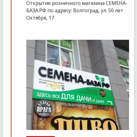
Открытие розничного магазина СЕМЕНА-
БАЗА.РФ по адресу: Волгоград, ул. 50 лет
Октября, 17