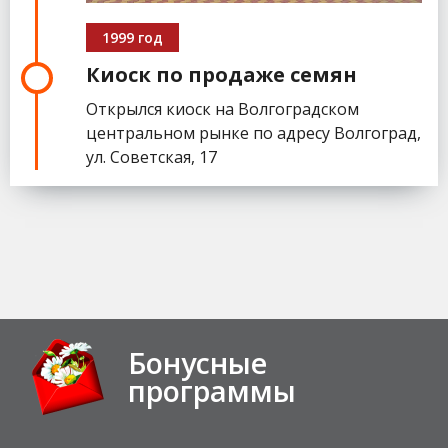
1999 год
Киоск по продаже семян
Открылся киоск на Волгоградском
центральном рынке по адресу Волгоград,
ул. Советская, 17
Бонусные
программы