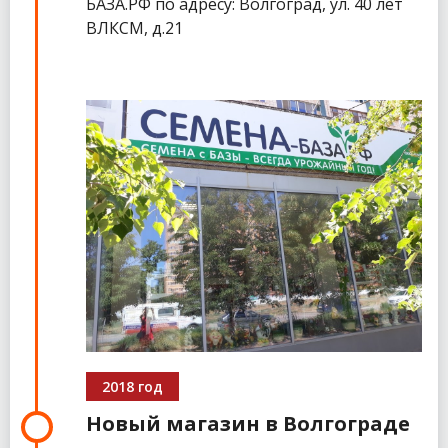
БАЗА.РФ по адресу: Волгоград, ул. 40 лет
ВЛКСМ, д.21
2018 год
Новый магазин в Волгограде