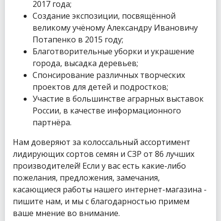
2017 года;
Создание экспозиции, посвящённой
великому учёному Александру Ивановичу
Потапенко в 2015 году;
Благотворительные уборки и украшение
города, высадка деревьев;
Спонсирование различных творческих
проектов для детей и подростков;
Участие в большинстве аграрных выставок
России, в качестве информационного
партнёра.
Нам доверяют за колоссальный ассортимент
лидирующих сортов семян и СЗР от 86 лучших
производителей! Если у вас есть какие-либо
пожелания, предложения, замечания,
касающиеся работы нашего интернет-магазина -
пишите нам, и мы с благодарностью примем
ваше мнение во внимание.