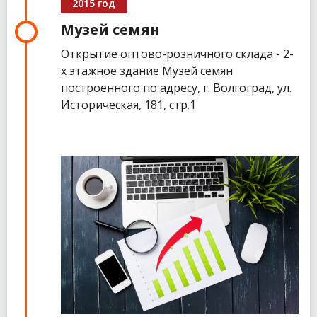
2015 год
Музей семян
Открытие оптово-розничного склада - 2-
х этажное здание Музей семян
построенного по адресу, г. Волгоград, ул.
Историческая, 181, стр.1