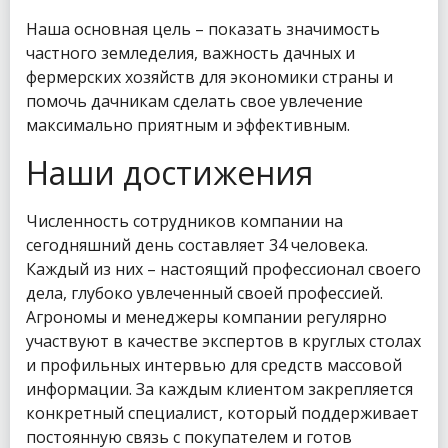
Наша основная цель – показать значимость
частного земледелия, важность дачных и
фермерских хозяйств для экономики страны и
помочь дачникам сделать свое увлечение
максимально приятным и эффективным.
Наши достижения
Численность сотрудников компании на
сегодняшний день составляет 34 человека.
Каждый из них – настоящий профессионал своего
дела, глубоко увлеченный своей профессией.
Агрономы и менеджеры компании регулярно
участвуют в качестве экспертов в круглых столах
и профильных интервью для средств массовой
информации. За каждым клиентом закрепляется
конкретный специалист, который поддерживает
постоянную связь с покупателем и готов