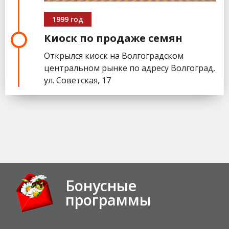
1999 год
Киоск по продаже семян
Открылся киоск на Волгоградском
центральном рынке по адресу Волгоград,
ул. Советская, 17
Бонусные
программы