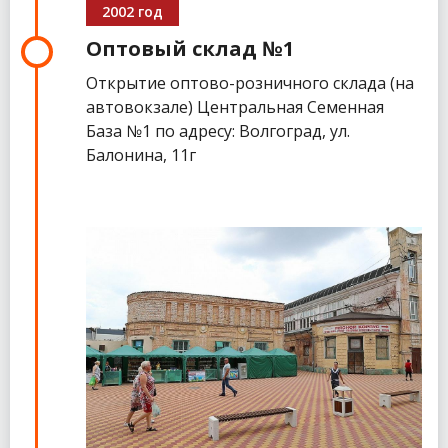
2002 год
Оптовый склад №1
Открытие оптово-розничного склада (на
автовокзале) Центральная Семенная
База №1 по адресу: Волгоград, ул.
Балонина, 11г