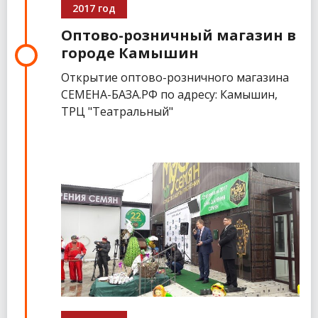
2017 год
Оптово-розничный магазин в
городе Камышин
Открытие оптово-розничного магазина
СЕМЕНА-БАЗА.РФ по адресу: Камышин,
ТРЦ "Театральный"