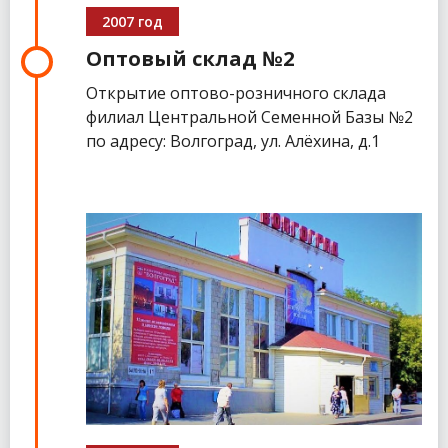
2007 год
Оптовый склад №2
Открытие оптово-розничного склада
филиал Центральной Семенной Базы №2
по адресу: Волгоград, ул. Алёхина, д.1