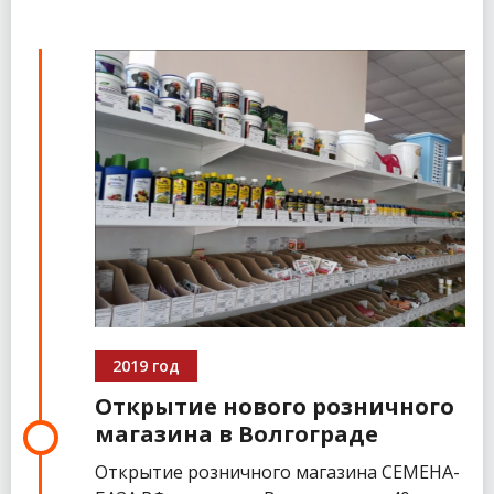
2019 год
Открытие нового розничного
магазина в Волгограде
Открытие розничного магазина СЕМЕНА-