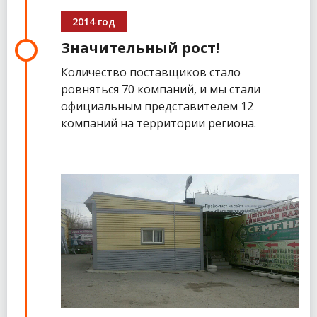
2014 год
Значительный рост!
Количество поставщиков стало
ровняться 70 компаний, и мы стали
официальным представителем 12
компаний на территории региона.