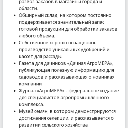
развоз заказов в магазины города и
области.
Обширный склад, на котором постоянно
поддерживается значительный запас
готовой продукции для обработки заказов
любого объема.
Собственное хорошо оснащенное
производство уникальных удобрений и
кассет для рассады.
Газета для дачников «Дачная АгроМЕРА»,
публикующая полезную информацию для
садоводов и рассказывающая о новинках
компании.
Журнал «АгроМЕРА» - федеральное издание
для специалистов агропромышленного
комплекса.
Музей семян, в котором демонстрируются
достижения селекции, и рассказывается о
развитии сельского хозяйства.