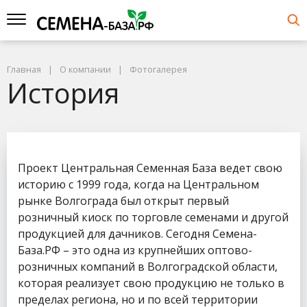
Главная
О компании
Фотогалерея
История
Проект Центральная Семенная База ведет свою
историю с 1999 года, когда на Центральном
рынке Волгограда был открыт первый
розничный киоск по торговле семенами и другой
продукцией для дачников. Сегодня Семена-
База.РФ – это одна из крупнейших оптово-
розничных компаний в Волгоградской области,
которая реализует свою продукцию не только в
пределах региона, но и по всей территории