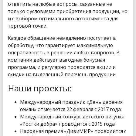
ответить на любые вопросы, связанные не
только с условиями приобретения продукции, но
и с выбором оптимального ассортимента для
торговой точки.
Каждое обращение немедленно поступает в
обработку, что гарантирует максимальную
оперативность в решении любых вопросов. В
компании действует выгодная бонусная
программа, и регулярно проводятся акции и
скидки на выделенный перечень продукции.
Наши проекты:
Международный праздник «День дарения
семян» отмечается 22 февраля с 2017 года;
Международный конкурс детского рисунка
«Ростки добра» проводится с 2015 года;
Народная премия «ДивиМИР» проводится с