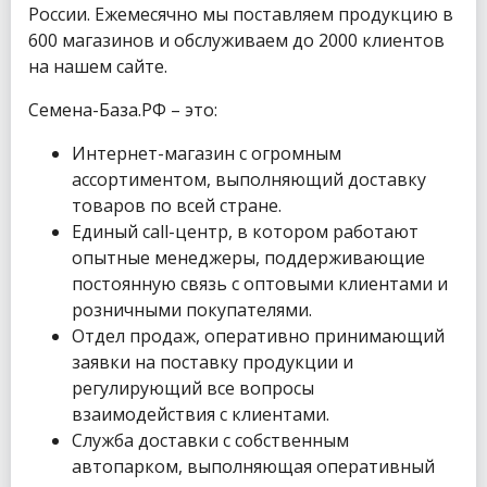
России. Ежемесячно мы поставляем продукцию в
600 магазинов и обслуживаем до 2000 клиентов
на нашем сайте.
Семена-База.РФ – это:
Интернет-магазин с огромным
ассортиментом, выполняющий доставку
товаров по всей стране.
Единый call-центр, в котором работают
опытные менеджеры, поддерживающие
постоянную связь с оптовыми клиентами и
розничными покупателями.
Отдел продаж, оперативно принимающий
заявки на поставку продукции и
регулирующий все вопросы
взаимодействия с клиентами.
Служба доставки с собственным
автопарком, выполняющая оперативный