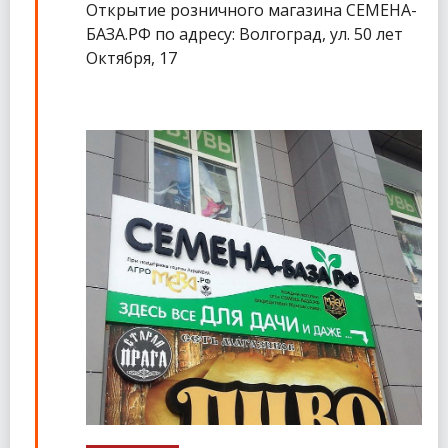
Открытие розничного магазина СЕМЕНА-
БАЗА.РФ по адресу: Волгоград, ул. 50 лет
Октября, 17