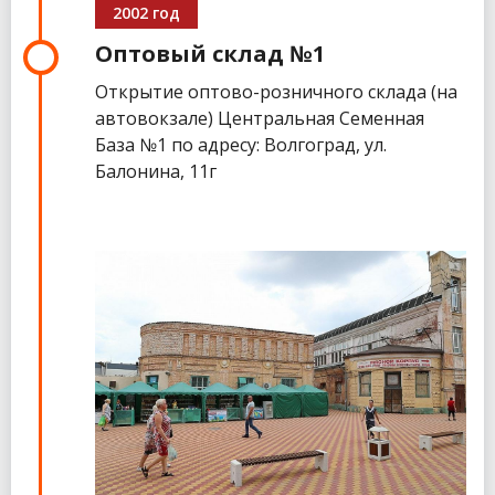
2002 год
Оптовый склад №1
Открытие оптово-розничного склада (на
автовокзале) Центральная Семенная
База №1 по адресу: Волгоград, ул.
Балонина, 11г