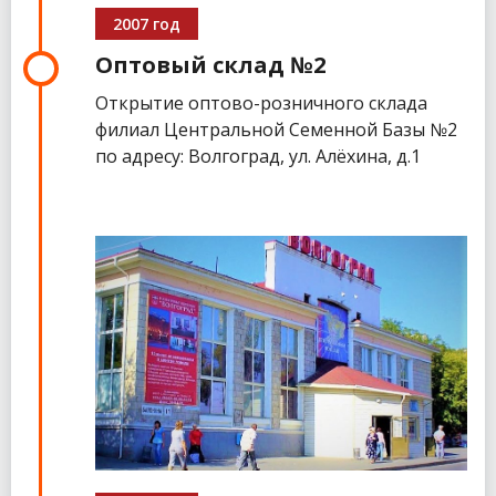
2007 год
Оптовый склад №2
Открытие оптово-розничного склада
филиал Центральной Семенной Базы №2
по адресу: Волгоград, ул. Алёхина, д.1