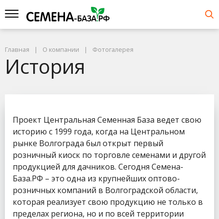
Главная
О компании
Фотогалерея
История
Проект Центральная Семенная База ведет свою
историю с 1999 года, когда на Центральном
рынке Волгограда был открыт первый
розничный киоск по торговле семенами и другой
продукцией для дачников. Сегодня Семена-
База.РФ – это одна из крупнейших оптово-
розничных компаний в Волгоградской области,
которая реализует свою продукцию не только в
пределах региона, но и по всей территории