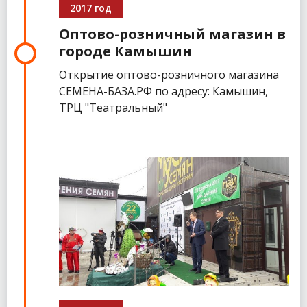
2017 год
Оптово-розничный магазин в
городе Камышин
Открытие оптово-розничного магазина
СЕМЕНА-БАЗА.РФ по адресу: Камышин,
ТРЦ "Театральный"