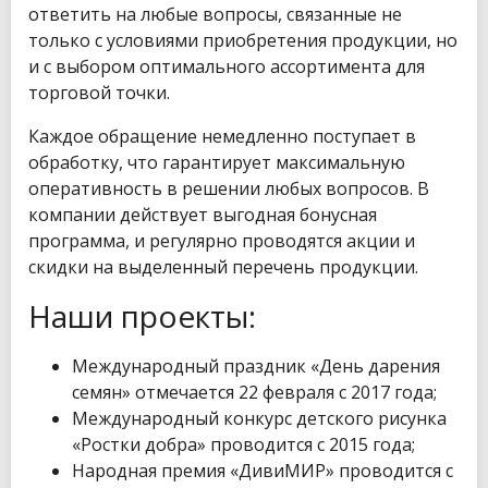
ответить на любые вопросы, связанные не
только с условиями приобретения продукции, но
и с выбором оптимального ассортимента для
торговой точки.
Каждое обращение немедленно поступает в
обработку, что гарантирует максимальную
оперативность в решении любых вопросов. В
компании действует выгодная бонусная
программа, и регулярно проводятся акции и
скидки на выделенный перечень продукции.
Наши проекты:
Международный праздник «День дарения
семян» отмечается 22 февраля с 2017 года;
Международный конкурс детского рисунка
«Ростки добра» проводится с 2015 года;
Народная премия «ДивиМИР» проводится с