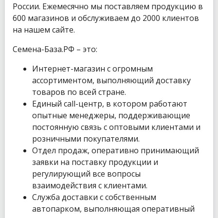
России. Ежемесячно мы поставляем продукцию в
600 магазинов и обслуживаем до 2000 клиентов
на нашем сайте.
Семена-База.РФ – это:
Интернет-магазин с огромным
ассортиментом, выполняющий доставку
товаров по всей стране.
Единый call-центр, в котором работают
опытные менеджеры, поддерживающие
постоянную связь с оптовыми клиентами и
розничными покупателями.
Отдел продаж, оперативно принимающий
заявки на поставку продукции и
регулирующий все вопросы
взаимодействия с клиентами.
Служба доставки с собственным
автопарком, выполняющая оперативный