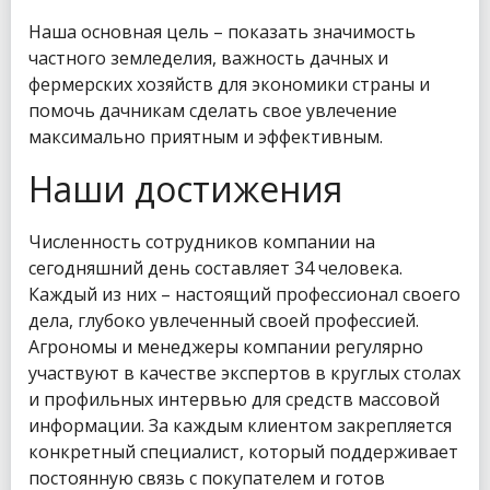
Наша основная цель – показать значимость
частного земледелия, важность дачных и
фермерских хозяйств для экономики страны и
помочь дачникам сделать свое увлечение
максимально приятным и эффективным.
Наши достижения
Численность сотрудников компании на
сегодняшний день составляет 34 человека.
Каждый из них – настоящий профессионал своего
дела, глубоко увлеченный своей профессией.
Агрономы и менеджеры компании регулярно
участвуют в качестве экспертов в круглых столах
и профильных интервью для средств массовой
информации. За каждым клиентом закрепляется
конкретный специалист, который поддерживает
постоянную связь с покупателем и готов