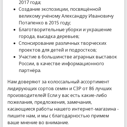
2017 года;
Создание экспозиции, посвящённой
великому учёному Александру Ивановичу
Потапенко в 2015 году;
Благотворительные уборки и украшение
города, высадка деревьев;
Спонсирование различных творческих
проектов для детей и подростков;
Участие в большинстве аграрных выставок
России, в качестве информационного
партнёра.
Нам доверяют за колоссальный ассортимент
лидирующих сортов семян и СЗР от 86 лучших
производителей! Если у вас есть какие-либо
пожелания, предложения, замечания,
касающиеся работы нашего интернет-магазина -
пишите нам, и мы с благодарностью примем
ваше мнение во внимание.