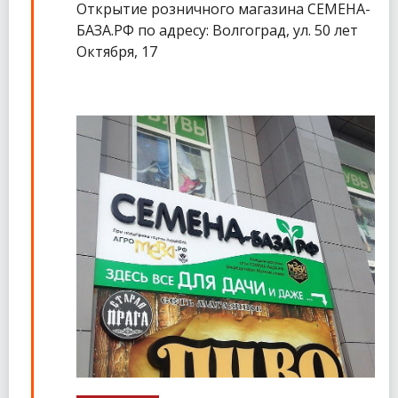
Открытие розничного магазина СЕМЕНА-
БАЗА.РФ по адресу: Волгоград, ул. 50 лет
Октября, 17