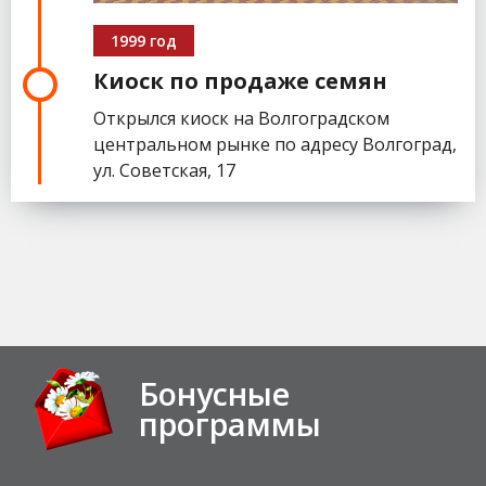
1999 год
Киоск по продаже семян
Открылся киоск на Волгоградском
центральном рынке по адресу Волгоград,
ул. Советская, 17
Бонусные
программы