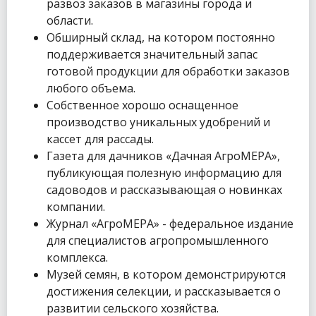
развоз заказов в магазины города и
области.
Обширный склад, на котором постоянно
поддерживается значительный запас
готовой продукции для обработки заказов
любого объема.
Собственное хорошо оснащенное
производство уникальных удобрений и
кассет для рассады.
Газета для дачников «Дачная АгроМЕРА»,
публикующая полезную информацию для
садоводов и рассказывающая о новинках
компании.
Журнал «АгроМЕРА» - федеральное издание
для специалистов агропромышленного
комплекса.
Музей семян, в котором демонстрируются
достижения селекции, и рассказывается о
развитии сельского хозяйства.