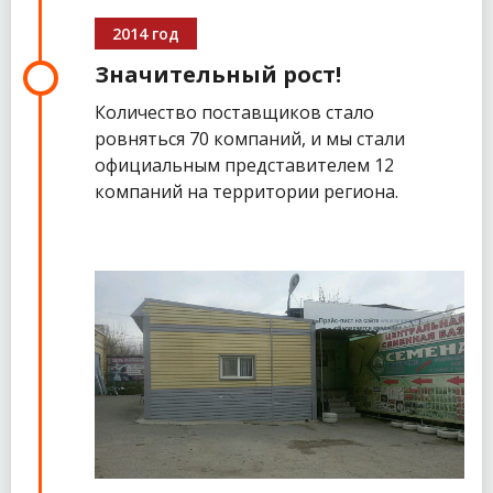
2014 год
Значительный рост!
Количество поставщиков стало
ровняться 70 компаний, и мы стали
официальным представителем 12
компаний на территории региона.