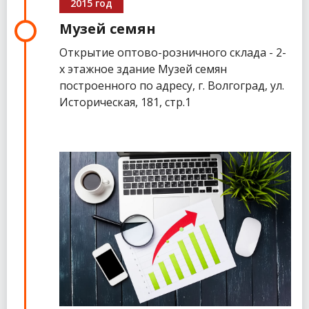
2015 год
Музей семян
Открытие оптово-розничного склада - 2-
х этажное здание Музей семян
построенного по адресу, г. Волгоград, ул.
Историческая, 181, стр.1