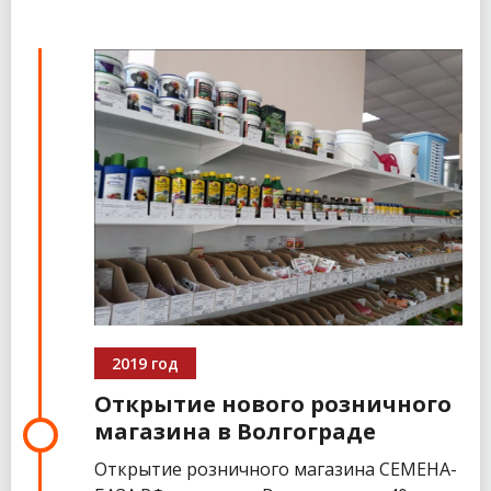
2019 год
Открытие нового розничного
магазина в Волгограде
Открытие розничного магазина СЕМЕНА-