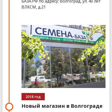
БАЗА.РФ по адресу: Волгоград, ул. 40 лет
ВЛКСМ, д.21
2018 год
Новый магазин в Волгограде