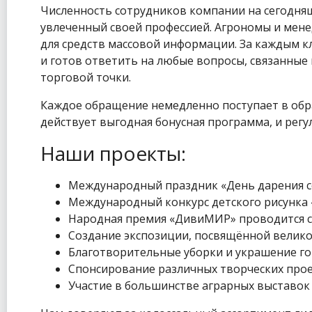
Численность сотрудников компании на сегодняшн
увлеченный своей профессией. Агрономы и мене
для средств массовой информации. За каждым к
и готов ответить на любые вопросы, связанные
торговой точки.
Каждое обращение немедленно поступает в обр
действует выгодная бонусная программа, и рег
Наши проекты:
Международный праздник «День дарения сем
Международный конкурс детского рисунка «
Народная премия «ДивиМИР» проводится с 
Создание экспозиции, посвящённой велико
Благотворительные уборки и украшение го
Спонсирование различных творческих прое
Участие в большинстве аграрных выставок 