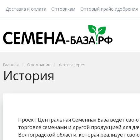
Доставка и оплата
Оптовикам
Оптовый прайс Удобрения
Главная
О компании
Фотогалерея
История
Проект Центральная Семенная База ведет свою 
торговле семенами и другой продукцией для да
Волгоградской области, которая реализует свою