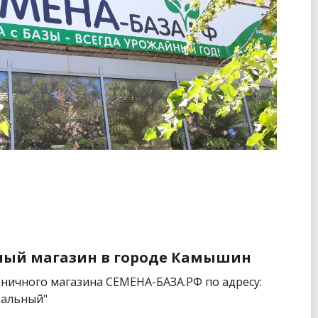
ный магазин в городе Камышин
ничного магазина СЕМЕНА-БАЗА.РФ по адресу:
ральный"