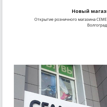
Новый магаз
Открытие розничного магазина СЕМЕН
Волгоград,