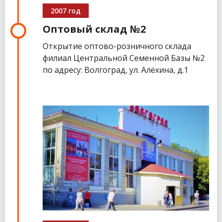
2007 год
Оптовый склад №2
Открытие оптово-розничного склада
филиал Центральной Семенной Базы №2
по адресу: Волгоград, ул. Алёхина, д.1