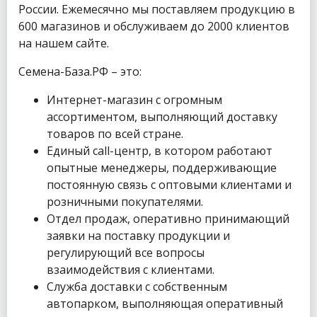
России. Ежемесячно мы поставляем продукцию в
600 магазинов и обслуживаем до 2000 клиентов
на нашем сайте.
Семена-База.РФ – это:
Интернет-магазин с огромным
ассортиментом, выполняющий доставку
товаров по всей стране.
Единый call-центр, в котором работают
опытные менеджеры, поддерживающие
постоянную связь с оптовыми клиентами и
розничными покупателями.
Отдел продаж, оперативно принимающий
заявки на поставку продукции и
регулирующий все вопросы
взаимодействия с клиентами.
Служба доставки с собственным
автопарком, выполняющая оперативный