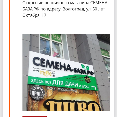
Открытие розничного магазина СЕМЕНА-
БАЗА.РФ по адресу: Волгоград, ул. 50 лет
Октября, 17