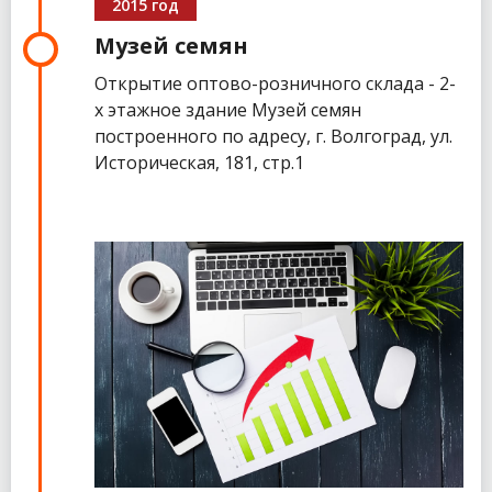
2015 год
Музей семян
Открытие оптово-розничного склада - 2-
х этажное здание Музей семян
построенного по адресу, г. Волгоград, ул.
Историческая, 181, стр.1