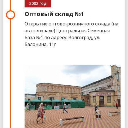
2002 год
Оптовый склад №1
Открытие оптово-розничного склада (на
автовокзале) Центральная Семенная
База №1 по адресу: Волгоград, ул.
Балонина, 11г