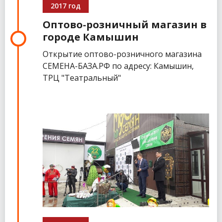
2017 год
Оптово-розничный магазин в
городе Камышин
Открытие оптово-розничного магазина
СЕМЕНА-БАЗА.РФ по адресу: Камышин,
ТРЦ "Театральный"