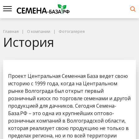
Главная
О компании
Фотогалерея
История
Проект Центральная Семенная База ведет свою
историю с 1999 года, когда на Центральном
рынке Волгограда был открыт первый
розничный киоск по торговле семенами и другой
продукцией для дачников. Сегодня Семена-
База.РФ – это одна из крупнейших оптово-
розничных компаний в Волгоградской области,
которая реализует свою продукцию не только в
пределах региона, но и по всей территории