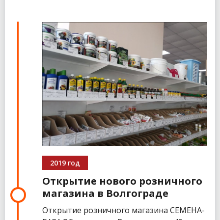
2019 год
Открытие нового розничного
магазина в Волгограде
Открытие розничного магазина СЕМЕНА-