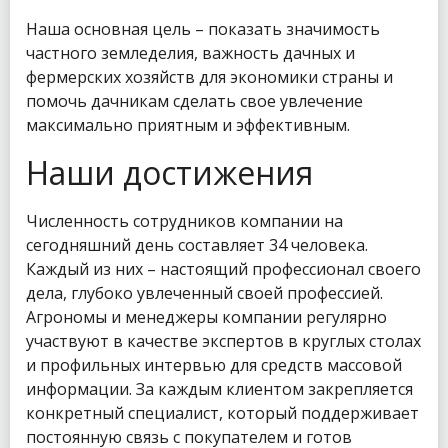
Наша основная цель – показать значимость
частного земледелия, важность дачных и
фермерских хозяйств для экономики страны и
помочь дачникам сделать свое увлечение
максимально приятным и эффективным.
Наши достижения
Численность сотрудников компании на
сегодняшний день составляет 34 человека.
Каждый из них – настоящий профессионал своего
дела, глубоко увлеченный своей профессией.
Агрономы и менеджеры компании регулярно
участвуют в качестве экспертов в круглых столах
и профильных интервью для средств массовой
информации. За каждым клиентом закрепляется
конкретный специалист, который поддерживает
постоянную связь с покупателем и готов