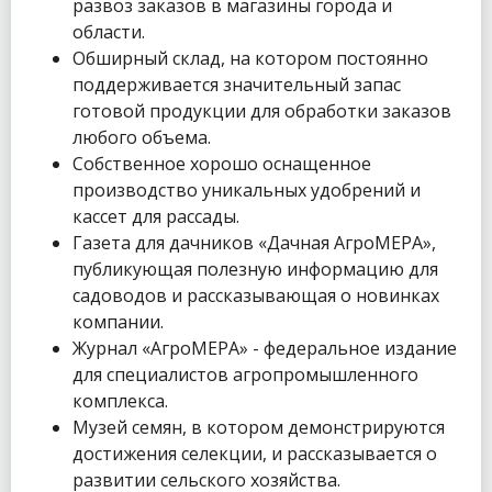
развоз заказов в магазины города и
области.
Обширный склад, на котором постоянно
поддерживается значительный запас
готовой продукции для обработки заказов
любого объема.
Собственное хорошо оснащенное
производство уникальных удобрений и
кассет для рассады.
Газета для дачников «Дачная АгроМЕРА»,
публикующая полезную информацию для
садоводов и рассказывающая о новинках
компании.
Журнал «АгроМЕРА» - федеральное издание
для специалистов агропромышленного
комплекса.
Музей семян, в котором демонстрируются
достижения селекции, и рассказывается о
развитии сельского хозяйства.