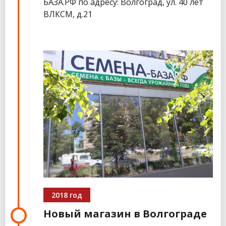
БАЗА.РФ по адресу: Волгоград, ул. 40 лет
ВЛКСМ, д.21
2018 год
Новый магазин в Волгограде