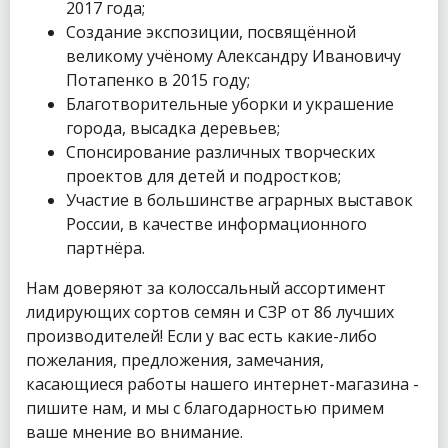
2017 года;
Создание экспозиции, посвящённой
великому учёному Александру Ивановичу
Потапенко в 2015 году;
Благотворительные уборки и украшение
города, высадка деревьев;
Спонсирование различных творческих
проектов для детей и подростков;
Участие в большинстве аграрных выставок
России, в качестве информационного
партнёра.
Нам доверяют за колоссальный ассортимент
лидирующих сортов семян и СЗР от 86 лучших
производителей! Если у вас есть какие-либо
пожелания, предложения, замечания,
касающиеся работы нашего интернет-магазина -
пишите нам, и мы с благодарностью примем
ваше мнение во внимание.