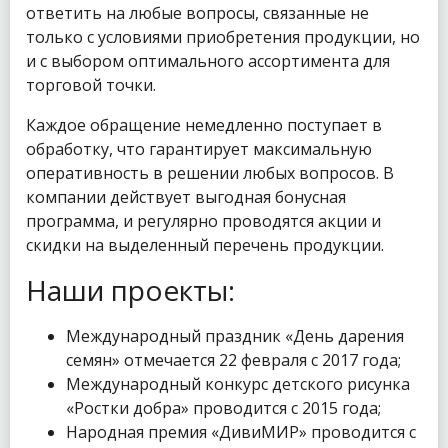
ответить на любые вопросы, связанные не
только с условиями приобретения продукции, но
и с выбором оптимального ассортимента для
торговой точки.
Каждое обращение немедленно поступает в
обработку, что гарантирует максимальную
оперативность в решении любых вопросов. В
компании действует выгодная бонусная
программа, и регулярно проводятся акции и
скидки на выделенный перечень продукции.
Наши проекты:
Международный праздник «День дарения
семян» отмечается 22 февраля с 2017 года;
Международный конкурс детского рисунка
«Ростки добра» проводится с 2015 года;
Народная премия «ДивиМИР» проводится с