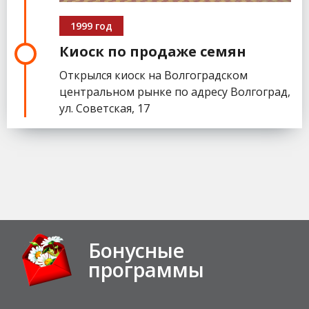
1999 год
Киоск по продаже семян
Открылся киоск на Волгоградском
центральном рынке по адресу Волгоград,
ул. Советская, 17
Бонусные
программы