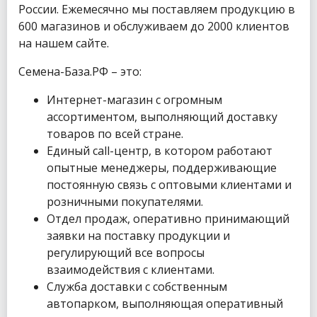
России. Ежемесячно мы поставляем продукцию в
600 магазинов и обслуживаем до 2000 клиентов
на нашем сайте.
Семена-База.РФ – это:
Интернет-магазин с огромным
ассортиментом, выполняющий доставку
товаров по всей стране.
Единый call-центр, в котором работают
опытные менеджеры, поддерживающие
постоянную связь с оптовыми клиентами и
розничными покупателями.
Отдел продаж, оперативно принимающий
заявки на поставку продукции и
регулирующий все вопросы
взаимодействия с клиентами.
Служба доставки с собственным
автопарком, выполняющая оперативный