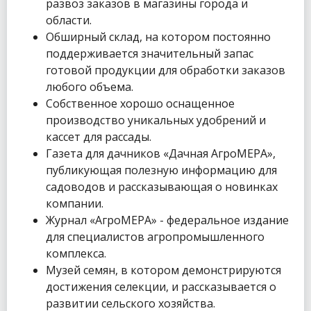
развоз заказов в магазины города и
области.
Обширный склад, на котором постоянно
поддерживается значительный запас
готовой продукции для обработки заказов
любого объема.
Собственное хорошо оснащенное
производство уникальных удобрений и
кассет для рассады.
Газета для дачников «Дачная АгроМЕРА»,
публикующая полезную информацию для
садоводов и рассказывающая о новинках
компании.
Журнал «АгроМЕРА» - федеральное издание
для специалистов агропромышленного
комплекса.
Музей семян, в котором демонстрируются
достижения селекции, и рассказывается о
развитии сельского хозяйства.