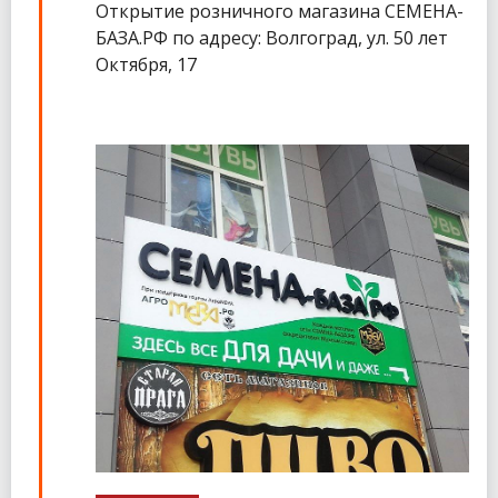
Открытие розничного магазина СЕМЕНА-
БАЗА.РФ по адресу: Волгоград, ул. 50 лет
Октября, 17