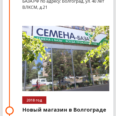
БАЗА.РФ по адресу: Волгоград, ул. 40 лет
ВЛКСМ, д.21
2018 год
Новый магазин в Волгограде