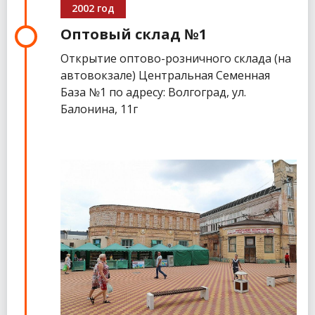
2002 год
Оптовый склад №1
Открытие оптово-розничного склада (на
автовокзале) Центральная Семенная
База №1 по адресу: Волгоград, ул.
Балонина, 11г