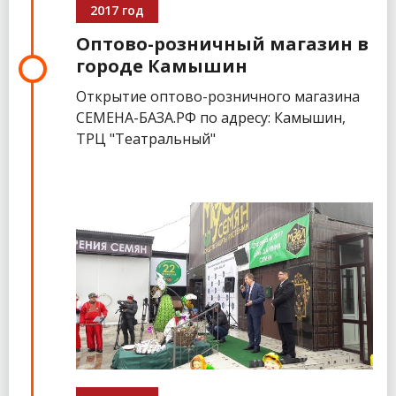
2017 год
Оптово-розничный магазин в
городе Камышин
Открытие оптово-розничного магазина
СЕМЕНА-БАЗА.РФ по адресу: Камышин,
ТРЦ "Театральный"