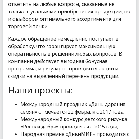
ответить на любые вопросы, связанные не
только с условиями приобретения продукции, но
и с выбором оптимального ассортимента для
торговой точки.
Каждое обращение немедленно поступает в
обработку, что гарантирует максимальную
оперативность в решении любых вопросов. В
компании действует выгодная бонусная
программа, и регулярно проводятся акции и
скидки на выделенный перечень продукции.
Наши проекты:
Международный праздник «День дарения
семян» отмечается 22 февраля с 2017 года;
Международный конкурс детского рисунка
«Ростки добра» проводится с 2015 года;
Народная премия «ДивиМИР» проводится с