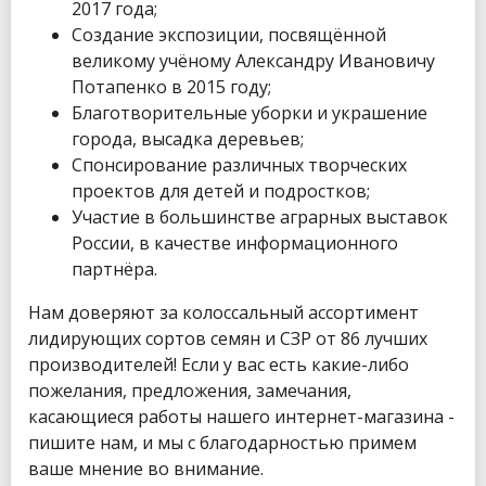
2017 года;
Создание экспозиции, посвящённой
великому учёному Александру Ивановичу
Потапенко в 2015 году;
Благотворительные уборки и украшение
города, высадка деревьев;
Спонсирование различных творческих
проектов для детей и подростков;
Участие в большинстве аграрных выставок
России, в качестве информационного
партнёра.
Нам доверяют за колоссальный ассортимент
лидирующих сортов семян и СЗР от 86 лучших
производителей! Если у вас есть какие-либо
пожелания, предложения, замечания,
касающиеся работы нашего интернет-магазина -
пишите нам, и мы с благодарностью примем
ваше мнение во внимание.