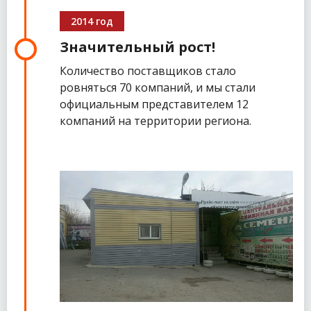
2014 год
Значительный рост!
Количество поставщиков стало
ровняться 70 компаний, и мы стали
официальным представителем 12
компаний на территории региона.