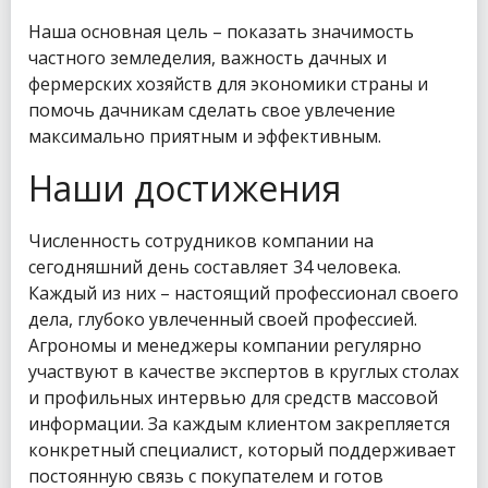
Наша основная цель – показать значимость
частного земледелия, важность дачных и
фермерских хозяйств для экономики страны и
помочь дачникам сделать свое увлечение
максимально приятным и эффективным.
Наши достижения
Численность сотрудников компании на
сегодняшний день составляет 34 человека.
Каждый из них – настоящий профессионал своего
дела, глубоко увлеченный своей профессией.
Агрономы и менеджеры компании регулярно
участвуют в качестве экспертов в круглых столах
и профильных интервью для средств массовой
информации. За каждым клиентом закрепляется
конкретный специалист, который поддерживает
постоянную связь с покупателем и готов