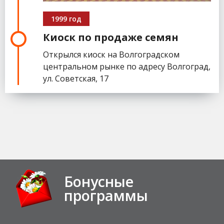
1999 год
Киоск по продаже семян
Открылся киоск на Волгоградском
центральном рынке по адресу Волгоград,
ул. Советская, 17
Бонусные
программы