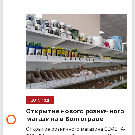
2019 год
Открытие нового розничного
магазина в Волгограде
Открытие розничного магазина СЕМЕНА-