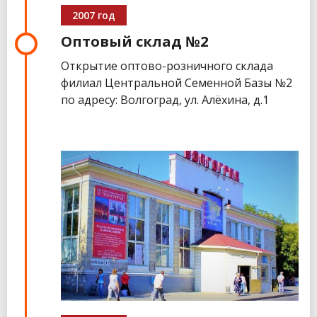
2007 год
Оптовый склад №2
Открытие оптово-розничного склада
филиал Центральной Семенной Базы №2
по адресу: Волгоград, ул. Алёхина, д.1