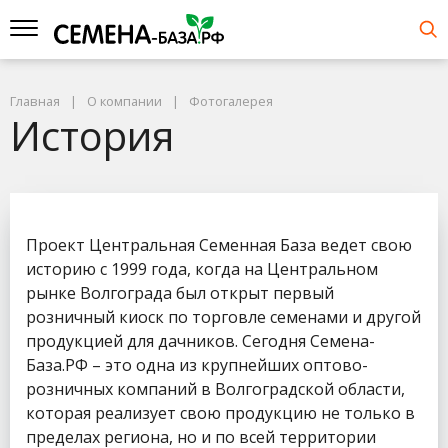
Главная
О компании
Фотогалерея
История
Проект Центральная Семенная База ведет свою
историю с 1999 года, когда на Центральном
рынке Волгограда был открыт первый
розничный киоск по торговле семенами и другой
продукцией для дачников. Сегодня Семена-
База.РФ – это одна из крупнейших оптово-
розничных компаний в Волгоградской области,
которая реализует свою продукцию не только в
пределах региона, но и по всей территории