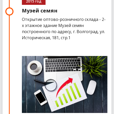
2015 год
Музей семян
Открытие оптово-розничного склада - 2-
х этажное здание Музей семян
построенного по адресу, г. Волгоград, ул.
Историческая, 181, стр.1