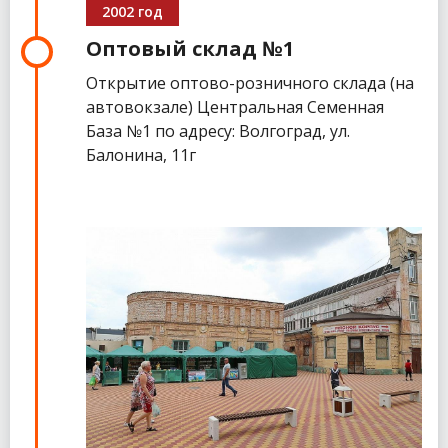
2002 год
Оптовый склад №1
Открытие оптово-розничного склада (на
автовокзале) Центральная Семенная
База №1 по адресу: Волгоград, ул.
Балонина, 11г