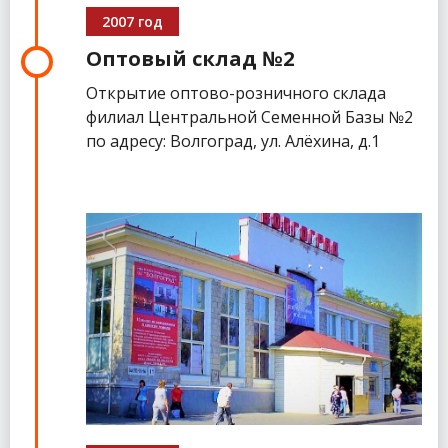
2007 год
Оптовый склад №2
Открытие оптово-розничного склада
филиал Центральной Семенной Базы №2
по адресу: Волгоград, ул. Алёхина, д.1