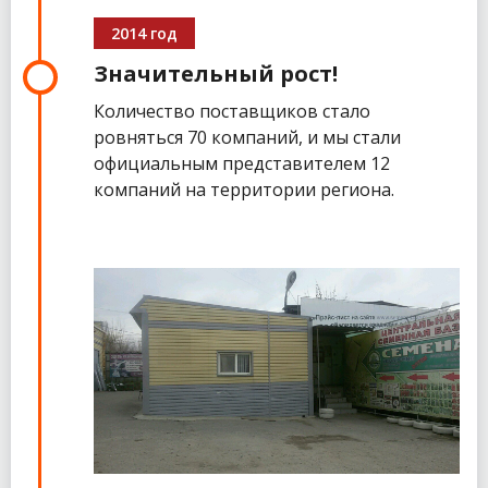
2014 год
Значительный рост!
Количество поставщиков стало
ровняться 70 компаний, и мы стали
официальным представителем 12
компаний на территории региона.