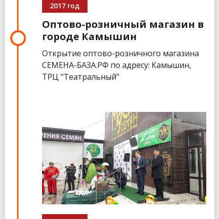
2017 год
Оптово-розничный магазин в
городе Камышин
Открытие оптово-розничного магазина
СЕМЕНА-БАЗА.РФ по адресу: Камышин,
ТРЦ "Театральный"