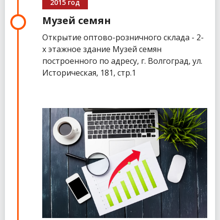
2015 год
Музей семян
Открытие оптово-розничного склада - 2-
х этажное здание Музей семян
построенного по адресу, г. Волгоград, ул.
Историческая, 181, стр.1