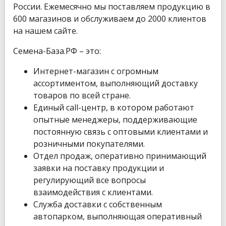
России. Ежемесячно мы поставляем продукцию в
600 магазинов и обслуживаем до 2000 клиентов
на нашем сайте.
Семена-База.РФ – это:
Интернет-магазин с огромным
ассортиментом, выполняющий доставку
товаров по всей стране.
Единый call-центр, в котором работают
опытные менеджеры, поддерживающие
постоянную связь с оптовыми клиентами и
розничными покупателями.
Отдел продаж, оперативно принимающий
заявки на поставку продукции и
регулирующий все вопросы
взаимодействия с клиентами.
Служба доставки с собственным
автопарком, выполняющая оперативный