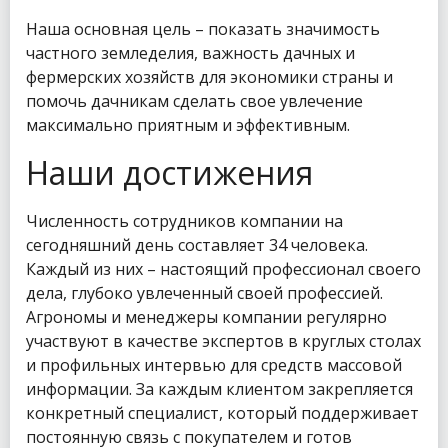
Наша основная цель – показать значимость
частного земледелия, важность дачных и
фермерских хозяйств для экономики страны и
помочь дачникам сделать свое увлечение
максимально приятным и эффективным.
Наши достижения
Численность сотрудников компании на
сегодняшний день составляет 34 человека.
Каждый из них – настоящий профессионал своего
дела, глубоко увлеченный своей профессией.
Агрономы и менеджеры компании регулярно
участвуют в качестве экспертов в круглых столах
и профильных интервью для средств массовой
информации. За каждым клиентом закрепляется
конкретный специалист, который поддерживает
постоянную связь с покупателем и готов