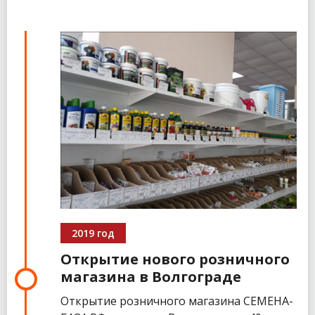
2019 год
Открытие нового розничного
магазина в Волгограде
Открытие розничного магазина СЕМЕНА-