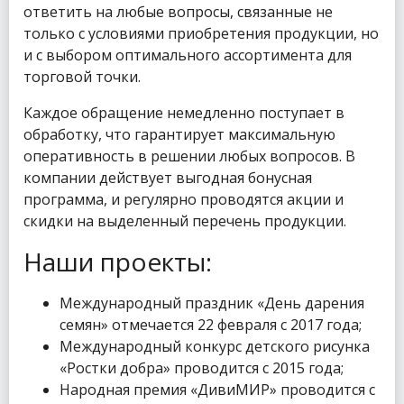
ответить на любые вопросы, связанные не
только с условиями приобретения продукции, но
и с выбором оптимального ассортимента для
торговой точки.
Каждое обращение немедленно поступает в
обработку, что гарантирует максимальную
оперативность в решении любых вопросов. В
компании действует выгодная бонусная
программа, и регулярно проводятся акции и
скидки на выделенный перечень продукции.
Наши проекты:
Международный праздник «День дарения
семян» отмечается 22 февраля с 2017 года;
Международный конкурс детского рисунка
«Ростки добра» проводится с 2015 года;
Народная премия «ДивиМИР» проводится с