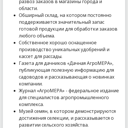
развоз заказов в магазины города и
области.
Обширный склад, на котором постоянно
поддерживается значительный запас
готовой продукции для обработки заказов
любого объема.
Собственное хорошо оснащенное
производство уникальных удобрений и
кассет для рассады.
Газета для дачников «Дачная АгроМЕРА»,
публикующая полезную информацию для
садоводов и рассказывающая о новинках
компании.
Журнал «АгроМЕРА» - федеральное издание
для специалистов агропромышленного
комплекса.
Музей семян, в котором демонстрируются
достижения селекции, и рассказывается о
развитии сельского хозяйства.