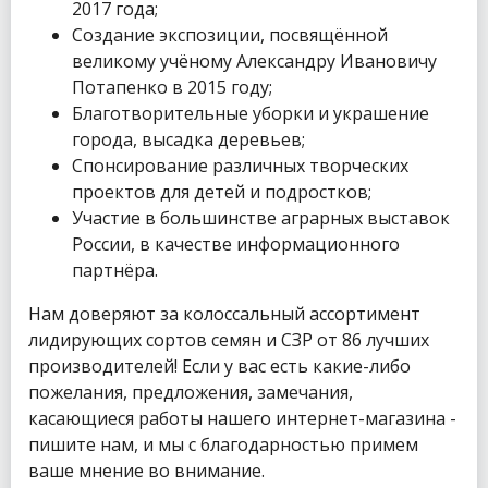
2017 года;
Создание экспозиции, посвящённой
великому учёному Александру Ивановичу
Потапенко в 2015 году;
Благотворительные уборки и украшение
города, высадка деревьев;
Спонсирование различных творческих
проектов для детей и подростков;
Участие в большинстве аграрных выставок
России, в качестве информационного
партнёра.
Нам доверяют за колоссальный ассортимент
лидирующих сортов семян и СЗР от 86 лучших
производителей! Если у вас есть какие-либо
пожелания, предложения, замечания,
касающиеся работы нашего интернет-магазина -
пишите нам, и мы с благодарностью примем
ваше мнение во внимание.