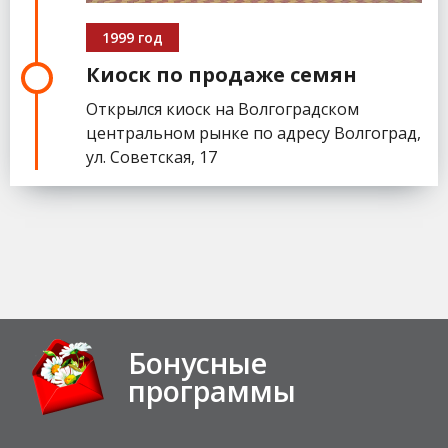
1999 год
Киоск по продаже семян
Открылся киоск на Волгоградском
центральном рынке по адресу Волгоград,
ул. Советская, 17
Бонусные
программы