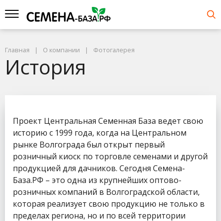
Главная
О компании
Фотогалерея
История
Проект Центральная Семенная База ведет свою
историю с 1999 года, когда на Центральном
рынке Волгограда был открыт первый
розничный киоск по торговле семенами и другой
продукцией для дачников. Сегодня Семена-
База.РФ – это одна из крупнейших оптово-
розничных компаний в Волгоградской области,
которая реализует свою продукцию не только в
пределах региона, но и по всей территории