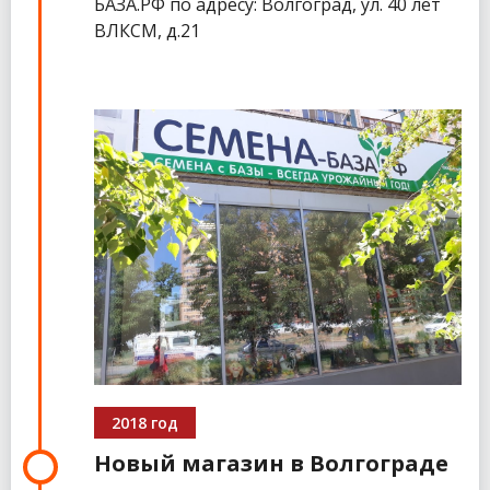
БАЗА.РФ по адресу: Волгоград, ул. 40 лет
ВЛКСМ, д.21
2018 год
Новый магазин в Волгограде