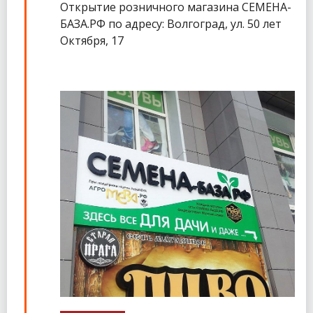
Открытие розничного магазина СЕМЕНА-
БАЗА.РФ по адресу: Волгоград, ул. 50 лет
Октября, 17