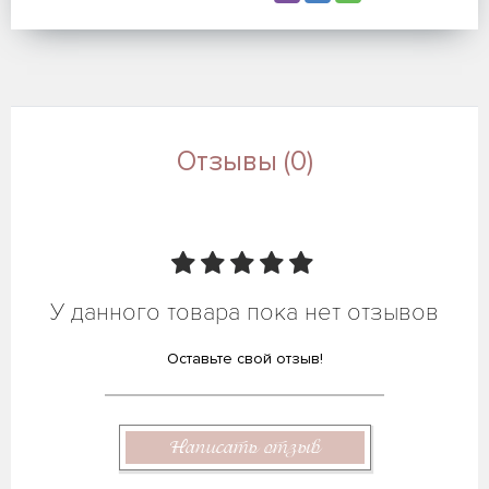
Отзывы (0)
У данного товара пока нет отзывов
Оставьте свой отзыв!
Написать отзыв