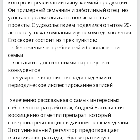
контроля, реализации выпускаемой продукции.
Он примерный семьянин и заботливый отец, но
успевает реализовывать новые и новые
проекты. С удовольствием поделился опытом 20-
летнего успеха компании и успехом вдохновения.
Его секрет состоит из трех пунктов:
- обеспечение потребностей и безопасности
семьи
- выставки с достижениями партнеров и
конкурентов
- регулярное ведение тетради с идеями и
периодическое инспектирование записей
Увлеченно рассказывая о самых интересных
собственных разработках, Андрей Васильевич
восхищенно отметил препарат, который
совершил революцию в дачном экоземледелии.
Этот уникальный регулятор предотвращает
вытягивание рассады, образуя развитую