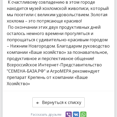
К счастливому совпадению в этом городе
находится музей хохломской живописи, который
мы посетили с великим удовольствием. Золотая
хохлома – это потрясающе красиво!
По окончании этих двух продуктивных дней
осталось немного времени прогуляться и
попрощаться с удивительно-красивым городом
– Нижним Новгородом. Благодарим руководство
компании «Ваше хозяйство» за познавательное,
продуктивное и перспективное общение!
Всероссийское Интернет-Представительство
"СЕМЕНА-БАЗА.РФ" и АгроМЕРА рекомендует
препарат Крепень от компании «Ваше
Хозяйство»
Вернуться к списку
Рассказать друзьям