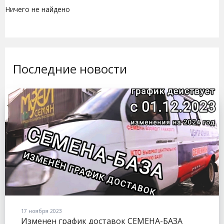
Ничего не найдено
Последние новости
17 ноября 2023
Изменен график доставок СЕМЕНА-БАЗА