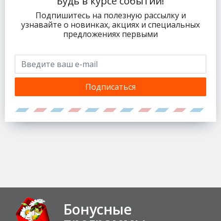
Будь в курсе событий!
Подпишитесь на полезную рассылку и
узнавайте о новинках, акциях и специальных
предложениях первыми
Подписаться
Бонусные