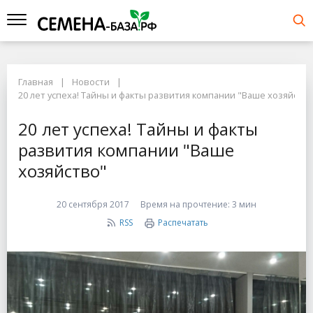
Главная
Новости
20 лет успеха! Тайны и факты развития компании "Ваше хозяйств
20 лет успеха! Тайны и факты
развития компании "Ваше
хозяйство"
20 сентября 2017
Время на прочтение:
3 мин
RSS
Распечатать