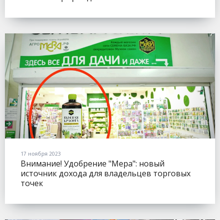
17 ноября 2023
Внимание! Удобрение "Мера": новый
источник дохода для владельцев торговых
точек