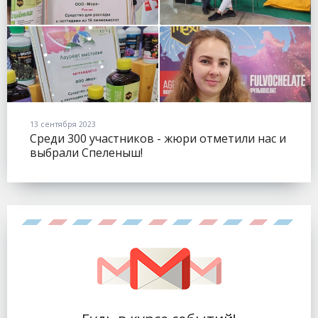
13 сентября 2023
Среди 300 участников - жюри отметили нас и
выбрали Спеленыш!