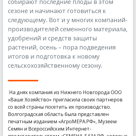
собирают последние плоды в этом
сезоне и начинают готовиться к
следующему. Вот и у многих компаний-
производителей семенного материала,
удобрений и средств защиты
растений, осень – пора подведения
итогов и подготовка к новому
сельскохозяйственному сезону.
На днях компания из Нижнего Новгорода ООО
«Ваше Хозяйство» пригласила своих партнеров
со всей страны посетить их производство.
Волгоградская область была представлен
печатным изданием «АгроМЕРА.РФ», Музеем
Семян и Всероссийским Интернет-
представительством «СЕМЕНА-БАЗА.РФ, которые