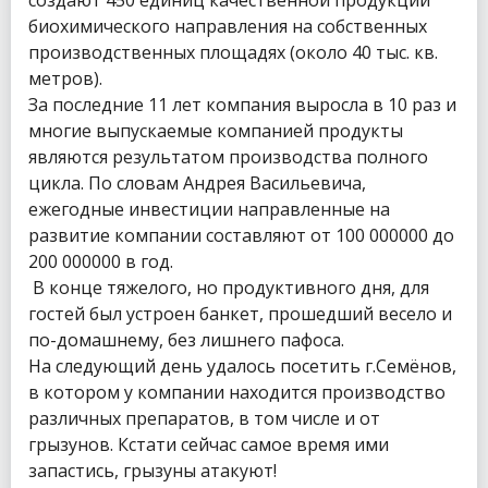
биохимического направления на собственных
производственных площадях (около 40 тыс. кв.
метров).
За последние 11 лет компания выросла в 10 раз и
многие выпускаемые компанией продукты
являются результатом производства полного
цикла. По словам Андрея Васильевича,
ежегодные инвестиции направленные на
развитие компании составляют от 100 000000 до
200 000000 в год.
В конце тяжелого, но продуктивного дня, для
гостей был устроен банкет, прошедший весело и
по-домашнему, без лишнего пафоса.
На следующий день удалось посетить г.Семёнов,
в котором у компании находится производство
различных препаратов, в том числе и от
грызунов. Кстати сейчас самое время ими
запастись, грызуны атакуют!