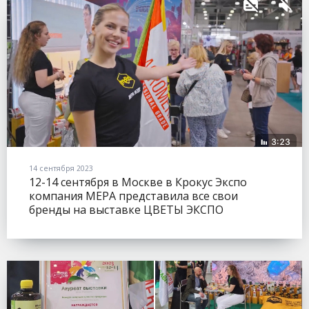
14 сентября 2023
12-14 сентября в Москве в Крокус Экспо
компания МЕРА представила все свои
бренды на выставке ЦВЕТЫ ЭКСПО
(FLOWERSEXPO).