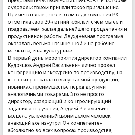
с удовольствием приняли такое приглашение.
Примечательно, что в этом году компания ВХ
отметила свой 20-летний юбилей, с чем мы её и
поздравляем, желая дальнейшего процветания и
продуктивной работы. Двухдневная программа
оказалась весьма насыщенной и на рабочие
моменты, и на культурные.
В первый день мероприятия директор компании
Кудряшов Андрей Васильевич лично провел
конференцию и экскурсию по производству, на
которых рассказал о выпускаемой продукции,
новинках, преимуществе перед другими
аналогичными товарами. Это не просто
директор, раздающий и контролирующий
задания и поручения, Андрей Васильевич
всецело увлечённый своим делом человек,
знающий всё изнутри. Он компетентен
абсолютно во всех вопросах производства,