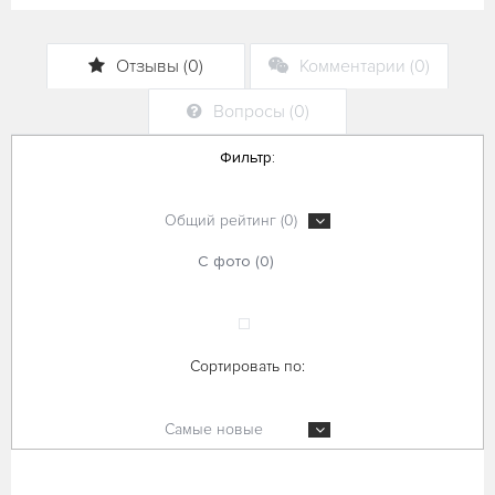
Отзывы (0)
Комментарии (0)
Вопросы (0)
Фильтр:
Общий рейтинг (0)
С фото (0)
Сортировать по:
Самые новые