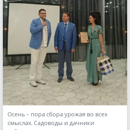
Осень – пора сбора урожая во всех
смыслах. Садоводы и дачники