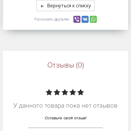
Вернуться к списку
Рассказать друзьям
Отзывы (0)
У данного товара пока нет отзывов
Оставьте свой отзыв!