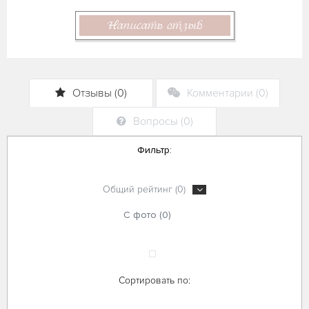
Написать отзыв
Отзывы (0)
Комментарии (0)
Вопросы (0)
Фильтр:
Общий рейтинг (0)
С фото (0)
Сортировать по: