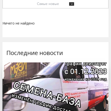
Самые новые
Ничего не найдено
Последние новости