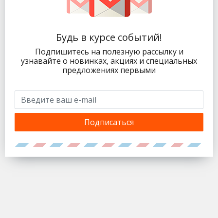
Будь в курсе событий!
Подпишитесь на полезную рассылку и
узнавайте о новинках, акциях и специальных
предложениях первыми
Подписаться