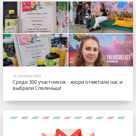
13 сентября 2023
Среди 300 участников - жюри отметили нас и
выбрали Спеленыш!