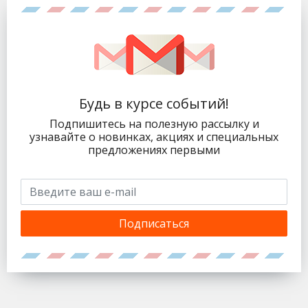
Будь в курсе событий!
Подпишитесь на полезную рассылку и
узнавайте о новинках, акциях и специальных
предложениях первыми
Подписаться