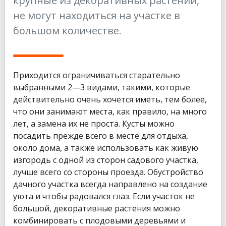
крупные из декоративных растений,
не могут находиться на участке в
большом количестве.
Приходится ограничиваться старательно
выбранными 2—3 видами, такими, которые
действительно очень хочется иметь, тем более,
что они занимают места, как правило, на много
лет, а замена их не проста. Кусты можно
посадить прежде всего в месте для отдыха,
около дома, а также использовать как живую
изгородь с одной из сторон садового участка,
лучше всего со стороны проезда. Обустройство
дачного участка всегда направлено на создание
уюта и чтобы радовался глаз. Если участок не
большой, декоративные растения можно
комбинировать с плодовыми деревьями и