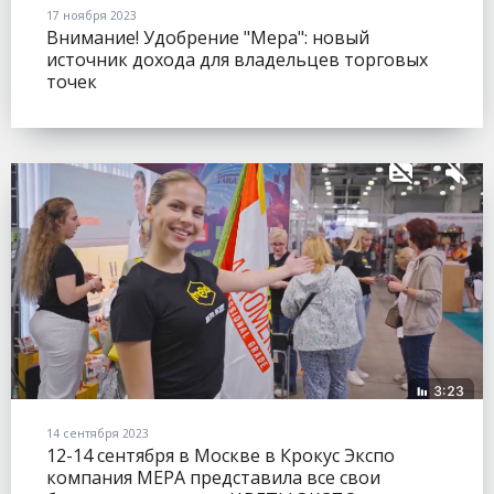
17 ноября 2023
Внимание! Удобрение "Мера": новый
источник дохода для владельцев торговых
точек
14 сентября 2023
12-14 сентября в Москве в Крокус Экспо
компания МЕРА представила все свои