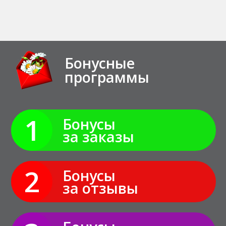
Бонусные
программы
1
Бонусы
за заказы
2
Бонусы
за отзывы