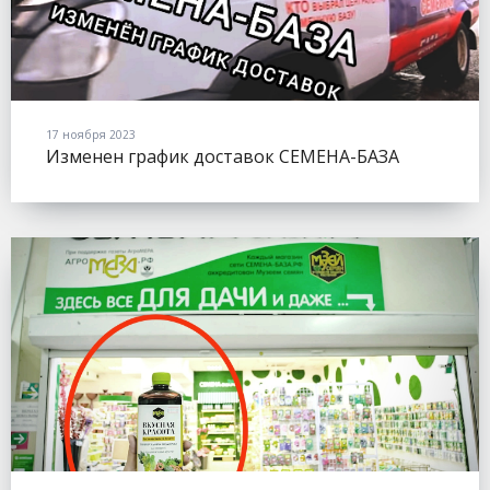
17 ноября 2023
Изменен график доставок СЕМЕНА-БАЗА