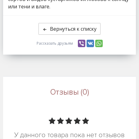
или тени и влаге.
Вернуться к списку
Рассказать друзьям
Отзывы (0)
У данного товара пока нет отзывов