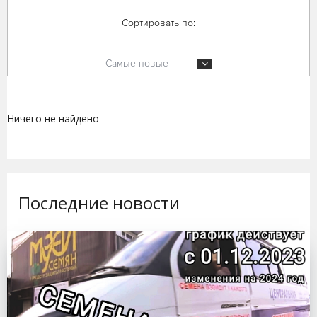
Сортировать по:
Самые новые
Ничего не найдено
Последние новости