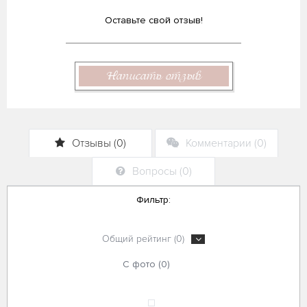
Оставьте свой отзыв!
Написать отзыв
Отзывы (0)
Комментарии (0)
Вопросы (0)
Фильтр:
Общий рейтинг (0)
С фото (0)