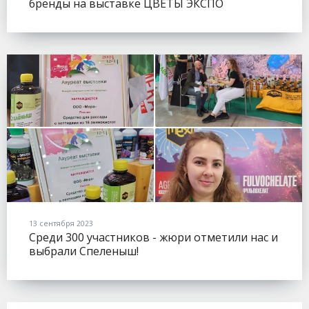
бренды на выставке ЦВЕТЫ ЭКСПО
(FLOWERSEXPO).
13 сентября 2023
Среди 300 участников - жюри отметили нас и
выбрали Спеленыш!