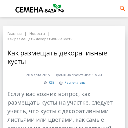
Главная
Новости
Как размещать декоративные кусты
Как размещать декоративные
кусты
20 марта 2015
Время на прочтение:
1 мин
RSS
Распечатать
Если у вас возник вопрос, как
размещать кусты на участке, следует
учесть, что кусты с декоративными
листьями или цветами, как самые