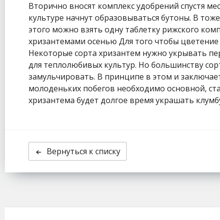
Вторично вносят комплекс удобрений спустя мес
культуре начнут образовываться бутоны. В тож
этого можно взять одну таблетку рижского комп
хризантемами осенью Для того чтобы цветение 
Некоторые сорта хризантем нужно укрывать пе
для теплолюбивых культур. Но большинству сор
замульчировать. В принципе в этом и заключае
молоденьких побегов необходимо основной, ст
хризантема будет долгое время украшать клумб
Вернуться к списку