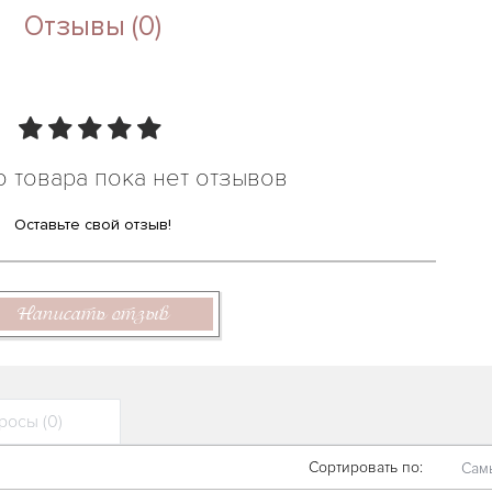
Отзывы (0)
о товара пока нет отзывов
Оставьте свой отзыв!
Написать отзыв
осы (0)
Сортировать по:
Сам