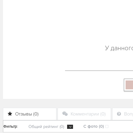
У данног
Отзывы (0)
Комментарии (0)
Вопр
Фильтр:
С фото (0)
Общий рейтинг (0)