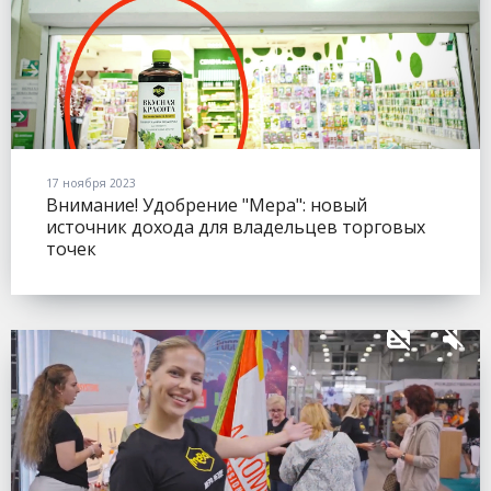
17 ноября 2023
Внимание! Удобрение "Мера": новый
источник дохода для владельцев торговых
точек