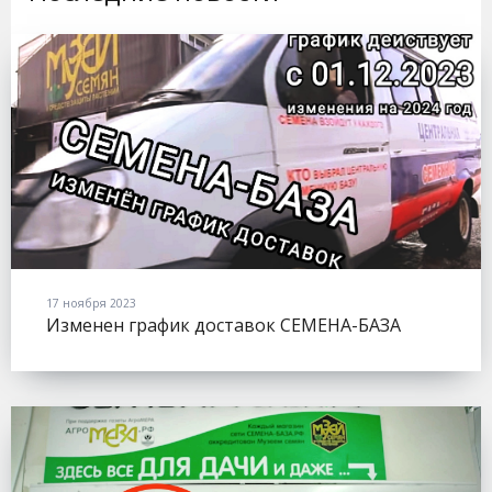
17 ноября 2023
Изменен график доставок СЕМЕНА-БАЗА