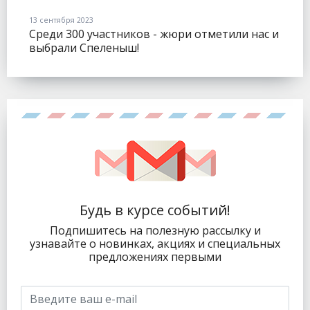
13 сентября 2023
Среди 300 участников - жюри отметили нас и
выбрали Спеленыш!
Будь в курсе событий!
Подпишитесь на полезную рассылку и
узнавайте о новинках, акциях и специальных
предложениях первыми