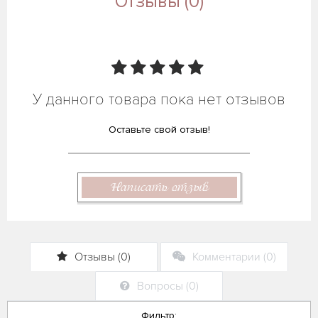
Отзывы (0)
У данного товара пока нет отзывов
Оставьте свой отзыв!
Написать отзыв
Отзывы (0)
Комментарии (0)
Вопросы (0)
Фильтр: