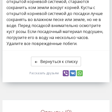
открытой корневой системой, стараются
сохранить ком земли вокруг корней. Кусты с
открытой корневой системой до посадки лучше
сохранять во влажном песке или земле, но не в
воде. Перед посадкой внимательно осмотрите
куст розы. Если посадочный материал подсушен,
погрузите его в воду на несколько часов.
Удалите все повреждённые побеги.
Вернуться к списку
Рассказать друзьям