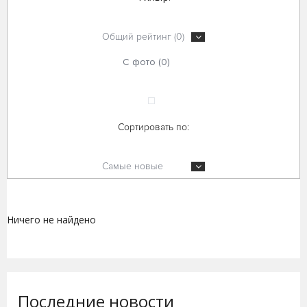
Общий рейтинг (0)
С фото (0)
Сортировать по:
Самые новые
Ничего не найдено
Последние новости