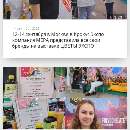
14 сентября 2023
12-14 сентября в Москве в Крокус Экспо
компания МЕРА представила все свои
бренды на выставке ЦВЕТЫ ЭКСПО
(FLOWERSEXPO).