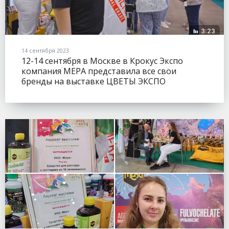
14 сентября 2023
12-14 сентября в Москве в Крокус Экспо
компания МЕРА представила все свои
бренды на выставке ЦВЕТЫ ЭКСПО
(FLOWERSEXPO).