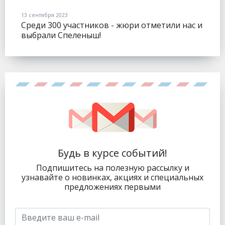
13 сентября 2023
Среди 300 участников - жюри отметили нас и
выбрали Спеленыш!
Будь в курсе событий!
Подпишитесь на полезную рассылку и
узнавайте о новинках, акциях и специальных
предложениях первыми