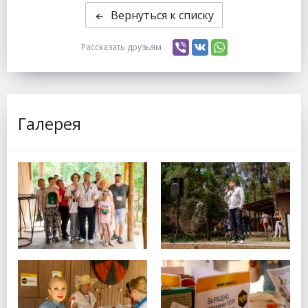
Вернуться к списку
Рассказать друзьям
Галерея