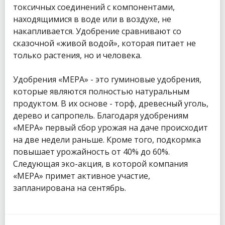
токсичных соединений с компонентами,
находящимися в воде или в воздухе, не
накапливается. Удобрение сравнивают со
сказочной «живой водой», которая питает не
только растения, но и человека.
Удобрения «МЕРА» - это гуминовые удобрения,
которые являются полностью натуральным
продуктом. В их основе - торф, древесный уголь,
дерево и сапропель. Благодаря удобрениям
«МЕРА» первый сбор урожая на даче происходит
на две недели раньше. Кроме того, подкормка
повышает урожайность от 40% до 60%.
Следующая эко-акция, в которой компания
«МЕРА» примет активное участие,
запланирована на сентябрь.