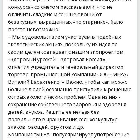
конкурса» со смехом рассказывали, что не
отличить сладкие и сочные овощи от
безвкусных, выращенных «по старинке», было
просто невозможно.
– Мы с удовольствием участвуем в подобных
экологических акциях, поскольку их идея по
своим целям совпадает с нашим экопроектом
«Здоровый урожай – здоровая Россия!», -
отметил учредитель и генеральный директор
торгово-промышленной компании ООО «МЕРА»
Виталий Барахтенко. – Важно, чтобы как можно
больше людей осознанно приступили к решению
острых экологических проблем. Одна из них -
сохранение собственного здоровья и здоровья
детей, внуков. Решить ее нельзя без
правильного выращивания сельхозкультур:
злаков, овощей, фруктов и др.
Компания "МЕРА" популяризирует употребление