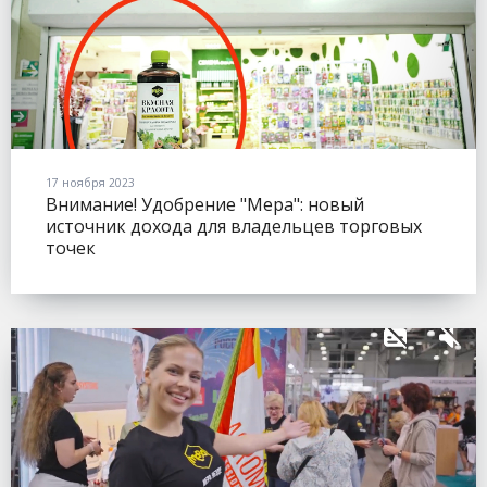
17 ноября 2023
Внимание! Удобрение "Мера": новый
источник дохода для владельцев торговых
точек