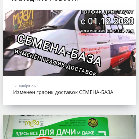
17 ноября 2023
Изменен график доставок СЕМЕНА-БАЗА