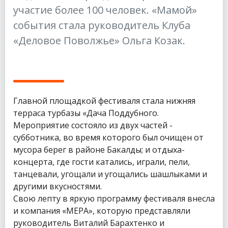
участие более 100 человек. «Мамой»
события стала руководитель Клуба
«Деловое Поволжье» Ольга Козак.
Главной площадкой фестиваля стала нижняя
терраса турбазы «Дача Поддубного.
Мероприятие состояло из двух частей -
субботника, во время которого был очищен от
мусора берег в районе Бакалды; и отдыха-
концерта, где гости катались, играли, пели,
танцевали, угощали и угощались шашлыками и
другими вкусностями.
Свою лепту в яркую программу фестиваля внесла
и компания «МЕРА», которую представляли
руководитель Виталий Барахтенко и