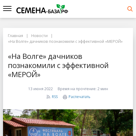
Главная
Новости
«На Волге» дачников познакомили с эффективной «МЕРОЙ»
«На Волге» дачников
познакомили с эффективной
«МЕРОЙ»
13 июня 2022
Время на прочтение:
2 мин
RSS
Распечатать