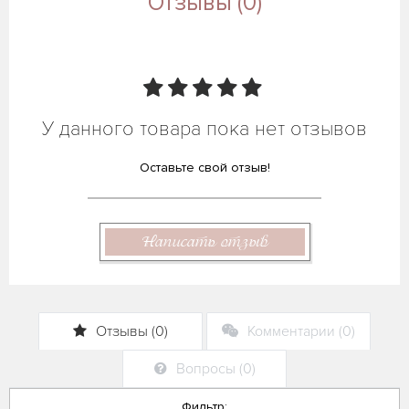
Отзывы (0)
У данного товара пока нет отзывов
Оставьте свой отзыв!
Написать отзыв
Отзывы (0)
Комментарии (0)
Вопросы (0)
Фильтр: