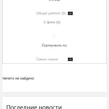
Общий рейтинг (0)
С фото (0)
Сортировать по:
Самые новые
Ничего не найдено
Последние новости