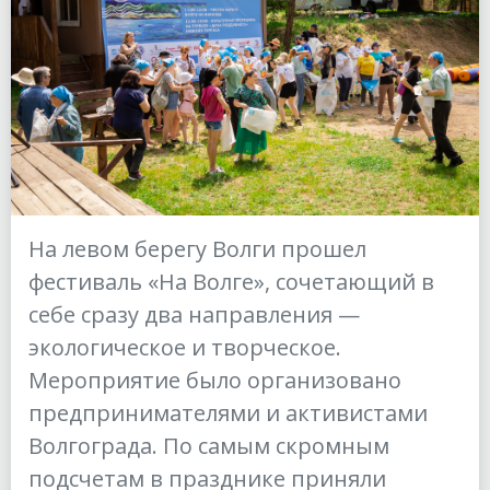
На левом берегу Волги прошел
фестиваль «На Волге», сочетающий в
себе сразу два направления —
экологическое и творческое.
Мероприятие было организовано
предпринимателями и активистами
Волгограда. По самым скромным
подсчетам в празднике приняли