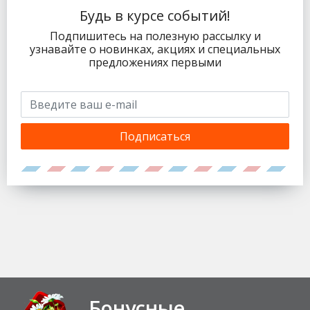
Будь в курсе событий!
Подпишитесь на полезную рассылку и
узнавайте о новинках, акциях и специальных
предложениях первыми
Подписаться
Бонусные