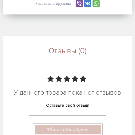
Рассказать друзьям
Отзывы (0)
У данного товара пока нет отзывов
Оставьте свой отзыв!
Написать отзыв