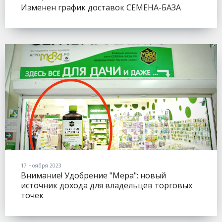
Изменен график доставок СЕМЕНА-БАЗА
17 ноября 2023
Внимание! Удобрение "Мера": новый
источник дохода для владельцев торговых
точек