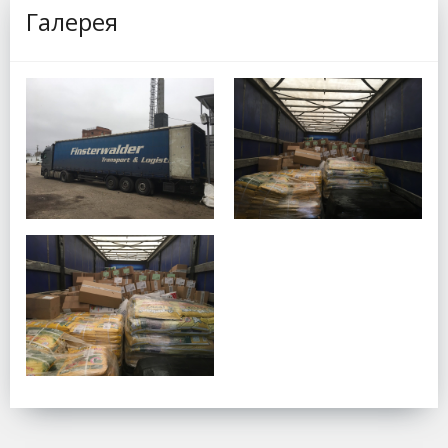
Галерея