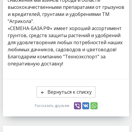
высококачественными препаратами от грызунов
и вредителей, грунтами и удобрениями ТМ
"Агрикола".
«СЕМЕНА-БАЗА.РФ» имеет хороший ассортимент
грунтов, средств защиты растений и удобрений
для удовлетворения любых потребностей наших
любимых дачников, садоводов и цветоводов!
Благодарим компанию "Техноэкспорт" за
оперативную доставку!
Вернуться к списку
Рассказать друзьям