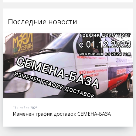
Последние новости
17 ноября 2023
Изменен график доставок СЕМЕНА-БАЗА