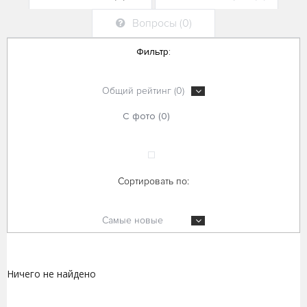
Вопросы (0)
Фильтр:
Общий рейтинг (0)
С фото (0)
Сортировать по:
Самые новые
Ничего не найдено