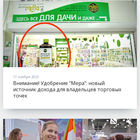
17 ноября 2023
Внимание! Удобрение "Мера": новый
источник дохода для владельцев торговых
точек