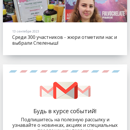
13 сентября 2023
Среди 300 участников - жюри отметили нас и
выбрали Спеленыш!
Будь в курсе событий!
Подпишитесь на полезную рассылку и
узнавайте о новинках, акциях и специальных