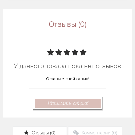
Отзывы (0)
У данного товара пока нет отзывов
Оставьте свой отзыв!
Написать отзыв
Отзывы (0)
Комментарии (0)