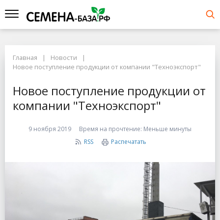
Главная
Новости
Новое поступление продукции от компании "Техноэкспорт"
Новое поступление продукции от
компании "Техноэкспорт"
9 ноября 2019
Время на прочтение:
Меньше минуты
RSS
Распечатать