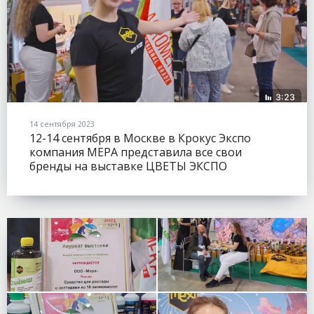
14 сентября 2023
12-14 сентября в Москве в Крокус Экспо
компания МЕРА представила все свои
бренды на выставке ЦВЕТЫ ЭКСПО
(FLOWERSEXPO).