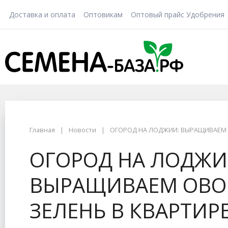
Доставка и оплата
Оптовикам
Оптовый прайс Удобрения
Главная
Новости
ОГОРОД НА ЛОДЖИИ: ВЫРАЩИВАЕМ 
ОГОРОД НА ЛОДЖИ
ВЫРАЩИВАЕМ ОВО
ЗЕЛЕНЬ В КВАРТИР