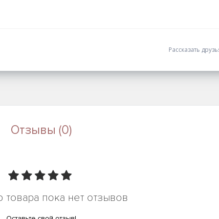
Рассказать друз
Отзывы (0)
о товара пока нет отзывов
Оставьте свой отзыв!