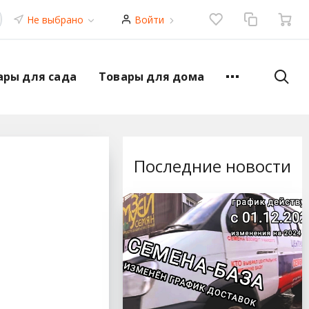
Не выбрано
Войти
ары для сада
Товары для дома
Последние новости