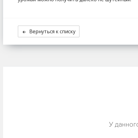
Вернуться к списку
У данног