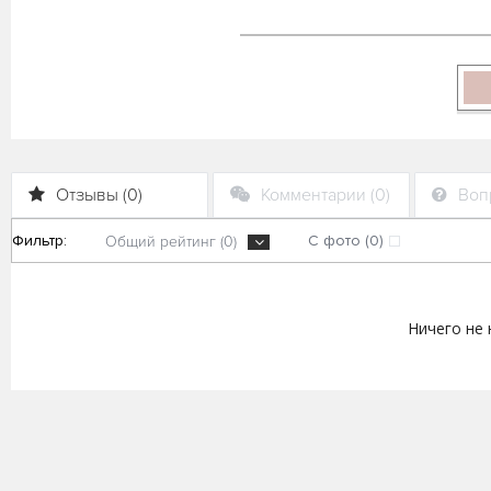
Отзывы (0)
Комментарии (0)
Вопр
Фильтр:
С фото (0)
Общий рейтинг (0)
Ничего не